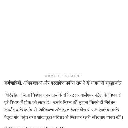
ADVERTISEMENT
कर्मचारियों, अधिवक्ताओं और दस्तावेज नवीस संघ ने दी भावभीनी श्रद्धांजलि
गिरिडीह। जिला निबंधन कार्यालय के रजिस्ट्रार बालेश्वर पटेल के निधन से
पूरे विभाग में शोक की लहर है। उनके निधन की सूचना मिलते ही निबंधन
कार्यालय के कर्मचारी, अधिवक्ता और दस्तावेज नवीस संघ के सदस्य उनके
पैतृक गांव पहुंचे तथा शोकाकुल परिवार से मिलकर गहरी संवेदनाएं व्यक्त कीं।