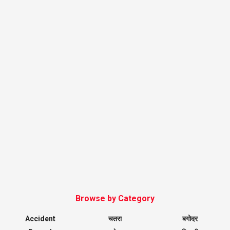
Browse by Category
Accident
चतरा
बगोदर