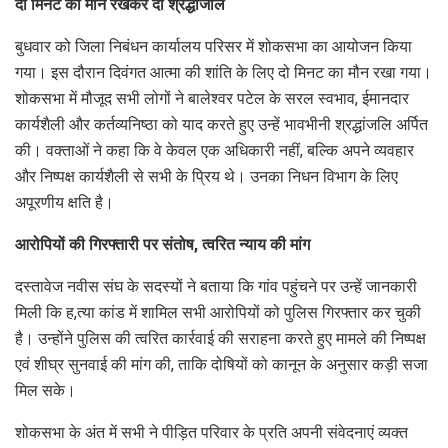
दो मिनट का मौन रखकर दी श्रद्धांजलि
बुधवार को जिला निबंधन कार्यालय परिसर में शोकसभा का आयोजन किया
गया। इस दौरान दिवंगत आत्मा की शांति के लिए दो मिनट का मौन रखा गया।
शोकसभा में मौजूद सभी लोगों ने बालेश्वर पटेल के सरल स्वभाव, ईमानदार
कार्यशैली और कर्तव्यनिष्ठा को याद करते हुए उन्हें भावभीनी श्रद्धांजलि अर्पित
की। वक्ताओं ने कहा कि वे केवल एक अधिकारी नहीं, बल्कि अपने व्यवहार
और निष्पक्ष कार्यशैली से सभी के प्रिय थे। उनका निधन विभाग के लिए
अपूरणीय क्षति है।
आरोपियों की गिरफ्तारी पर संतोष, त्वरित न्याय की मांग
दस्तावेज नवीस संघ के सदस्यों ने बताया कि गांव पहुंचने पर उन्हें जानकारी
मिली कि ह,त्या कांड में शामिल सभी आरोपियों को पुलिस गिरफ्तार कर चुकी
है। उन्होंने पुलिस की त्वरित कार्रवाई की सराहना करते हुए मामले की निष्पक्ष
एवं शीघ्र सुनवाई की मांग की, ताकि दोषियों को कानून के अनुसार कड़ी सजा
मिल सके।
शोकसभा के अंत में सभी ने पीड़ित परिवार के प्रति अपनी संवेदनाएं व्यक्त