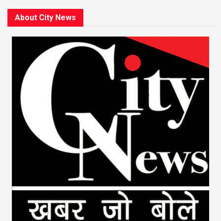
About City News