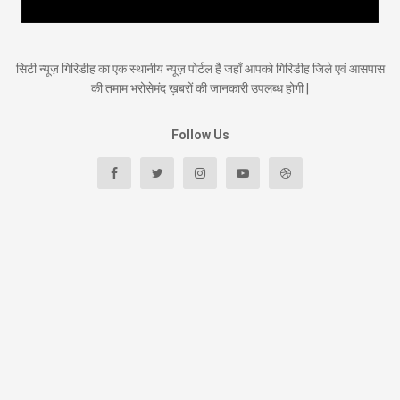
सिटी न्यूज़ गिरिडीह का एक स्थानीय न्यूज़ पोर्टल है जहाँ आपको गिरिडीह जिले एवं आसपास
की तमाम भरोसेमंद ख़बरों की जानकारी उपलब्ध होगी |
Follow Us