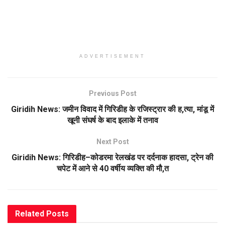
ADVERTISEMENT
Previous Post
Giridih News: जमीन विवाद में गिरिडीह के रजिस्ट्रार की ह,त्या, मांडू में
खूनी संघर्ष के बाद इलाके में तनाव
Next Post
Giridih News: गिरिडीह–कोडरमा रेलखंड पर दर्दनाक हादसा, ट्रेन की
चपेट में आने से 40 वर्षीय व्यक्ति की मौ,त
Related
Posts