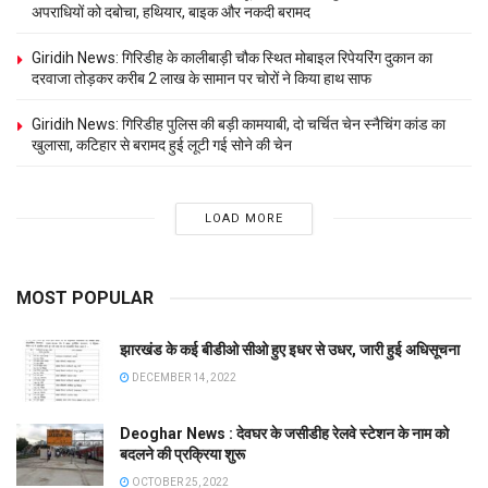
अपराधियों को दबोचा, हथियार, बाइक और नकदी बरामद
Giridih News: गिरिडीह के कालीबाड़ी चौक स्थित मोबाइल रिपेयरिंग दुकान का
दरवाजा तोड़कर करीब 2 लाख के सामान पर चोरों ने किया हाथ साफ
Giridih News: गिरिडीह पुलिस की बड़ी कामयाबी, दो चर्चित चेन स्नैचिंग कांड का
खुलासा, कटिहार से बरामद हुई लूटी गई सोने की चेन
LOAD MORE
MOST POPULAR
झारखंड के कई बीडीओ सीओ हुए इधर से उधर, जारी हुई अधिसूचना
DECEMBER 14, 2022
Deoghar News : देवघर के जसीडीह रेलवे स्टेशन के नाम को
बदलने की प्रक्रिया शुरू
OCTOBER 25, 2022