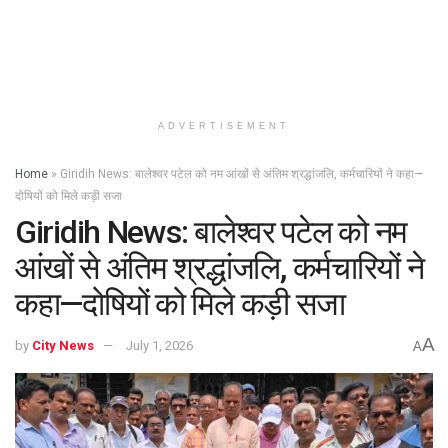
ADVERTISEMENT
Home
»
Giridih News: बालेश्वर पटेल को नम आंखों से अंतिम श्रद्धांजलि, कर्मचारियों ने कहा—
दोषियों को मिले कड़ी सजा
Giridih News: बालेश्वर पटेल को नम
आंखों से अंतिम श्रद्धांजलि, कर्मचारियों ने
कहा—दोषियों को मिले कड़ी सजा
A
by
City News
July 1, 2026
A