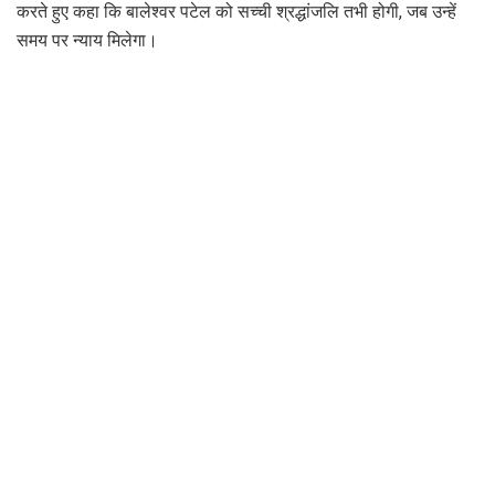
करते हुए कहा कि बालेश्वर पटेल को सच्ची श्रद्धांजलि तभी होगी, जब उन्हें
समय पर न्याय मिलेगा।