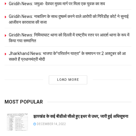
Giridih News: जमुआ- देवघर मुख्य मार्ग पर मिला एक युवक का शव
Giridih News: नाबालिग के साथ दुष्कर्म करने वाले आरोपी को गिरिडीह कोर्ट ने सुनाई
आजीवन कारावास की सजा
Giridih News: निमियाघाट थाना को दिल्ली में राष्ट्रीय स्तर पर आदर्श थाना के रूप में
किया गया सम्मानित
Jharkhand News: भाजपा के”परिवर्तन यात्रा” के समापन पर 2 अक्टूबर को आ
सकते हैं प्रधानमंत्री मोदी
LOAD MORE
MOST POPULAR
झारखंड के कई बीडीओ सीओ हुए इधर से उधर, जारी हुई अधिसूचना
DECEMBER 14, 2022