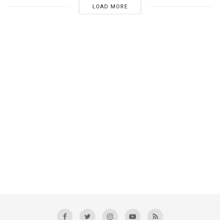
LOAD MORE