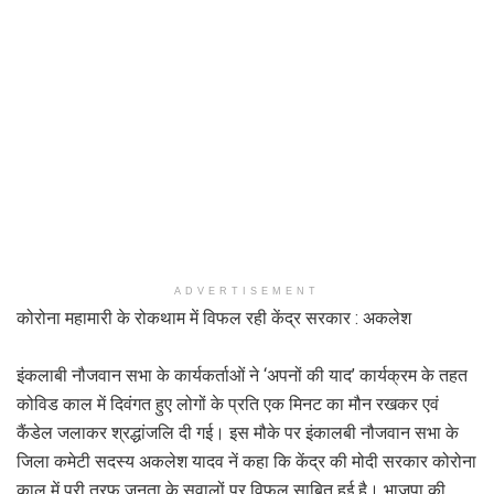
ADVERTISEMENT
कोरोना महामारी के रोकथाम में विफल रही केंद्र सरकार : अकलेश
इंकलाबी नौजवान सभा के कार्यकर्ताओं ने ‘अपनों की याद’ कार्यक्रम के तहत
कोविड काल में दिवंगत हुए लोगों के प्रति एक मिनट का मौन रखकर एवं
कैंडेल जलाकर श्रद्धांजलि दी गई। इस मौके पर इंकालबी नौजवान सभा के
जिला कमेटी सदस्य अकलेश यादव नें कहा कि केंद्र की मोदी सरकार कोरोना
काल में पूरी तरफ जनता के सवालों पर विफल साबित हुई है। भाजपा की