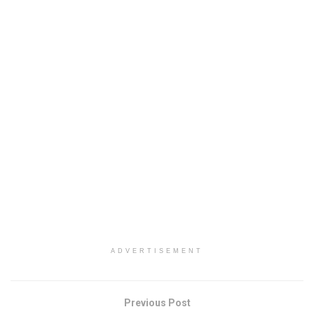
ADVERTISEMENT
Previous Post