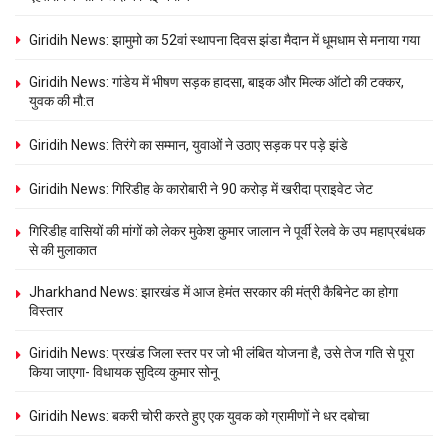
Giridih News: झामुमो का 52वां स्थापना दिवस झंडा मैदान में धूमधाम से मनाया गया
Giridih News: गांडेय में भीषण सड़क हादसा, बाइक और मिल्क ऑटो की टक्कर,
युवक की मौ:त
Giridih News: तिरंगे का सम्मान, युवाओं ने उठाए सड़क पर पड़े झंडे
Giridih News: गिरिडीह के कारोबारी ने 90 करोड़ में खरीदा प्राइवेट जेट
गिरिडीह वासियों की मांगों को लेकर मुकेश कुमार जालान ने पूर्वी रेलवे के उप महाप्रबंधक
से की मुलाकात
Jharkhand News: झारखंड में आज हेमंत सरकार की मंत्री कैबिनेट का होगा
विस्तार
Giridih News: प्रखंड जिला स्तर पर जो भी लंबित योजना है, उसे तेज गति से पूरा
किया जाएगा- विधायक सुदिव्य कुमार सोनू
Giridih News: बकरी चोरी करते हुए एक युवक को ग्रामीणों ने धर दबोचा