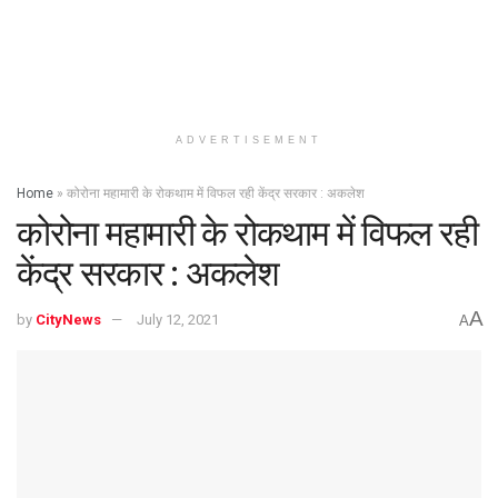
ADVERTISEMENT
Home
»
कोरोना महामारी के रोकथाम में विफल रही केंद्र सरकार : अकलेश
कोरोना महामारी के रोकथाम में विफल रही
केंद्र सरकार : अकलेश
A
by
CityNews
July 12, 2021
A