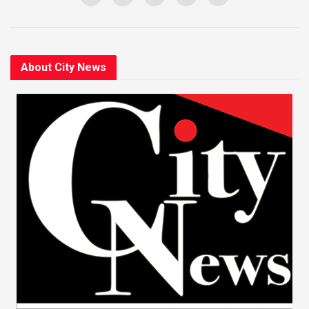
About City News