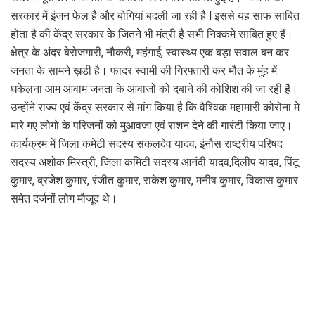
सरकार में इंजन फेल है और बोगियां बदली जा रही है l इससे यह साफ साबित
होता है की केंद्र सरकार के जितने भी मंत्री है सभी निक्कमे साबित हुए हैं।
क्षेत्र के अंदर बेरोजगारी, नौकरी, महंगाई, स्वास्थ्य एक बड़ा सवाल बन कर
जनता के सामने ख़डी है। फादर स्वामी की गिरफ्तारी कर मौत के मुंह में
धकेलना आम आवाम जनता के आवाजों को दबाने की कोशिश की जा रही है।
उन्होंने राज्य एवं केंद्र सरकार से मांग किया है कि वैश्विक महामारी कोरोना मे
मारे गए लोगो के परिजनों को मुआवजा एवं राशन देने की गारंटी किया जाए।
कार्यक्रम में जिला कमेटी सदस्य सकलदेव यादव, इंनौस राष्ट्रीय परिषद
सदस्य अशोक मिस्त्री, जिला कमिटी सदस्य आनंदी यादव,दिलीप यादव, पिंटू
कुमार, ब्रजेश कुमार, रंजीत कुमार, राकेश कुमार, मनीष कुमार, विकास कुमार
समेत दर्जनों लोग मौजूद थे।