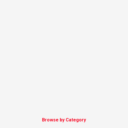
Browse by Category