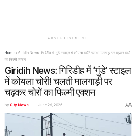
ADVERTISEMENT
Home
»
Giridih News: गिरिडीह में ‘गुंडे’ स्टाइल में कोयला चोरी! चलती मालगाड़ी पर चढ़कर चोरों
का फिल्मी एक्शन
Giridih News: गिरिडीह में ‘गुंडे’ स्टाइल
में कोयला चोरी! चलती मालगाड़ी पर
चढ़कर चोरों का फिल्मी एक्शन
A
by
City News
June 26, 2025
A