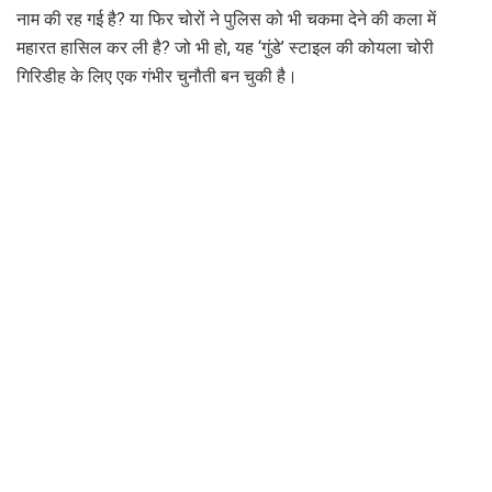
नाम की रह गई है? या फिर चोरों ने पुलिस को भी चकमा देने की कला में
महारत हासिल कर ली है? जो भी हो, यह ‘गुंडे’ स्टाइल की कोयला चोरी
गिरिडीह के लिए एक गंभीर चुनौती बन चुकी है।