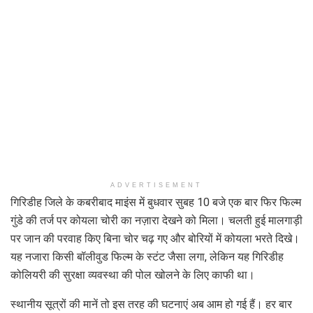
ADVERTISEMENT
गिरिडीह जिले के कबरीबाद माइंस में बुधवार सुबह 10 बजे एक बार फिर फिल्म
गुंडे की तर्ज पर कोयला चोरी का नज़ारा देखने को मिला। चलती हुई मालगाड़ी
पर जान की परवाह किए बिना चोर चढ़ गए और बोरियों में कोयला भरते दिखे।
यह नजारा किसी बॉलीवुड फिल्म के स्टंट जैसा लगा, लेकिन यह गिरिडीह
कोलियरी की सुरक्षा व्यवस्था की पोल खोलने के लिए काफी था।
स्थानीय सूत्रों की मानें तो इस तरह की घटनाएं अब आम हो गई हैं। हर बार