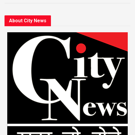
About City News