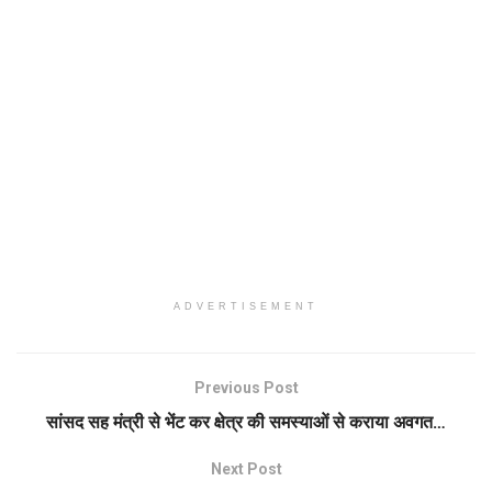
ADVERTISEMENT
Previous Post
सांसद सह मंत्री से भेंट कर क्षेत्र की समस्याओं से कराया अवगत…
Next Post