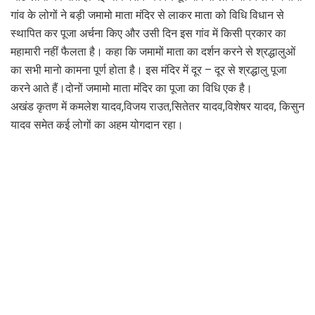
गांव के लोगों ने बड़ी जमामो माता मंदिर से लाकर माता को विधि विधान से
स्थापित कर पूजा अर्चना किए और उसी दिन इस गांव में किसी प्रकार का
महामारी नहीं फैलता है। कहा कि जमामों माता का दर्शन करने से श्रद्धालुओं
का सभी मानो कामना पूर्ण होता है। इस मंदिर में दूर – दूर से श्रद्धालु पूजा
करने आते हैं।दोनों जमामो माता मंदिर का पूजा का विधि एक है।
अखंड कृतण में कमलेश यादव,विजय राउत,सितेतर यादव,विशेषर यादव, किसुन
यादव समेत कई लोगों का अहम योगदान रहा।