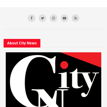
About City News