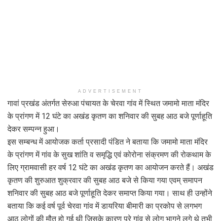
ADVERTISEMENT
गावां प्रखंड अंतर्गत सेरुआ पंचायत के चेरवा गांव में स्थित जमामो माता मंदिर
के प्रांगण में 12 घंटे का अखंड कृतण का शनिवार की सुबह आठ बजे पूर्णाहूति
देकर सम्पन्न हुआ।
इस सम्बन्ध में आयोजक कर्ता प्रसादी पंडित ने बताया कि जमामो माता मंदिर
के प्रांगण में गांव के सुख शांति व समृद्धि एवं कोरोना संक्रमण की रोकथाम के
लिए ग्रामवासी हर वर्ष 12 घंटे का अखंड कृतण का आयोजन करते हैं। अखंड
कृतण की शुरुआत शुक्रवार की सुबह आठ बजे से किया गया एवम् समापन
शनिवार की सुबह आठ बजे पूर्णाहूति देकर समाप्त किया गया। साथ ही उन्होंने
बताया कि कई वर्ष पूर्व चेरवा गांव में डायरिया बीमारी का प्रकोप से लगभग
आठ लोगों की मौत हो गई थी जिसके कारण पूरे गांव से लोग भागने लगे थे तभी