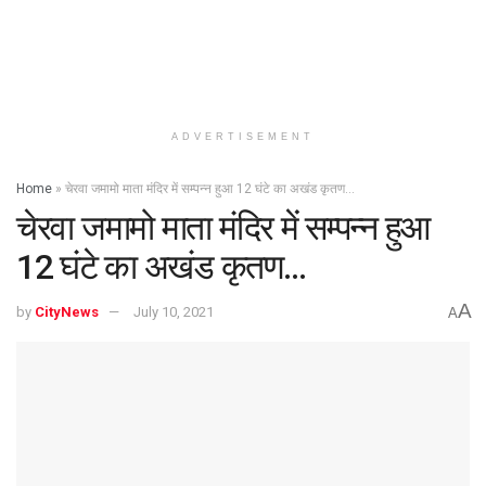
ADVERTISEMENT
Home
»
चेरवा जमामो माता मंदिर में सम्पन्न हुआ 12 घंटे का अखंड कृतण…
चेरवा जमामो माता मंदिर में सम्पन्न हुआ
12 घंटे का अखंड कृतण…
A
by
CityNews
July 10, 2021
A