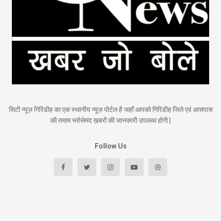
सिटी न्यूज़ गिरिडीह का एक स्थानीय न्यूज़ पोर्टल है जहाँ आपको गिरिडीह जिले एवं आसपास
की तमाम भरोसेमंद ख़बरों की जानकारी उपलब्ध होगी |
Follow Us