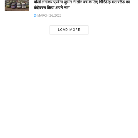
बोली लगाकर प्रवीण कुमार ने तीन वर्ष के लिए गिरिडीह बस स्टैंड का
बंदोबस्त किया अपने नाम
MARCH 26, 2025
LOAD MORE