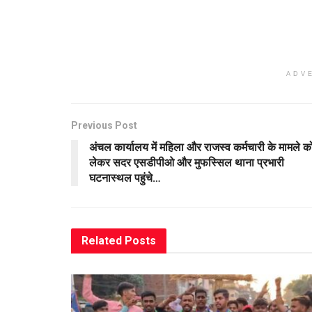
ADV
Previous Post
अंचल कार्यालय में महिला और राजस्व कर्मचारी के मामले क
लेकर सदर एसडीपीओ और मुफस्सिल थाना प्रभारी
घटनास्थल पहुंचे…
Related
Posts