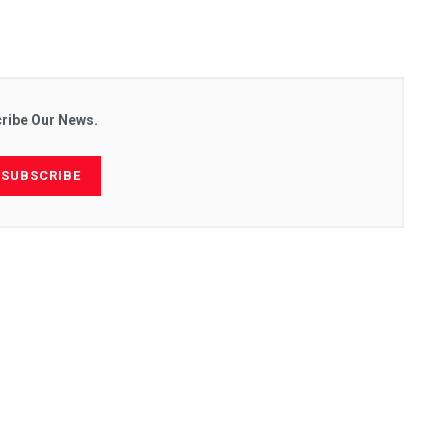
ribe Our News.
SUBSCRIBE