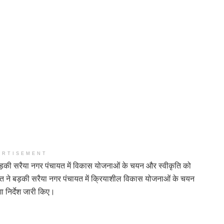
ERTISEMENT
 बड़की सरैया नगर पंचायत में विकास योजनाओं के चयन और स्वीकृति को
ने बड़की सरैया नगर पंचायत में क्रियाशील विकास योजनाओं के चयन
 निर्देश जारी किए।