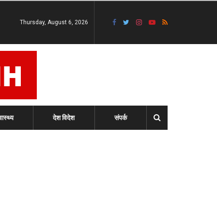
Thursday, August 6, 2026
वास्थ्य
देश विदेश
संपर्क