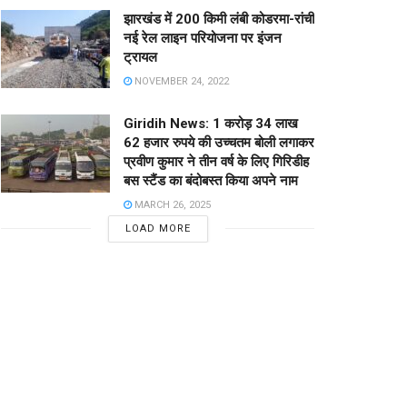
झारखंड में 200 किमी लंबी कोडरमा-रांची
नई रेल लाइन परियोजना पर इंजन
ट्रायल
NOVEMBER 24, 2022
Giridih News: 1 करोड़ 34 लाख
62 हजार रुपये की उच्चतम बोली लगाकर
प्रवीण कुमार ने तीन वर्ष के लिए गिरिडीह
बस स्टैंड का बंदोबस्त किया अपने नाम
MARCH 26, 2025
LOAD MORE