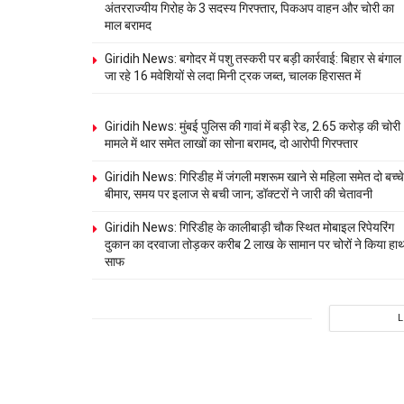
अंतरराज्यीय गिरोह के 3 सदस्य गिरफ्तार, पिकअप वाहन और चोरी का
माल बरामद
Giridih News: बगोदर में पशु तस्करी पर बड़ी कार्रवाई: बिहार से बंगाल
जा रहे 16 मवेशियों से लदा मिनी ट्रक जब्त, चालक हिरासत में
Giridih News: मुंबई पुलिस की गावां में बड़ी रेड, 2.65 करोड़ की चोरी
मामले में थार समेत लाखों का सोना बरामद, दो आरोपी गिरफ्तार
Giridih News: गिरिडीह में जंगली मशरूम खाने से महिला समेत दो बच्चे
बीमार, समय पर इलाज से बची जान; डॉक्टरों ने जारी की चेतावनी
Giridih News: गिरिडीह के कालीबाड़ी चौक स्थित मोबाइल रिपेयरिंग
दुकान का दरवाजा तोड़कर करीब 2 लाख के सामान पर चोरों ने किया हा
साफ