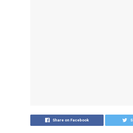
Share on Facebook
S