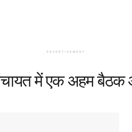
ADVERTISEMENT
पंचायत में एक अहम बैठ