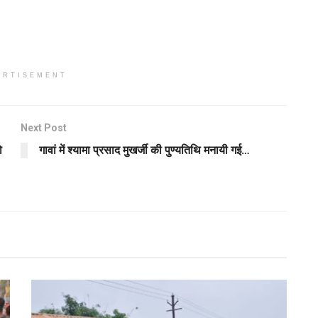
ERTISEMENT
Next Post
ो
गावां में श्यामा प्रसाद मुखर्जी की पुण्यतिथि मनायी गई…