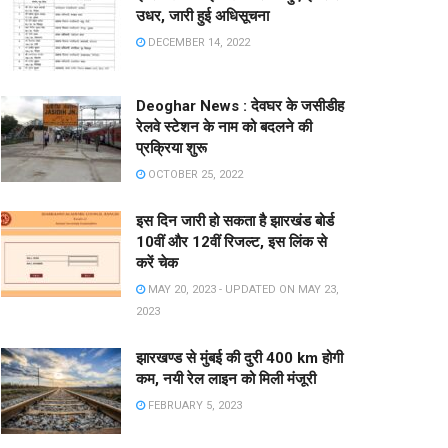
उधर, जारी हुई अधिसूचना
DECEMBER 14, 2022
Deoghar News : देवघर के जसीडीह
रेलवे स्टेशन के नाम को बदलने की
प्रक्रिया शुरू
OCTOBER 25, 2022
इस दिन जारी हो सकता है झारखंड बोर्ड
10वीं और 12वीं रिजल्ट, इस लिंक से
करें चेक
MAY 20, 2023 - UPDATED ON MAY 23,
2023
झारखण्ड से मुंबई की दुरी 400 km होगी
कम, नयी रेल लाइन को मिली मंजूरी
FEBRUARY 5, 2023