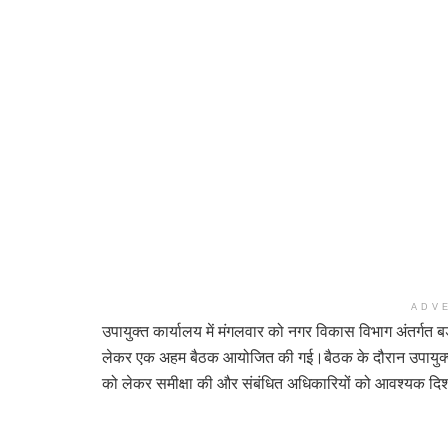
ADV
उपायुक्त कार्यालय में मंगलवार को नगर विकास विभाग अंतर्गत
लेकर एक अहम बैठक आयोजित की गई।बैठक के दौरान उपायुक्त 
को लेकर समीक्षा की और संबंधित अधिकारियों को आवश्यक दिशा