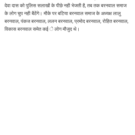
देवा दास को पुलिस सलाखों के पीछे नही भेजती है, तब तक बरनवाल समाज
के लोग चुप नही बैठेंगे। मौके पर बटिया बरनवाल समाज के अध्यक्ष लालु
बरनवाल, पंकज बरनवाल, ललन बरनवाल, प्रमोद बरनवाल, रोहित बरनवाल,
विकास बरनवाल समेत कई े लोग मौजुद थे।