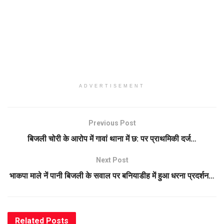
ADVERTISEMENT
Previous Post
बिजली चोरी के आरोप में गावां थाना में छ: पर प्राथमिकी दर्ज…
Next Post
भाकपा माले नें पानी बिजली के सवाल पर बनियाडीह में हुआ धरना प्रदर्शन…
Related
Posts