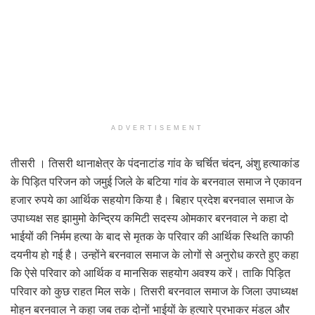
ADVERTISEMENT
तीसरी । तिसरी थानाक्षेत्र के पंदनाटांड गांव के चर्चित चंदन, अंशु हत्याकांड
के पिड़ित परिजन को जमुई जिले के बटिया गांव के बरनवाल समाज ने एकावन
हजार रुपये का आर्थिक सहयोग किया है। बिहार प्रदेश बरनवाल समाज के
उपाध्यक्ष सह झामुमो केन्द्रिय कमिटी सदस्य ओमकार बरनवाल ने कहा दो
भाईयों की निर्मम हत्या के बाद से मृतक के परिवार की आर्थिक स्थिति काफी
दयनीय हो गई है। उन्होंने बरनवाल समाज के लोगों से अनुरोध करते हुए कहा
कि ऐसे परिवार को आर्थिक व मानसिक सहयोग अवश्य करें। ताकि पिड़ित
परिवार को कुछ राहत मिल सके। तिसरी बरनवाल समाज के जिला उपाध्यक्ष
मोहन बरनवाल ने कहा जब तक दोनों भाईयों के हत्यारे प्रभाकर मंडल और