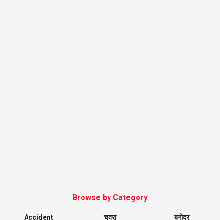
Browse by Category
Accident
चतरा
बगोदर