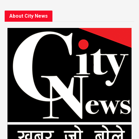
About City News