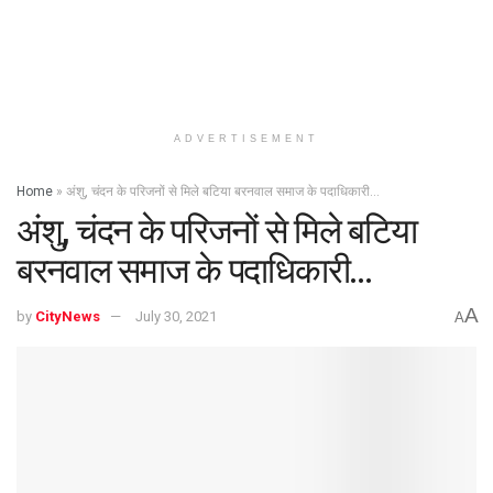
ADVERTISEMENT
Home
»
अंशु, चंदन के परिजनों से मिले बटिया बरनवाल समाज के पदाधिकारी…
अंशु, चंदन के परिजनों से मिले बटिया
बरनवाल समाज के पदाधिकारी…
A
by
CityNews
July 30, 2021
A