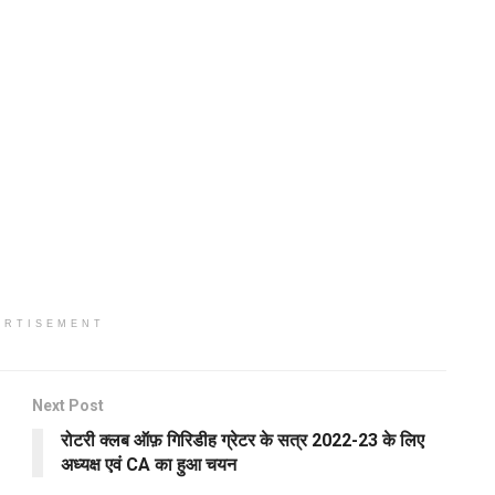
ERTISEMENT
Next Post
रोटरी क्लब ऑफ़ गिरिडीह ग्रेटर के सत्र 2022-23 के लिए
अध्यक्ष एवं CA का हुआ चयन