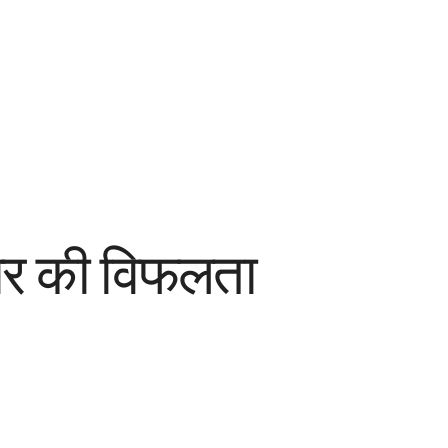
रकार की विफलता