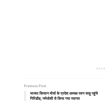
ADV
Previous Post
भाजपा किसान मोर्चा के प्रदेश अध्यक्ष पवन साहू पहुंचे
गिरिडीह, गर्मजोशी से किया गया स्वागत