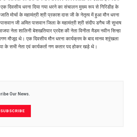
ं एक दिवसीय धरना दिया गया धरने का संचालन मुख्य रूप से गिरिडीह के
 जाति मोर्चा के महामंत्री श्री प्रकाश दास जी के नेतृत्व में हुआ मौन धरना
ुनील पासवान जी अमित पासवान जिला के महामंत्री श्री संदीप डगैच जी सुभाष
ा भाजपा नेता शालिनी बेशखतियार प्रदेश की नेता विनीता मैडम नवीन सिन्हा
 नेतागण मौजूद थे। एक दिवसीय मौन धरना कार्यक्रम के बाद मानव श्रृंखला
पा के सभी नेता एवं कार्यकर्ता गण कतार पद होकर खड़े थे।
ribe Our News.
SUBSCRIBE