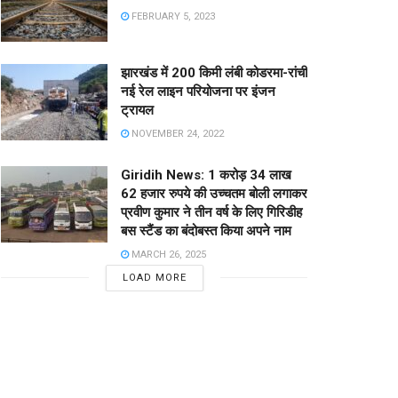
FEBRUARY 5, 2023
झारखंड में 200 किमी लंबी कोडरमा-रांची
नई रेल लाइन परियोजना पर इंजन
ट्रायल
NOVEMBER 24, 2022
Giridih News: 1 करोड़ 34 लाख
62 हजार रुपये की उच्चतम बोली लगाकर
प्रवीण कुमार ने तीन वर्ष के लिए गिरिडीह
बस स्टैंड का बंदोबस्त किया अपने नाम
MARCH 26, 2025
LOAD MORE