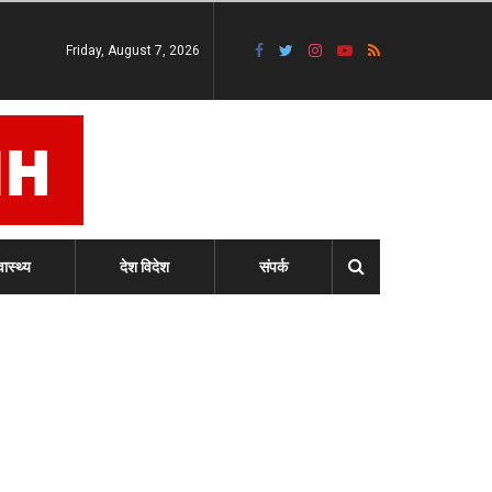
Friday, August 7, 2026
वास्थ्य
देश विदेश
संपर्क