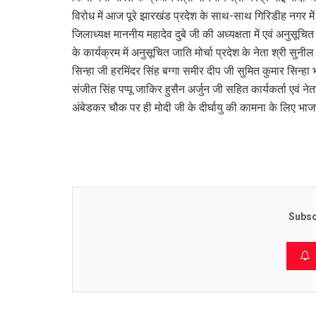
विरोध में आज पूरे झारखंड प्रदेश के साथ-साथ गिरिडीह नगर मे
जिलाध्यक्ष माननीय महादेव दुबे जी की अध्यक्षता में एवं अनुसूचित
के कार्यक्रम में अनुसूचित जाति मोर्चा प्रदेश के नेता श्री स
सिन्हा जी हरमिंदर सिंह बग्गा समीर दीप जी सुमित कुमार सिन्ह
संजीत सिंह पप्पू जाकिर हुसैन अर्जुन जी सहित कार्यकर्ता एवं
अंबेडकर चौक पर ही मोदी जी के दीर्घायु की कामना के लिए भाज
Subsc