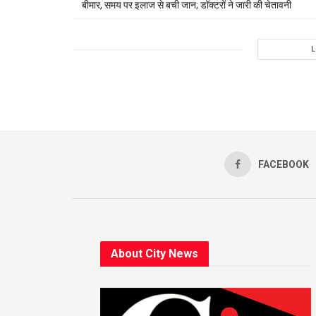
बीमार, समय पर इलाज से बची जान; डॉक्टरों ने जारी की चेतावनी
FACEBOOK
About City News