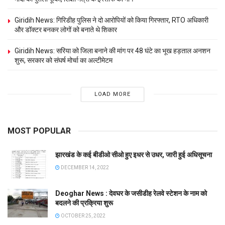
Giridih News: गिरिडीह पुलिस ने दो आरोपियों को किया गिरफ्तार, RTO अधिकारी
और डॉक्टर बनकर लोगों को बनाते थे शिकार
Giridih News: सरिया को जिला बनाने की मांग पर 48 घंटे का भूख हड़ताल अनशन
शुरू, सरकार को संघर्ष मोर्चा का अल्टीमेटम
LOAD MORE
MOST POPULAR
झारखंड के कई बीडीओ सीओ हुए इधर से उधर, जारी हुई अधिसूचना
DECEMBER 14, 2022
Deoghar News : देवघर के जसीडीह रेलवे स्टेशन के नाम को
बदलने की प्रक्रिया शुरू
OCTOBER 25, 2022