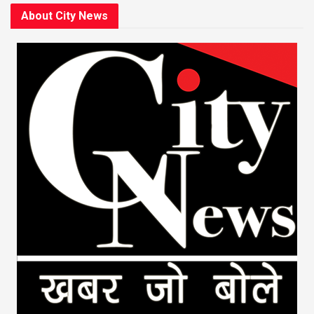
About City News