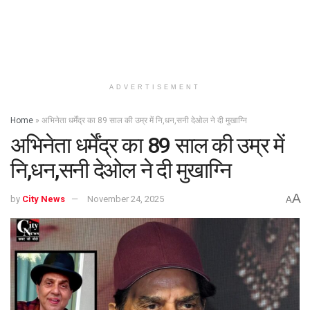
ADVERTISEMENT
Home
»
अभिनेता धर्मेंद्र का 89 साल की उम्र में नि,धन,सनी देओल ने दी मुखाग्नि
अभिनेता धर्मेंद्र का 89 साल की उम्र में
नि,धन,सनी देओल ने दी मुखाग्नि
A
by
City News
November 24, 2025
A