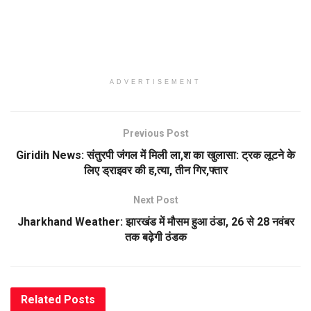
ADVERTISEMENT
Previous Post
Giridih News: संतुरपी जंगल में मिली ला,श का खुलासा: ट्रक लूटने के
लिए ड्राइवर की ह,त्या, तीन गिर,फ्तार
Next Post
Jharkhand Weather: झारखंड में मौसम हुआ ठंडा, 26 से 28 नवंबर
तक बढ़ेगी ठंडक
Related
Posts