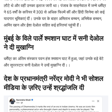
लौटे थे और वहीं उनका इलाज जारी था। पंजाब के साहनेवाल में जन्मे धर्मेंद्र
ने 65 वर्षों के करियर में 300 से अधिक फिल्में कीं और हिंदी सिनेमा को कई
यादगार भूमिकाएं दीं। उनके घर के बाहर अमिताभ बच्चन, अभिषेक बच्चन,
आमिर खान और ईशा देओल सहित कई हस्तियां पहुंची हैं।
मुंबई के विले पार्ले श्मशान घाट में सनी देओल
ने दी मुखाग्नि
धर्मेंद्र का अंतिम संस्कार पवन हंस श्मशान घाट में हुआ, जहां उनके बड़े बेटे
और सुपरस्टार सनी देओल ने उन्हें मुखाग्नि दी।।
देश के प्रधानमंत्री नरेंद्र मोदी ने भी सोशल
मीडिया के ज़रिए उन्हें श्रद्धांजलि दी