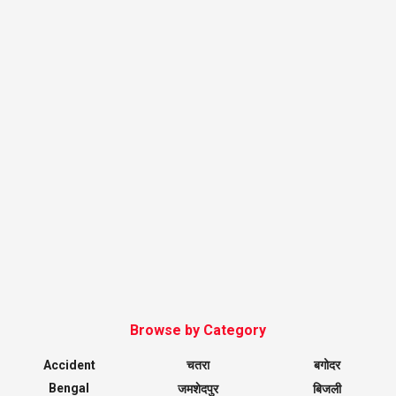
Browse by Category
Accident
चतरा
बगोदर
Bengal
जमशेदपुर
बिजली