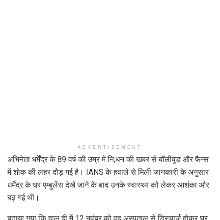
ADVERTISEMENT
अभिनेता धर्मेंद्र के 89 वर्ष की उम्र में नि,धन की खबर से बॉलीवुड और फैन्स
में शोक की लहर दौड़ गई है। IANS के हवाले से मिली जानकारी के अनुसार
धर्मेंद्र के घर एम्बुलेंस देखे जाने के बाद उनके स्वास्थ्य को लेकर आशंका और
बढ़ गई थी।
बताया गया कि हाल ही में 12 नवंबर को वह अस्पताल से डिस्चार्ज होकर घर