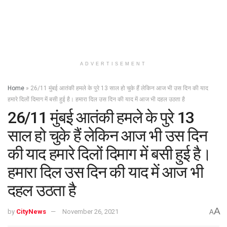
ADVERTISEMENT
Home
»
26/11 मुंबई आतंकी हमले के पुरे 13 साल हो चुके हैं लेकिन आज भी उस दिन की याद
हमारे दिलों दिमाग में बसी हुई है। हमारा दिल उस दिन की याद में आज भी दहल उठता है
26/11 मुंबई आतंकी हमले के पुरे 13
साल हो चुके हैं लेकिन आज भी उस दिन
की याद हमारे दिलों दिमाग में बसी हुई है।
हमारा दिल उस दिन की याद में आज भी
दहल उठता है
A
by
CityNews
November 26, 2021
A