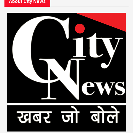
About City News