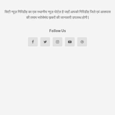
सिटी न्यूज़ गिरिडीह का एक स्थानीय न्यूज़ पोर्टल है जहाँ आपको गिरिडीह जिले एवं आसपास
की तमाम भरोसेमंद ख़बरों की जानकारी उपलब्ध होगी |
Follow Us