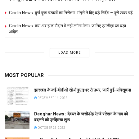
Giridih News: दुर्गा पूजा पंडालों का निरीक्षण: मंत्री ने दिए बड़े निर्देश – पूरी खबर पढ़ें
Giridih News: क्या अब झंडा मैदान में नहीं लगेगा मेला? जानिए एसडीएम का बड़ा
आदेश
LOAD MORE
MOST POPULAR
झारखंड के कई बीडीओ सीओ हुए इधर से उधर, जारी हुई अधिसूचना
DECEMBER 14, 2022
Deoghar News : देवघर के जसीडीह रेलवे स्टेशन के नाम को
बदलने की प्रक्रिया शुरू
OCTOBER 25, 2022