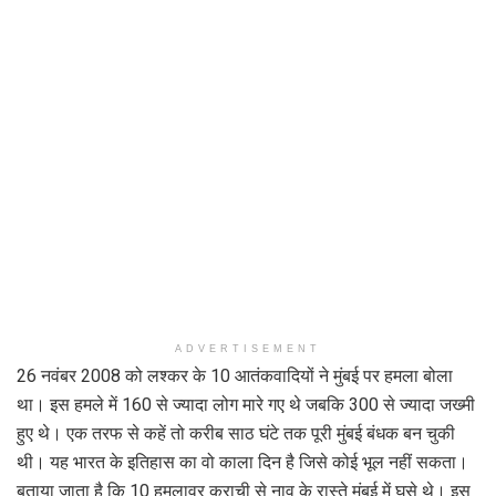
ADVERTISEMENT
26 नवंबर 2008 को लश्कर के 10 आतंकवादियों ने मुंबई पर हमला बोला
था। इस हमले में 160 से ज्यादा लोग मारे गए थे जबकि 300 से ज्यादा जख्मी
हुए थे। एक तरफ से कहें तो करीब साठ घंटे तक पूरी मुंबई बंधक बन चुकी
थी। यह भारत के इतिहास का वो काला दिन है जिसे कोई भूल नहीं सकता।
बताया जाता है कि 10 हमलावर कराची से नाव के रास्ते मुंबई में घुसे थे। इस