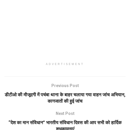
ADVERTISEMENT
Previous Post
डीटीओ की मौजूदगी में पचंबा थाना के बाहर चलाया गया वाहन जांच अभियान,
कागजातों की हुई जांच
Next Post
“देश का मान संविधान” भारतीय संविधान दिवस की आप सभी को हार्दिक
शुभकामनाएं