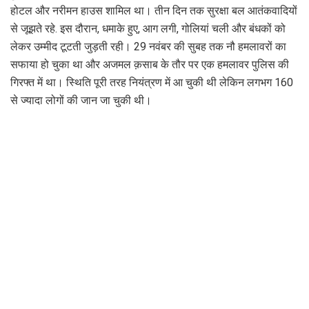
होटल और नरीमन हाउस शामिल था। तीन दिन तक सुरक्षा बल आतंकवादियों
से जूझते रहे. इस दौरान, धमाके हुए, आग लगी, गोलियां चली और बंधकों को
लेकर उम्मीद टूटती जुड़ती रही। 29 नवंबर की सुबह तक नौ हमलावरों का
सफाया हो चुका था और अजमल क़साब के तौर पर एक हमलावर पुलिस की
गिरफ्त में था। स्थिति पूरी तरह नियंत्रण में आ चुकी थी लेकिन लगभग 160
से ज्यादा लोगों की जान जा चुकी थी।