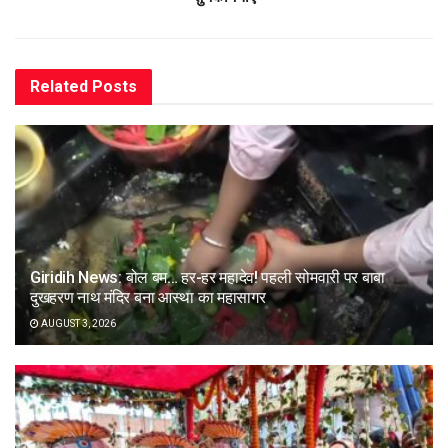
Related
Posts
Giridih News: बोल बम… हर-हर महादेव! पहली सोमवारी पर बाबा
दुखहरण नाथ मंदिर बना आस्था का महासागर
AUGUST 3, 2026