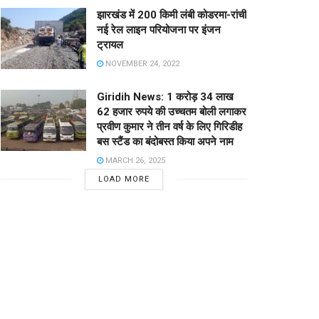
झारखंड में 200 किमी लंबी कोडरमा-रांची
नई रेल लाइन परियोजना पर इंजन
ट्रायल
NOVEMBER 24, 2022
Giridih News: 1 करोड़ 34 लाख
62 हजार रुपये की उच्चतम बोली लगाकर
प्रवीण कुमार ने तीन वर्ष के लिए गिरिडीह
बस स्टैंड का बंदोबस्त किया अपने नाम
MARCH 26, 2025
LOAD MORE