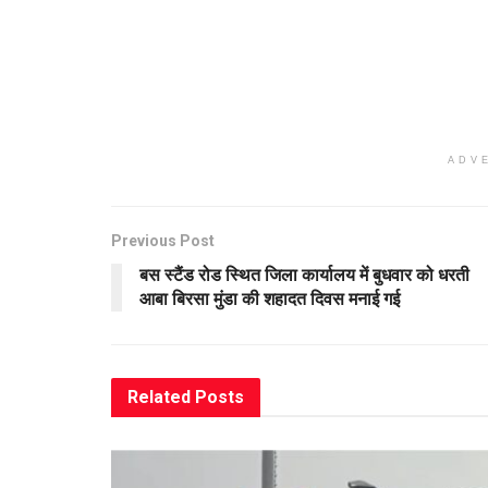
ADV
Previous Post
बस स्टैंड रोड स्थित जिला कार्यालय में बुधवार को धरती
आबा बिरसा मुंडा की शहादत दिवस मनाई गई
Related
Posts