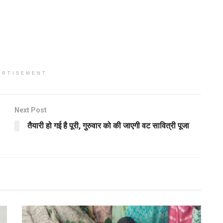
ERTISEMENT
Next Post
तैयारी हो गई है पूरी, गुरुवार को की जाएगी वट सावित्री पूजा