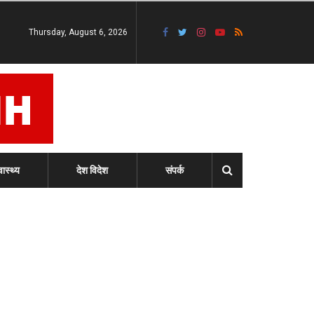
Thursday, August 6, 2026
वास्थ्य
देश विदेश
संपर्क