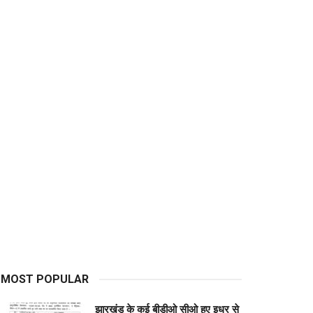
MOST POPULAR
झारखंड के कई बीडीओ सीओ हुए इधर से