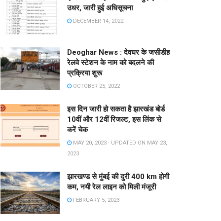
उधर, जारी हुई अधिसूचना
DECEMBER 14, 2022
Deoghar News : देवघर के जसीडीह
रेलवे स्टेशन के नाम को बदलने की
प्रक्रिया शुरू
OCTOBER 25, 2022
इस दिन जारी हो सकता है झारखंड बोर्ड
10वीं और 12वीं रिजल्ट, इस लिंक से
करें चेक
MAY 20, 2023 - UPDATED ON MAY 23,
2023
झारखण्ड से मुंबई की दुरी 400 km होगी
कम, नयी रेल लाइन को मिली मंजूरी
FEBRUARY 5, 2023