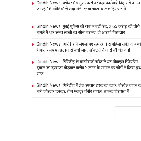
Giridih News: बगोदर में पशु तस्करी पर बड़ी कार्रवाई: बिहार से बंगाल
जा रहे 16 मवेशियों से लदा मिनी ट्रक जब्त, चालक हिरासत में
Giridih News: मुंबई पुलिस की गावां में बड़ी रेड, 2.65 करोड़ की चोरी
मामले में थार समेत लाखों का सोना बरामद, दो आरोपी गिरफ्तार
Giridih News: गिरिडीह में जंगली मशरूम खाने से महिला समेत दो बच्चे
बीमार, समय पर इलाज से बची जान; डॉक्टरों ने जारी की चेतावनी
Giridih News: गिरिडीह के कालीबाड़ी चौक स्थित मोबाइल रिपेयरिंग
दुकान का दरवाजा तोड़कर करीब 2 लाख के सामान पर चोरों ने किया हा
साफ
Giridih News: गिरिडीह में तेज रफ्तार ट्रक का कहर, बोरवेल वाहन क
मारी जोरदार टक्कर, तीन मजदूर गंभीर घायल, चालक हिरासत में