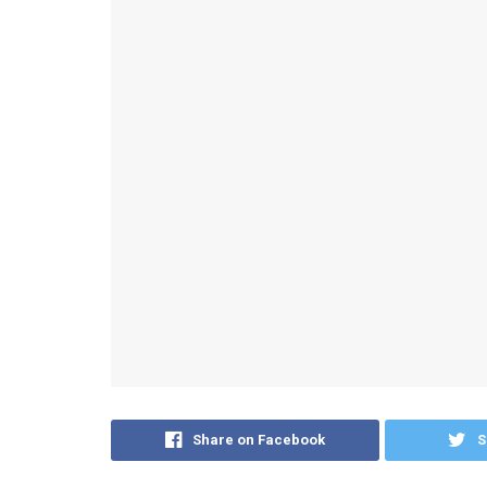
Share on Facebook
S