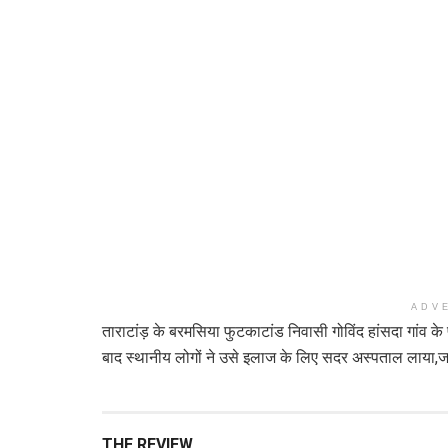
ADV
ताराटांड़ के बरमसिया फुटकाटांड निवासी गोविंद हांसदा गांव
बाद स्थानीय लोगों ने उसे इलाज के लिए सदर अस्पताल लाया,ज
THE REVIEW