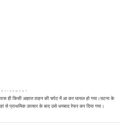
ERTISEMENT
 के पास ही किसी अज्ञात वाहन की चपेट में आ कर घायल हो गया।घटना के
हां से प्राथमिक उपचार के बाद उसे धनबाद रेफर कर दिया गया।