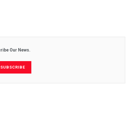
ribe Our News.
SUBSCRIBE