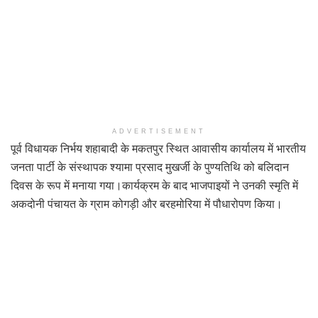
ADVERTISEMENT
पूर्व विधायक निर्भय शहाबादी के मकतपुर स्थित आवासीय कार्यालय में भारतीय
जनता पार्टी के संस्थापक श्यामा प्रसाद मुखर्जी के पुण्यतिथि को बलिदान
दिवस के रूप में मनाया गया।कार्यक्रम के बाद भाजपाइयों ने उनकी स्मृति में
अकदोनी पंचायत के ग्राम कोगड़ी और बरहमोरिया में पौधारोपण किया।