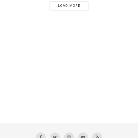
LOAD MORE