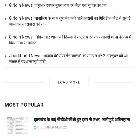
Giridih News: जमुआ- देवघर मुख्य मार्ग पर मिला एक युवक का शव
Giridih News: नाबालिग के साथ दुष्कर्म करने वाले आरोपी को गिरिडीह कोर्ट ने सुनाई
आजीवन कारावास की सजा
Giridih News: निमियाघाट थाना को दिल्ली में राष्ट्रीय स्तर पर आदर्श थाना के रूप में
किया गया सम्मानित
Jharkhand News: भाजपा के”परिवर्तन यात्रा” के समापन पर 2 अक्टूबर को आ
सकते हैं प्रधानमंत्री मोदी
LOAD MORE
MOST POPULAR
झारखंड के कई बीडीओ सीओ हुए इधर से उधर, जारी हुई अधिसूचना
DECEMBER 14, 2022