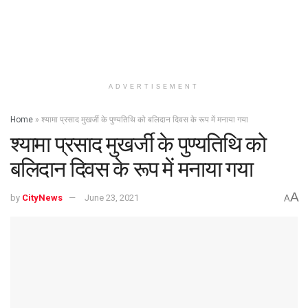
ADVERTISEMENT
Home
»
श्यामा प्रसाद मुखर्जी के पुण्यतिथि को बलिदान दिवस के रूप में मनाया गया
श्यामा प्रसाद मुखर्जी के पुण्यतिथि को
बलिदान दिवस के रूप में मनाया गया
A
by
CityNews
June 23, 2021
A