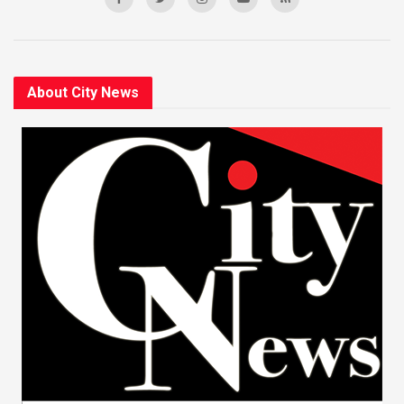
About City News