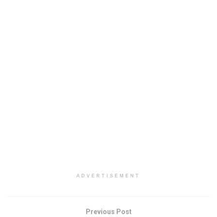
ADVERTISEMENT
Previous Post