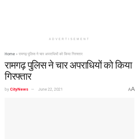
ADVERTISEMENT
Home
»
रामगढ़ पुलिस ने चार अपराधियों को किया गिरफ्तार
रामगढ़ पुलिस ने चार अपराधियों को किया
गिरफ्तार
A
by
CityNews
June 22, 2021
A