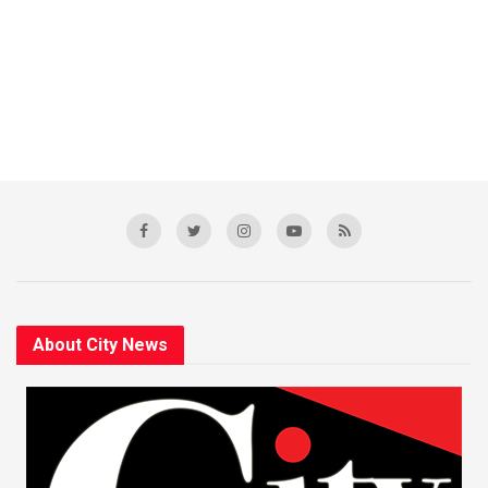
About City News