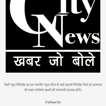
सिटी न्यूज़ गिरिडीह का एक स्थानीय न्यूज़ पोर्टल है जहाँ आपको गिरिडीह जिले एवं आसपास
की तमाम भरोसेमंद ख़बरों की जानकारी उपलब्ध होगी |
Follow Us