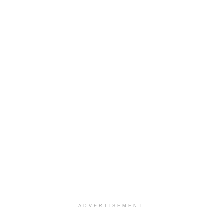
ADVERTISEMENT