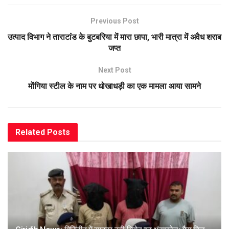
Previous Post
उत्पाद विभाग ने ताराटांड के बुटबरिया में मारा छापा, भारी मात्रा में अवैध शराब
जप्त
Next Post
मोंगिया स्टील के नाम पर धोखाधड़ी का एक मामला आया सामने
Related
Posts