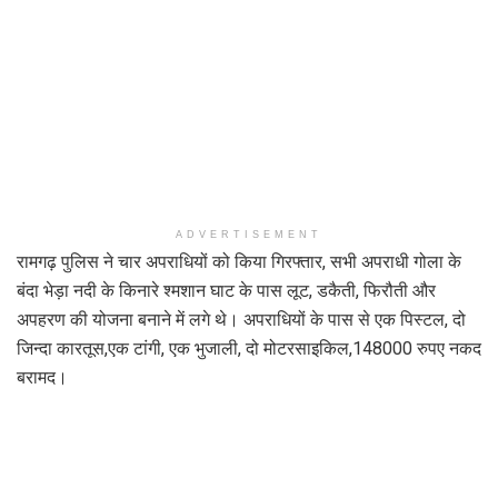
ADVERTISEMENT
रामगढ़ पुलिस ने चार अपराधियों को किया गिरफ्तार, सभी अपराधी गोला के
बंदा भेड़ा नदी के किनारे श्मशान घाट के पास लूट, डकैती, फिरौती और
अपहरण की योजना बनाने में लगे थे। अपराधियों के पास से एक पिस्टल, दो
जिन्दा कारतूस,एक टांगी, एक भुजाली, दो मोटरसाइकिल,148000 रुपए नकद
बरामद।