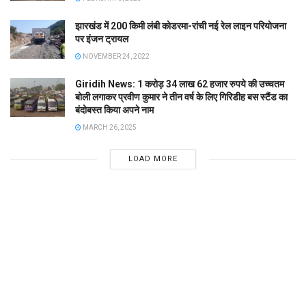
झारखंड में 200 किमी लंबी कोडरमा-रांची नई रेल लाइन परियोजना
पर इंजन ट्रायल
NOVEMBER 24, 2022
Giridih News: 1 करोड़ 34 लाख 62 हजार रुपये की उच्चतम
बोली लगाकर प्रवीण कुमार ने तीन वर्ष के लिए गिरिडीह बस स्टैंड का
बंदोबस्त किया अपने नाम
MARCH 26, 2025
LOAD MORE