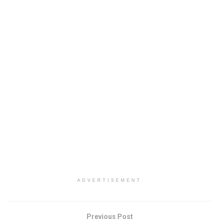
ADVERTISEMENT
Previous Post