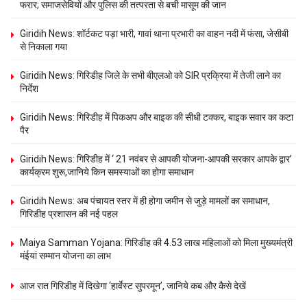
फरार; समाजसेवियों और पुलिस की तत्परता से बची मासूम की जान
Giridih News: शॉर्टकट पड़ा भारी, गावां थाना प्रभारी का वाहन नदी में फंसा, जेसीबी
से निकाला गया
Giridih News: गिरिडीह जिले के सभी बीएलओ को SIR प्रक्रिया में तेजी लाने का
निर्देश
Giridih News: गिरिडीह में पिकअप और बाइक की सीधी टक्कर, बाइक सवार का कटा
पैर
Giridih News: गिरिडीह में ‘ 21 नवंबर से आपकी योजना-आपकी सरकार आपके द्वार’
कार्यक्रम शुरू,जानिये किन समस्याओं का होगा समाधान
Giridih News: अब पंचायत स्तर में ही होगा जमीन से जुड़े मामलों का समाधान,
गिरिडीह प्रशासन की नई पहल
Maiya Samman Yojana: गिरिडीह की 4.53 लाख महिलाओं को मिला मुख्यमंत्री
मंईयां सम्मान योजना का लाभ
आज रात गिरिडीह में दिखेगा ‘हार्वेस्ट सुपरमून’, जानिये कब और कैसे देखें