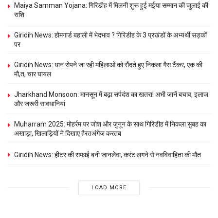
Maiya Samman Yojana: गिरिडीह में मिलनी शुरू हुई मईया सम्मान की जुलाई की
राशि
Giridih News: होमगार्ड बहाली में भेदभाव ? गिरिडीह के 3 प्रखंडों के अभ्यर्थी सड़कों
पर
Giridih News: धान रोपने जा रही महिलाओं को रौंदते हुए निकला गैस टैंकर, एक की
मौ,त, चार घायल
Jharkhand Monsoon: मानसून में बढ़ा सर्पदंश का खतरा! अभी जानें बचाव, इलाज
और जरूरी सावधानियां
Muharram 2025: मोहर्रम पर जोश और जुनून के साथ गिरिडीह में निकला सुबह का
अखाड़ा, खिलाड़‍ियों ने दिखाए हैरतअंगेज करतब
Giridih News: हीटर की सफाई बनी जानलेवा, करंट लगने से नवविवाहिता की मौत
LOAD MORE