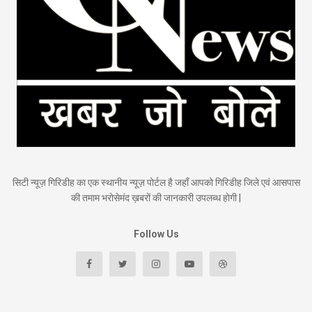
सिटी न्यूज़ गिरिडीह का एक स्थानीय न्यूज़ पोर्टल है जहाँ आपको गिरिडीह जिले एवं आसपास
की तमाम भरोसेमंद ख़बरों की जानकारी उपलब्ध होगी |
Follow Us