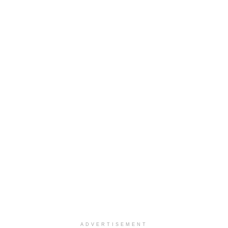
ADVERTISEMENT