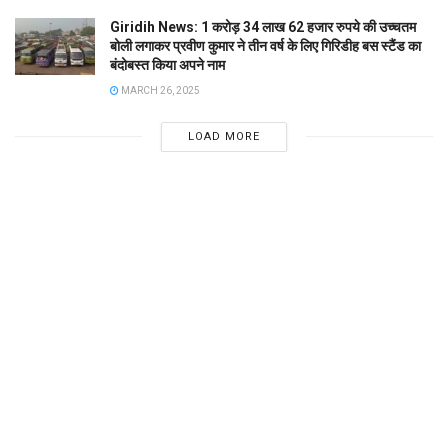
Giridih News: 1 करोड़ 34 लाख 62 हजार रुपये की उच्चतम
बोली लगाकर प्रवीण कुमार ने तीन वर्ष के लिए गिरिडीह बस स्टैंड का
बंदोबस्त किया अपने नाम
MARCH 26, 2025
LOAD MORE