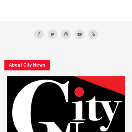
About City News