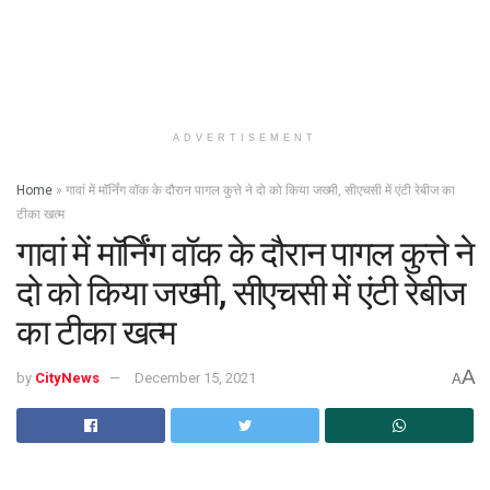
ADVERTISEMENT
Home
»
गावां में मॉर्निंग वॉक के दौरान पागल कुत्ते ने दो को किया जख्मी, सीएचसी में एंटी रेबीज का
टीका खत्म
गावां में मॉर्निंग वॉक के दौरान पागल कुत्ते ने
दो को किया जख्मी, सीएचसी में एंटी रेबीज
का टीका खत्म
A
by
CityNews
December 15, 2021
A