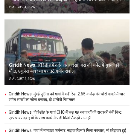
AUGUST 4, 2026
Giridih News: गिरिडीह में दर्दनाक हादसा, बस की चपेट में युवक की
मौ,त, एंबुलेंस व्यवस्था पर उठे गंभीर सवाल
AUGUST 2, 2026
Giridih News: मुंबई पुलिस की गावां में बड़ी रेड, 2.65 करोड़ की चोरी मामले में थार
समेत लाखों का सोना बरामद, दो आरोपी गिरफ्तार
Giridih News: गिरिडीह के गावां CHC में सड़ गई नवजातों की सरकारी बेबी किट,
एक्सपायर दवाइयों के साथ कमरे में पड़ी मिलीं सैकड़ों सामग्री
Giridih News: गावां में मानवता शर्मसार: सड़क किनारे मिला नवजात, मां छोड़कर हुई