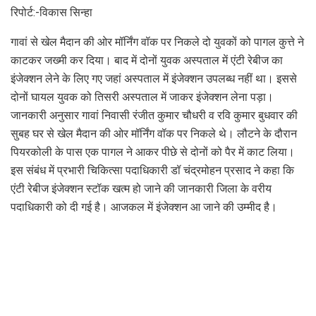
रिपोर्ट:-विकास सिन्हा
गावां से खेल मैदान की ओर मॉर्निंग वॉक पर निकले दो युवकों को पागल कुत्ते ने
काटकर जख्मी कर दिया। बाद में दोनों युवक अस्पताल में एंटी रेबीज का
इंजेक्शन लेने के लिए गए जहां अस्पताल में इंजेक्शन उपलब्ध नहीं था। इससे
दोनों घायल युवक को तिसरी अस्पताल में जाकर इंजेक्शन लेना पड़ा।
जानकारी अनुसार गावां निवासी रंजीत कुमार चौधरी व रवि कुमार बुधवार की
सुबह घर से खेल मैदान की ओर मॉर्निंग वॉक पर निकले थे। लौटने के दौरान
पियरकोली के पास एक पागल ने आकर पीछे से दोनों को पैर में काट लिया।
इस संबंध में प्रभारी चिकित्सा पदाधिकारी डॉ चंद्रमोहन प्रसाद ने कहा कि
एंटी रेबीज इंजेक्शन स्टॉक खत्म हो जाने की जानकारी जिला के वरीय
पदाधिकारी को दी गई है। आजकल में इंजेक्शन आ जाने की उम्मीद है।