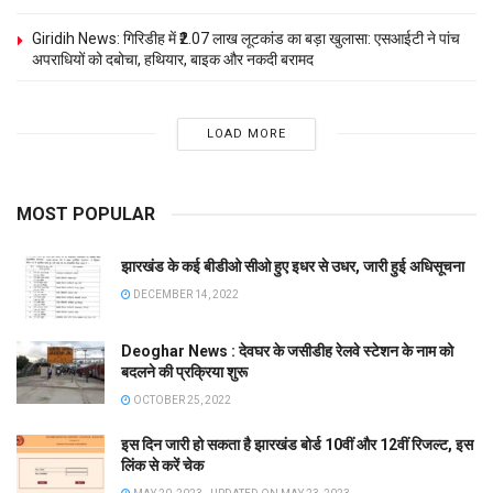
Giridih News: गिरिडीह में ₹2.07 लाख लूटकांड का बड़ा खुलासा: एसआईटी ने पांच
अपराधियों को दबोचा, हथियार, बाइक और नकदी बरामद
LOAD MORE
MOST POPULAR
झारखंड के कई बीडीओ सीओ हुए इधर से उधर, जारी हुई अधिसूचना
DECEMBER 14, 2022
Deoghar News : देवघर के जसीडीह रेलवे स्टेशन के नाम को
बदलने की प्रक्रिया शुरू
OCTOBER 25, 2022
इस दिन जारी हो सकता है झारखंड बोर्ड 10वीं और 12वीं रिजल्ट, इस
लिंक से करें चेक