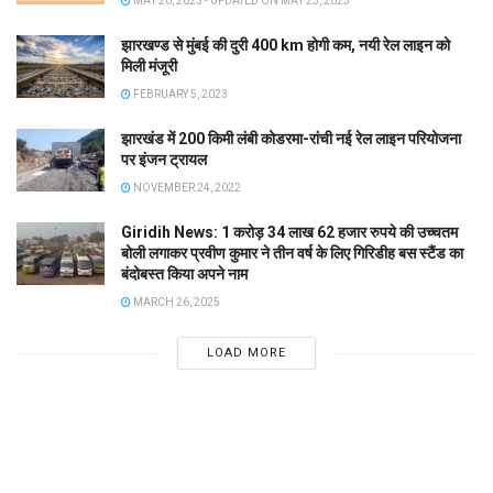
MAY 20, 2023 - UPDATED ON MAY 23, 2023
झारखण्ड से मुंबई की दुरी 400 km होगी कम, नयी रेल लाइन को
मिली मंजूरी
FEBRUARY 5, 2023
झारखंड में 200 किमी लंबी कोडरमा-रांची नई रेल लाइन परियोजना
पर इंजन ट्रायल
NOVEMBER 24, 2022
Giridih News: 1 करोड़ 34 लाख 62 हजार रुपये की उच्चतम
बोली लगाकर प्रवीण कुमार ने तीन वर्ष के लिए गिरिडीह बस स्टैंड का
बंदोबस्त किया अपने नाम
MARCH 26, 2025
LOAD MORE