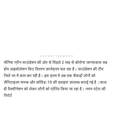
ADVERTISEMENT
मोंगिया ग्रीन फाउंडेशन की ओर से पिछले 2 माह से कोरोना जागरूकता सह
होम आइसोलेशन किट वितरण कार्यक्रम चल रहा है। फाउंडेशन की टीम
जिले भर में काम कर रही है। इस क्रम में अब तक सैकड़ों लोगों को
सैनिटाइजर मास्क और कोविड-19 की दवाइयां उपलब्ध कराई गई है ।साथ
ही वैक्सीनेशन को लेकर लोगों को प्रेरित किया जा रहा है। नयन पटेल की
रिपोर्ट