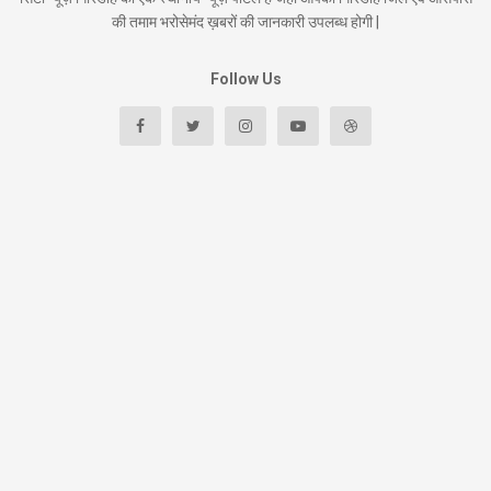
की तमाम भरोसेमंद ख़बरों की जानकारी उपलब्ध होगी |
Follow Us