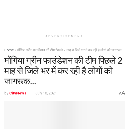
ADVERTISEMENT
Home
»
मोंगिया ग्रीन फाउंडेशन की टीम पिछले 2 माह से जिले भर में कर रही है लोगों को जागरूक…
मोंगिया ग्रीन फाउंडेशन की टीम पिछले 2
माह से जिले भर में कर रही है लोगों को
जागरूक…
A
by
CityNews
July 10, 2021
A