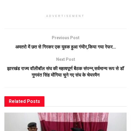
ADVERTISEMENT
Previous Post
अमतरो में छत से गिरकर एक युवक हुआ गंभीर,किया गया रेफर…
Next Post
झारखंड राज्य वॉलीबॉल संघ की महत्वपूर्ण बैठक संपन्न,सर्वमान्य रूप से डॉ
गुणवंत सिंह मोंगिया चुने गए संघ के चेयरमैन
Related
Posts