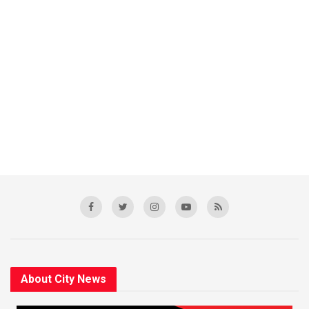
About City News