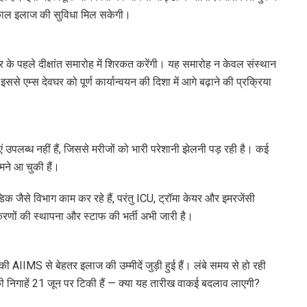
्काल इलाज की सुविधा मिल सकेगी।
 के पहले दीक्षांत समारोह में शिरकत करेंगी। यह समारोह न केवल संस्थान
े एम्स देवघर को पूर्ण कार्यान्वयन की दिशा में आगे बढ़ाने की प्रक्रिया
ं उपलब्ध नहीं हैं, जिससे मरीजों को भारी परेशानी झेलनी पड़ रही है। कई
मने आ चुकी हैं।
क जैसे विभाग काम कर रहे हैं, परंतु ICU, ट्रॉमा केयर और इमरजेंसी
उपकरणों की स्थापना और स्टाफ की भर्ती अभी जारी है।
ों की AIIMS से बेहतर इलाज की उम्मीदें जुड़ी हुई हैं। लंबे समय से हो रही
की निगाहें 21 जून पर टिकी हैं — क्या यह तारीख वाकई बदलाव लाएगी?