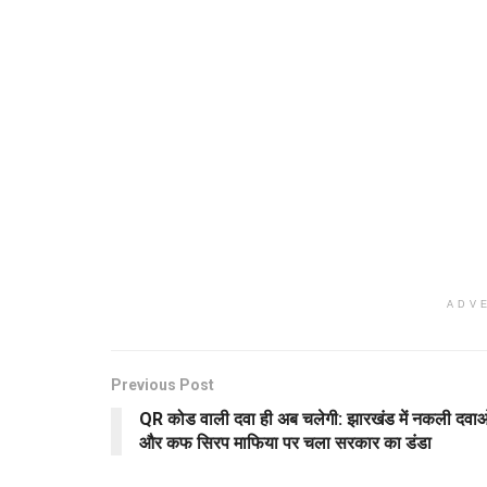
ADV
Previous Post
QR कोड वाली दवा ही अब चलेगी: झारखंड में नकली दवाओ
और कफ सिरप माफिया पर चला सरकार का डंडा