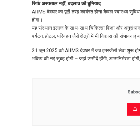
सिर्फ अस्पताल नहीं, बदलाव की बुनियाद
AIIMS देवघर का पूरी तरह कार्यरत होना केवल स्वास्थ्य सुविधा 
होगा।
यह संस्थान इलाज के साथ-साथ चिकित्सा शिक्षा और अनुसंधान क
पर्यटन, होटल, परिवहन जैसे क्षेत्रों में भी विकास की संभावनाएं बढ
21 जून 2025 को AIIMS देवघर में जब इमरजेंसी सेवा शुरू हो
भविष्य की नई सुबह होगी – जहां उम्मीदें होंगी, आत्मनिर्भरता हो
Subsc