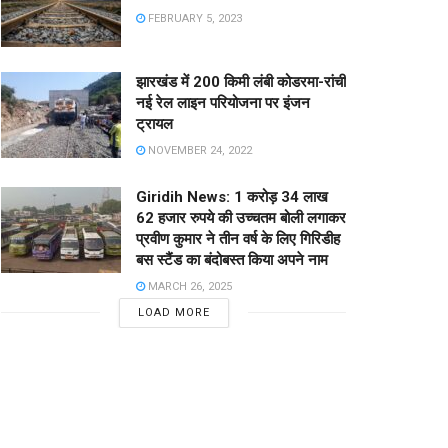
FEBRUARY 5, 2023
झारखंड में 200 किमी लंबी कोडरमा-रांची
नई रेल लाइन परियोजना पर इंजन
ट्रायल
NOVEMBER 24, 2022
Giridih News: 1 करोड़ 34 लाख
62 हजार रुपये की उच्चतम बोली लगाकर
प्रवीण कुमार ने तीन वर्ष के लिए गिरिडीह
बस स्टैंड का बंदोबस्त किया अपने नाम
MARCH 26, 2025
LOAD MORE