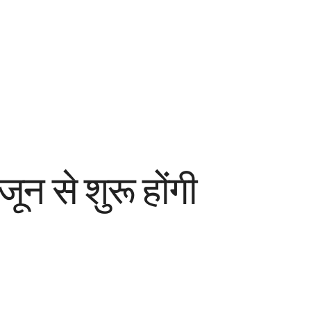
 से शुरू होंगी