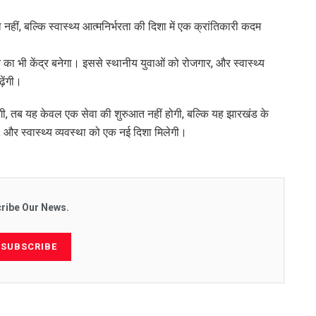
नहीं, बल्कि स्वास्थ्य आत्मनिर्भरता की दिशा में एक क्रांतिकारी कदम
ा भी केंद्र बनेगा। इससे स्थानीय युवाओं को रोजगार, और स्वास्थ्य
़ेंगी।
गी, तब यह केवल एक सेवा की शुरुआत नहीं होगी, बल्कि यह झारखंड के
गी, और स्वास्थ्य व्यवस्था को एक नई दिशा मिलेगी।
ribe Our News.
SUBSCRIBE