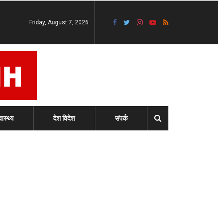
Friday, August 7, 2026
वास्थ्य
देश विदेश
संपर्क