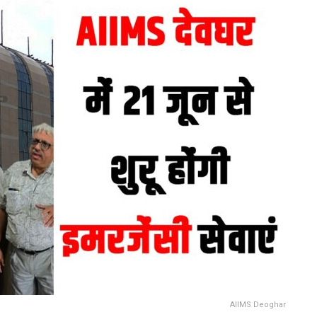
AIIMS Deoghar