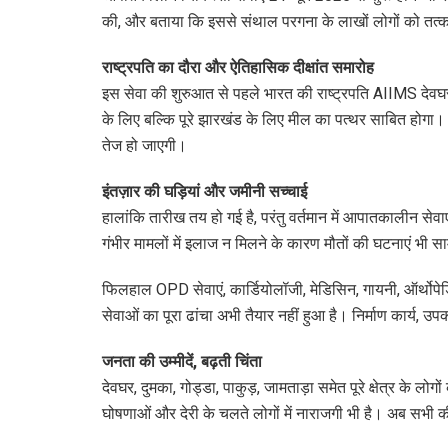
की, और बताया कि इससे संथाल परगना के लाखों लोगों को तत
राष्ट्रपति का दौरा और ऐतिहासिक दीक्षांत समारोह
इस सेवा की शुरुआत से पहले भारत की राष्ट्रपति AIIMS देवघर
के लिए बल्कि पूरे झारखंड के लिए मील का पत्थर साबित होगा। इसस
तेज हो जाएगी।
इंतज़ार की घड़ियां और जमीनी सच्चाई
हालांकि तारीख तय हो गई है, परंतु वर्तमान में आपातकालीन सेवाए
गंभीर मामलों में इलाज न मिलने के कारण मौतों की घटनाएं भी सा
फिलहाल OPD सेवाएं, कार्डियोलॉजी, मेडिसिन, गायनी, ऑर्थोपेडि
सेवाओं का पूरा ढांचा अभी तैयार नहीं हुआ है। निर्माण कार्य, 
जनता की उम्मीदें, बढ़ती चिंता
देवघर, दुमका, गोड्डा, पाकुड़, जामताड़ा समेत पूरे क्षेत्र के लोग
घोषणाओं और देरी के चलते लोगों में नाराजगी भी है। अब सभी 