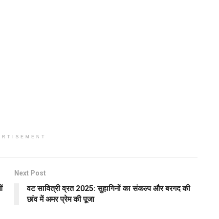
ERTISEMENT
Next Post
ं
वट सावित्री व्रत 2025: सुहागिनों का संकल्प और बरगद की
छांव में अमर प्रेम की पूजा