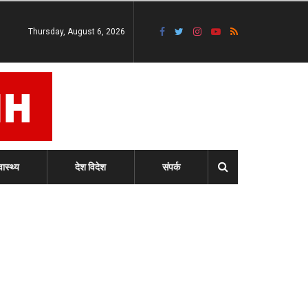
Thursday, August 6, 2026
वास्थ्य
देश विदेश
संपर्क