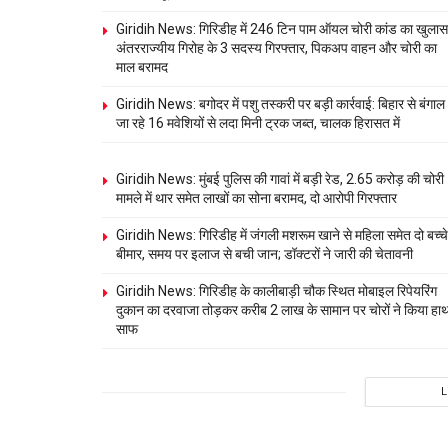
Giridih News: गिरिडीह में 246 टिन पाम ऑयल चोरी कांड का खुलास
अंतरराज्यीय गिरोह के 3 सदस्य गिरफ्तार, पिकअप वाहन और चोरी का
माल बरामद
Giridih News: बगोदर में पशु तस्करी पर बड़ी कार्रवाई: बिहार से बंगाल
जा रहे 16 मवेशियों से लदा मिनी ट्रक जब्त, चालक हिरासत में
Giridih News: मुंबई पुलिस की गावां में बड़ी रेड, 2.65 करोड़ की चोरी
मामले में थार समेत लाखों का सोना बरामद, दो आरोपी गिरफ्तार
Giridih News: गिरिडीह में जंगली मशरूम खाने से महिला समेत दो बच्चे
बीमार, समय पर इलाज से बची जान; डॉक्टरों ने जारी की चेतावनी
Giridih News: गिरिडीह के कालीबाड़ी चौक स्थित मोबाइल रिपेयरिंग
दुकान का दरवाजा तोड़कर करीब 2 लाख के सामान पर चोरों ने किया हा
साफ