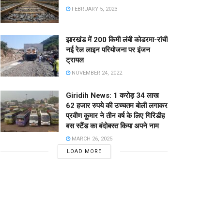
FEBRUARY 5, 2023
झारखंड में 200 किमी लंबी कोडरमा-रांची
नई रेल लाइन परियोजना पर इंजन
ट्रायल
NOVEMBER 24, 2022
Giridih News: 1 करोड़ 34 लाख
62 हजार रुपये की उच्चतम बोली लगाकर
प्रवीण कुमार ने तीन वर्ष के लिए गिरिडीह
बस स्टैंड का बंदोबस्त किया अपने नाम
MARCH 26, 2025
LOAD MORE