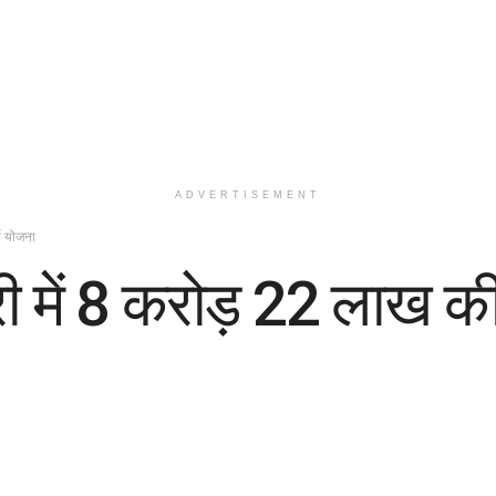
ADVERTISEMENT
ति योजना
ी में 8 करोड़ 22 लाख की