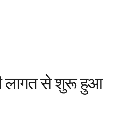
 लागत से शुरू हुआ