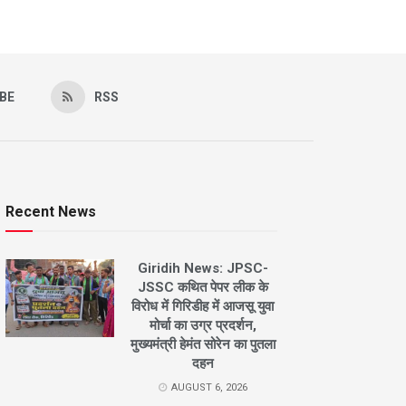
BE
RSS
Recent News
Giridih News: JPSC-
JSSC कथित पेपर लीक के
विरोध में गिरिडीह में आजसू युवा
मोर्चा का उग्र प्रदर्शन,
मुख्यमंत्री हेमंत सोरेन का पुतला
दहन
AUGUST 6, 2026