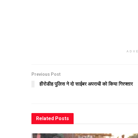
ADV
Previous Post
हीरोडीह पुलिस ने दो साईबर अपराधी को किया गिरफ्तार
Related
Posts