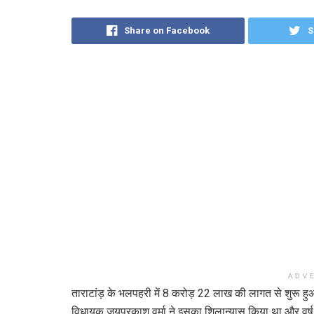
Share on Facebook
S
ADV
ताराटांड़ के भलपहरी में 8 करोड़ 22 लाख की लागत से शुरू हुआ 
विधायक जयप्रकाश वर्मा ने इसका शिलान्यास किया था और व