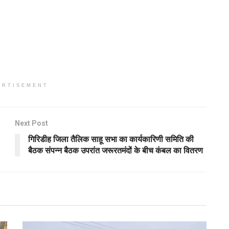
ERTISEMENT
Next Post
गिरिडीह जिला तैलिक साहू सभा का कार्यकारिणी समिति की
बैठक संपन्न बैठक उपरांत जरूरतमंदों के बीच कंबल का वितरण