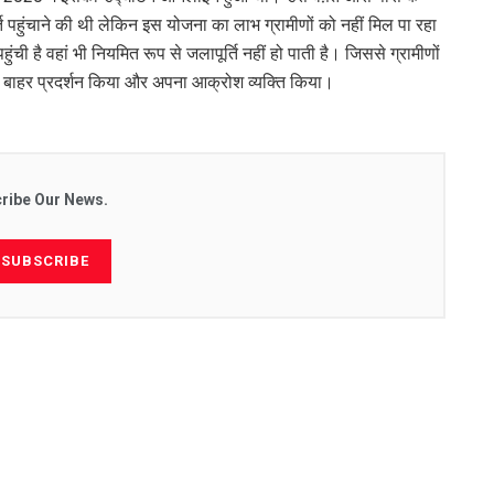
्ति पहुंचाने की थी लेकिन इस योजना का लाभ ग्रामीणों को नहीं मिल पा रहा
हुंची है वहां भी नियमित रूप से जलापूर्ति नहीं हो पाती है। जिससे ग्रामीणों
ट के बाहर प्रदर्शन किया और अपना आक्रोश व्यक्ति किया।
ribe Our News.
SUBSCRIBE