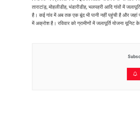
ताराटांड़, मोहलीडीह, भंडारीडीह, भलपहरी आदि गांवों में जलापूर
है। कई गांव में अब तक एक बूंद भी पानी नहीं पहुंची है और जहां प
में अक्रोश है। रविवार को ग्रामीणों में जलापूर्ति योजना यूनि
Subsc