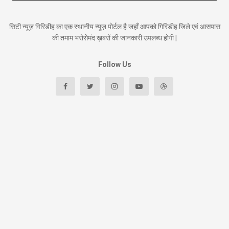
सिटी न्यूज़ गिरिडीह का एक स्थानीय न्यूज़ पोर्टल है जहाँ आपको गिरिडीह जिले एवं आसपास
की तमाम भरोसेमंद ख़बरों की जानकारी उपलब्ध होगी |
Follow Us