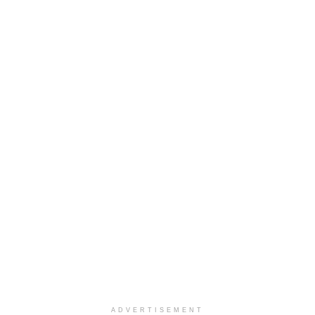
ADVERTISEMENT