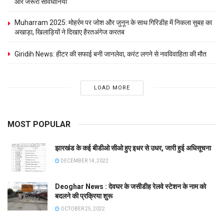
और जरूरी सावधानियां
Muharram 2025: मोहर्रम पर जोश और जुनून के साथ गिरिडीह में निकला सुबह का
अखाड़ा, खिलाड़‍ियों ने दिखाए हैरतअंगेज करतब
Giridih News: हीटर की सफाई बनी जानलेवा, करंट लगने से नवविवाहिता की मौत
LOAD MORE
MOST POPULAR
झारखंड के कई बीडीओ सीओ हुए इधर से उधर, जारी हुई अधिसूचना
DECEMBER 14, 2022
Deoghar News : देवघर के जसीडीह रेलवे स्टेशन के नाम को
बदलने की प्रक्रिया शुरू
OCTOBER 25, 2022