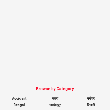
Browse by Category
Accident
चतरा
बगोदर
Bengal
जमशेदपुर
बिजली