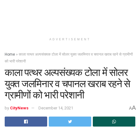
ADVERTISEMENT
Home
»
काला पत्थर अल्पसंख्यक टोला में सोलर युक्त जलमिनार व चपानल खराब रहने से ग्रामीणों
को भारी परेशानी
काला पत्थर अल्पसंख्यक टोला में सोलर
युक्त जलमिनार व चपानल खराब रहने से
ग्रामीणों को भारी परेशानी
A
by
CityNews
December 14, 2021
A