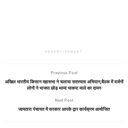
ADVERTISEMENT
Previous Post
अखिल भारतीय किसान महासभा ने चलाया सदस्यता अभियान,बैठक में दर्जनों
लोगों ने भाजपा छोड़ थामा भाकपा माले का दामन
Next Post
जामतारा पंचायत में सरकार आपके द्वार कार्यक्रम आयोजित