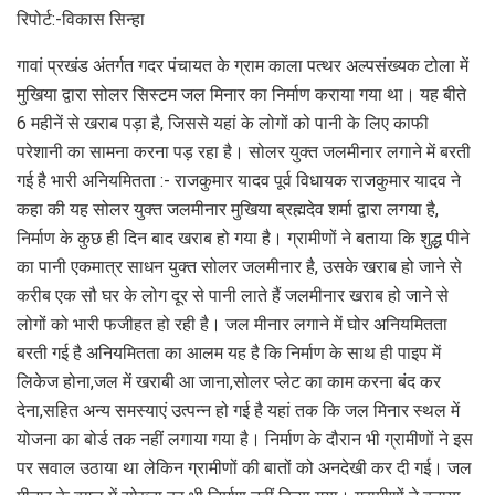
रिपोर्ट:-विकास सिन्हा
गावां प्रखंड अंतर्गत गदर पंचायत के ग्राम काला पत्थर अल्पसंख्यक टोला में
मुखिया द्वारा सोलर सिस्टम जल मिनार का निर्माण कराया गया था। यह बीते
6 महीनें से खराब पड़ा है, जिससे यहां के लोगों को पानी के लिए काफी
परेशानी का सामना करना पड़ रहा है। सोलर युक्त जलमीनार लगाने में बरती
गई है भारी अनियमितता :- राजकुमार यादव पूर्व विधायक राजकुमार यादव ने
कहा की यह सोलर युक्त जलमीनार मुखिया ब्रह्मदेव शर्मा द्वारा लगया है,
निर्माण के कुछ ही दिन बाद खराब हो गया है। ग्रामीणों ने बताया कि शुद्ध पीने
का पानी एकमात्र साधन युक्त सोलर जलमीनार है, उसके खराब हो जाने से
करीब एक सौ घर के लोग दूर से पानी लाते हैं जलमीनार खराब हो जाने से
लोगों को भारी फजीहत हो रही है। जल मीनार लगाने में घोर अनियमितता
बरती गई है अनियमितता का आलम यह है कि निर्माण के साथ ही पाइप में
लिकेज होना,जल में खराबी आ जाना,सोलर प्लेट का काम करना बंद कर
देना,सहित अन्य समस्याएं उत्पन्न हो गई है यहां तक कि जल मिनार स्थल में
योजना का बोर्ड तक नहीं लगाया गया है। निर्माण के दौरान भी ग्रामीणों ने इस
पर सवाल उठाया था लेकिन ग्रामीणों की बातों को अनदेखी कर दी गई। जल