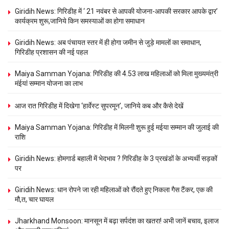
Giridih News: गिरिडीह में ‘ 21 नवंबर से आपकी योजना-आपकी सरकार आपके द्वार’
कार्यक्रम शुरू,जानिये किन समस्याओं का होगा समाधान
Giridih News: अब पंचायत स्तर में ही होगा जमीन से जुड़े मामलों का समाधान,
गिरिडीह प्रशासन की नई पहल
Maiya Samman Yojana: गिरिडीह की 4.53 लाख महिलाओं को मिला मुख्यमंत्री
मंईयां सम्मान योजना का लाभ
आज रात गिरिडीह में दिखेगा ‘हार्वेस्ट सुपरमून’, जानिये कब और कैसे देखें
Maiya Samman Yojana: गिरिडीह में मिलनी शुरू हुई मईया सम्मान की जुलाई की
राशि
Giridih News: होमगार्ड बहाली में भेदभाव ? गिरिडीह के 3 प्रखंडों के अभ्यर्थी सड़कों
पर
Giridih News: धान रोपने जा रही महिलाओं को रौंदते हुए निकला गैस टैंकर, एक की
मौ,त, चार घायल
Jharkhand Monsoon: मानसून में बढ़ा सर्पदंश का खतरा! अभी जानें बचाव, इलाज