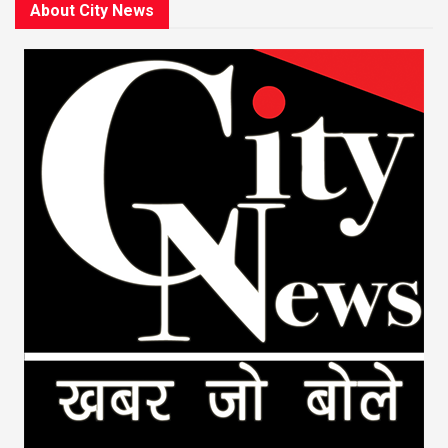
About City News