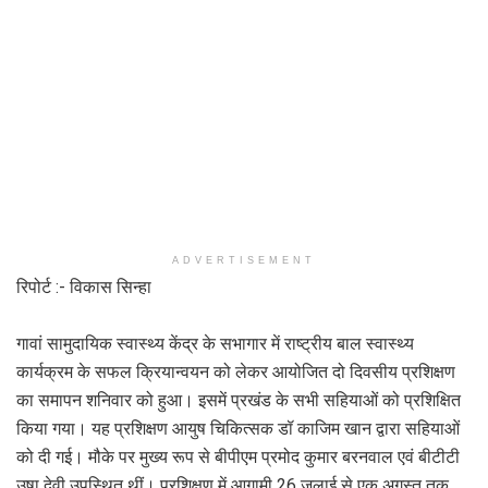
ADVERTISEMENT
रिपोर्ट :- विकास सिन्हा
गावां सामुदायिक स्वास्थ्य केंद्र के सभागार में राष्ट्रीय बाल स्वास्थ्य
कार्यक्रम के सफल क्रियान्वयन को लेकर आयोजित दो दिवसीय प्रशिक्षण
का समापन शनिवार को हुआ। इसमें प्रखंड के सभी सहियाओं को प्रशिक्षित
किया गया। यह प्रशिक्षण आयुष चिकित्सक डॉ काजिम खान द्वारा सहियाओं
को दी गई। मौके पर मुख्य रूप से बीपीएम प्रमोद कुमार बरनवाल एवं बीटीटी
उषा देवी उपस्थित थीं। प्रशिक्षण में आगामी 26 जुलाई से एक अगस्त तक