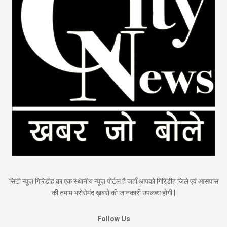
सिटी न्यूज़ गिरिडीह का एक स्थानीय न्यूज़ पोर्टल है जहाँ आपको गिरिडीह जिले एवं आसपास
की तमाम भरोसेमंद ख़बरों की जानकारी उपलब्ध होगी |
Follow Us