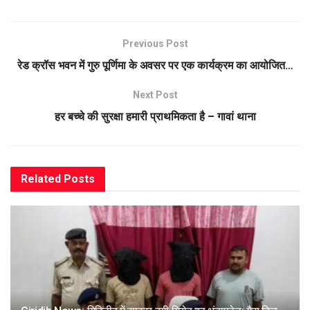
Previous Post
रेड क्रॉस भवन में गुरु पूर्णिमा के अवसर पर एक कार्यक्रम का आयोजित…
Next Post
हर बच्चे की सुरक्षा हमारी प्राथमिकता है – गावां थाना
Related
Posts