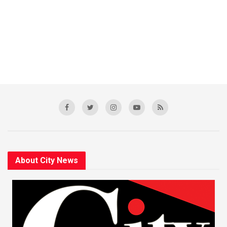
About City News