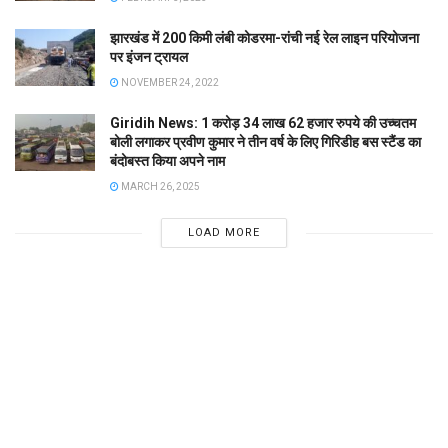
झारखंड में 200 किमी लंबी कोडरमा-रांची नई रेल लाइन परियोजना
पर इंजन ट्रायल
NOVEMBER 24, 2022
Giridih News: 1 करोड़ 34 लाख 62 हजार रुपये की उच्चतम
बोली लगाकर प्रवीण कुमार ने तीन वर्ष के लिए गिरिडीह बस स्टैंड का
बंदोबस्त किया अपने नाम
MARCH 26, 2025
LOAD MORE