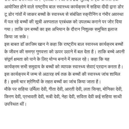
आयोजित होने वाले राष्ट्रीय बाल स्वास्थ्य कार्यक्रम में सहिया दीदी द्वारा डोर
टू डोर गांवों में जाकर बच्चों के स्वास्थ्य से संबंधित स्क्रीनिंग व गंभीर अवस्था
में पल रहे बच्चों की सूची अस्पताल प्रबंधक को उपलब्ध कराने पर जोर दिया
गया। ताकि उन बच्चों का इस अभियान के दौरान निशुल्क समुचित इलाज
किया जा सके।
इस बाबत डॉ काजिम खान ने कहा कि राष्ट्रीय बाल स्वास्थ्य कार्यक्रम बच्चों
के जीवन की समग्र गुणवत्ता को ऊपर उठाने में बल देता है। ताकि बच्चे अपनी
संपूर्ण क्षमता को पाने के लिए योग्य बनाने में सफल रहे। कहा कि यह
कार्यक्रम सभी समुदाय के बच्चों को व्यापक स्वास्थ्य सेवाएं प्रदान करता है।
इस कार्यक्रम में जन्म से अठारह वर्ष तक के बच्चों की स्वास्थ्य जांच शामिल
है। इसमें चार श्रेणियों के तहत बच्चों का जांच किया जाता है।
मौके पर सहिया उर्मिला देवी, गीता देवी, आरती देवी, लता सिन्हा, मोनिका देवी,
किरण देवी, प्रभावती देवी, रूबी देवी, नेहा देवी, सविता देवी कई सहिया साथी
उपस्थित थीं।