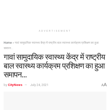
ADVERTISEMENT
Home
»
गावां सामुदायिक स्वास्थ्य केंद्र में राष्ट्रीय बाल स्वास्थ्य कार्यक्रम प्रशिक्षण का हुआ
समापन…
गावां सामुदायिक स्वास्थ्य केंद्र में राष्ट्रीय
बाल स्वास्थ्य कार्यक्रम प्रशिक्षण का हुआ
समापन…
A
by
CityNews
July 24, 2021
A