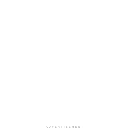
ADVERTISEMENT