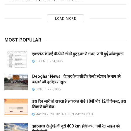
LOAD MORE
MOST POPULAR
झारखंड के कई बीडीओ सीओ हुए इधर से उधर, जारी हुई अधिसूचना
DECEMBER 14, 2022
Deoghar News : देवघर के जसीडीह रेलवे स्टेशन के नाम को
बदलने की प्रक्रिया शुरू
OCTOBER 25, 2022
इस दिन जारी हो सकता है झारखंड बोर्ड 10वीं और 12वीं रिजल्ट, इस
लिंक से करें चेक
MAY 20, 2023 - UPDATED ON MAY 23, 2023
झारखण्ड से मुंबई की दुरी 400 km होगी कम, नयी रेल लाइन को