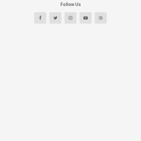
Follow Us