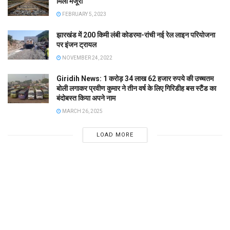
मिली मंजूरी
FEBRUARY 5, 2023
झारखंड में 200 किमी लंबी कोडरमा-रांची नई रेल लाइन परियोजना
पर इंजन ट्रायल
NOVEMBER 24, 2022
Giridih News: 1 करोड़ 34 लाख 62 हजार रुपये की उच्चतम
बोली लगाकर प्रवीण कुमार ने तीन वर्ष के लिए गिरिडीह बस स्टैंड का
बंदोबस्त किया अपने नाम
MARCH 26, 2025
LOAD MORE