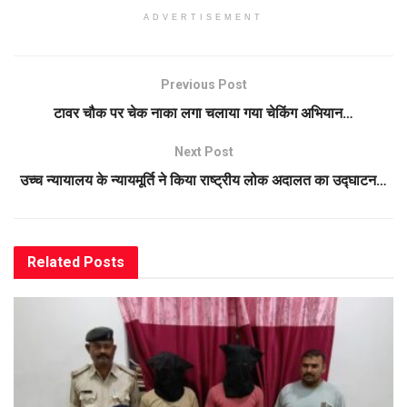
ADVERTISEMENT
Previous Post
टावर चौक पर चेक नाका लगा चलाया गया चेकिंग अभियान…
Next Post
उच्च न्यायालय के न्यायमूर्ति ने किया राष्ट्रीय लोक अदालत का उद्घाटन…
Related
Posts