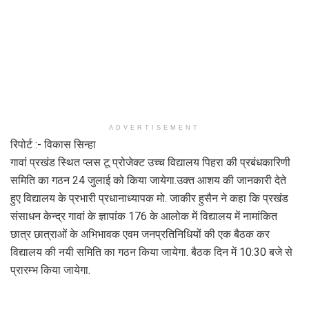
ADVERTISEMENT
रिपोर्ट :- विकास सिन्हा
गावां प्रखंड स्थित प्लस टू प्रोजेक्ट उच्च विद्यालय पिहरा की प्रबंधकारिणी
समिति का गठन 24 जुलाई को किया जायेगा.उक्त आशय की जानकारी देते
हुए विद्यालय के प्रभारी प्रधानाध्यापक मो. जाकीर हुसैन ने कहा कि प्रखंड
संसाधन केन्द्र गावां के ज्ञापांक 176 के आलोक में विद्यालय में नामांकित
छात्र छात्राओं के अभिभावक एवम जनप्रतिनिधियों की एक बैठक कर
विद्यालय की नयी समिति का गठन किया जायेगा. बैठक दिन में 10:30 बजे से
प्रारम्भ किया जायेगा.