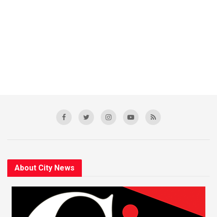
About City News