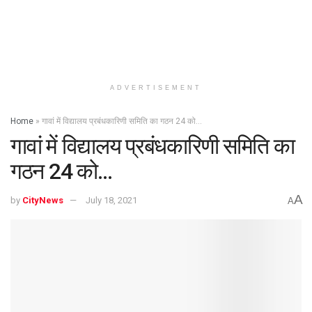
ADVERTISEMENT
Home
»
गावां में विद्यालय प्रबंधकारिणी समिति का गठन 24 को…
गावां में विद्यालय प्रबंधकारिणी समिति का
गठन 24 को…
A
by
CityNews
July 18, 2021
A