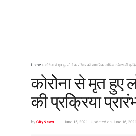
Home
»
कोरोना से मृत हुए लोगों के परिवार की सामाजिक आर्थिक सर्वेक्षण की प्रक्र
कोरोना से मृत हुए 
की प्रक्रिया प्रारं
by
CityNews
June 15, 2021 - Updated on June 16, 202