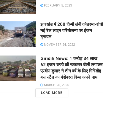
FEBRUARY 5, 2023
झारखंड में 200 किमी लंबी कोडरमा-रांची
नई रेल लाइन परियोजना पर इंजन
ट्रायल
NOVEMBER 24, 2022
Giridih News: 1 करोड़ 34 लाख
62 हजार रुपये की उच्चतम बोली लगाकर
प्रवीण कुमार ने तीन वर्ष के लिए गिरिडीह
बस स्टैंड का बंदोबस्त किया अपने नाम
MARCH 26, 2025
LOAD MORE