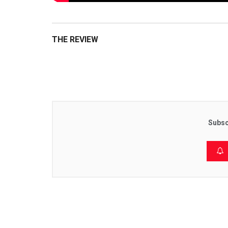
THE REVIEW
Subsc