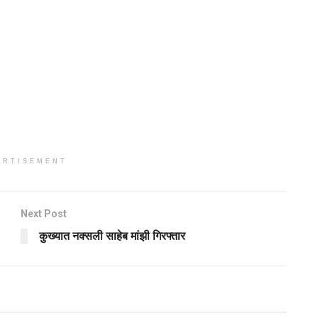
ERTISEMENT
Next Post
कुख्यात नक्सली साहेब मांझी गिरफ्तार