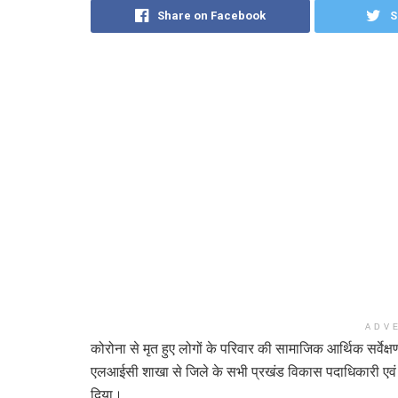
Share on Facebook
S
ADV
कोरोना से मृत हुए लोगों के परिवार की सामाजिक आर्थिक सर्वेक
एलआईसी शाखा से जिले के सभी प्रखंड विकास पदाधिकारी एवं एमआ
दिया।