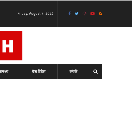
Friday, August 7, 2026
वास्थ्य
देश विदेश
संपर्क