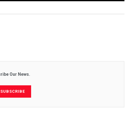
ribe Our News.
SUBSCRIBE