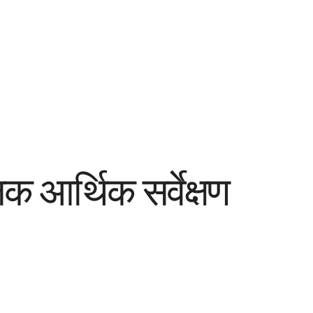
क आर्थिक सर्वेक्षण