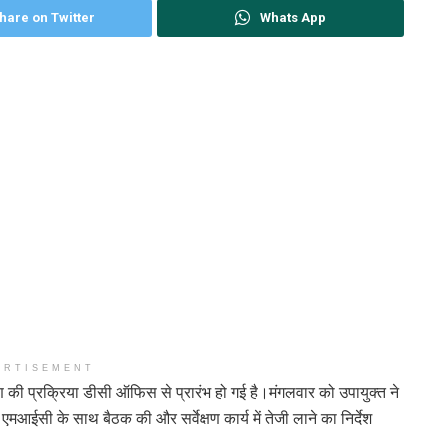
hare on Twitter
Whats App
ERTISEMENT
्षण की प्रक्रिया डीसी ऑफिस से प्रारंभ हो गई है।मंगलवार को उपायुक्त ने
ईसी के साथ बैठक की और सर्वेक्षण कार्य में तेजी लाने का निर्देश