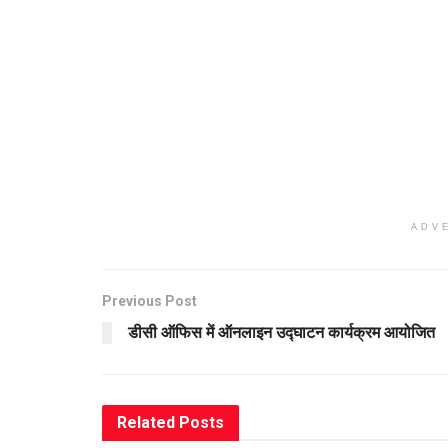
ADV
Previous Post
डीसी ऑफिस में ऑनलाइन उद्घाटन कार्यक्रम आयोजित
Related
Posts