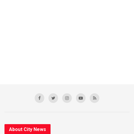
About City News