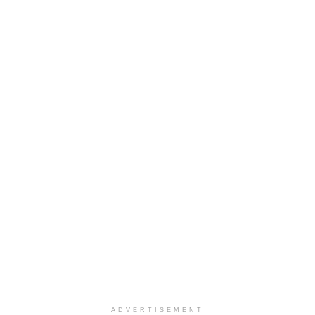
ADVERTISEMENT