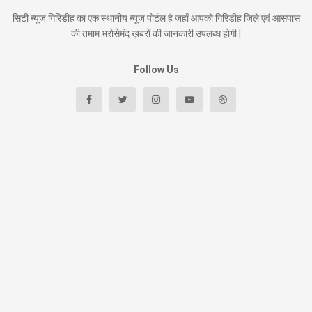
सिटी न्यूज़ गिरिडीह का एक स्थानीय न्यूज़ पोर्टल है जहाँ आपको गिरिडीह जिले एवं आसपास
की तमाम भरोसेमंद ख़बरों की जानकारी उपलब्ध होगी |
Follow Us