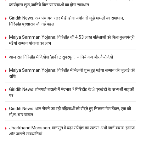
कार्यक्रम शुरू,जानिये किन समस्याओं का होगा समाधान
Giridih News: अब पंचायत स्तर में ही होगा जमीन से जुड़े मामलों का समाधान,
गिरिडीह प्रशासन की नई पहल
Maiya Samman Yojana: गिरिडीह की 4.53 लाख महिलाओं को मिला मुख्यमंत्री
मंईयां सम्मान योजना का लाभ
आज रात गिरिडीह में दिखेगा ‘हार्वेस्ट सुपरमून’, जानिये कब और कैसे देखें
Maiya Samman Yojana: गिरिडीह में मिलनी शुरू हुई मईया सम्मान की जुलाई की
राशि
Giridih News: होमगार्ड बहाली में भेदभाव ? गिरिडीह के 3 प्रखंडों के अभ्यर्थी सड़कों
पर
Giridih News: धान रोपने जा रही महिलाओं को रौंदते हुए निकला गैस टैंकर, एक की
मौ,त, चार घायल
Jharkhand Monsoon: मानसून में बढ़ा सर्पदंश का खतरा! अभी जानें बचाव, इलाज
और जरूरी सावधानियां