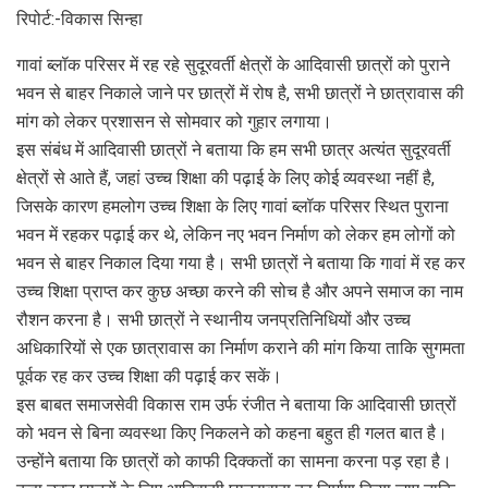
रिपोर्ट:-विकास सिन्हा
गावां ब्लॉक परिसर में रह रहे सुदूरवर्ती क्षेत्रों के आदिवासी छात्रों को पुराने
भवन से बाहर निकाले जाने पर छात्रों में रोष है, सभी छात्रों ने छात्रावास की
मांग को लेकर प्रशासन से सोमवार को गुहार लगाया।
इस संबंध में आदिवासी छात्रों ने बताया कि हम सभी छात्र अत्यंत सुदूरवर्ती
क्षेत्रों से आते हैं, जहां उच्च शिक्षा की पढ़ाई के लिए कोई व्यवस्था नहीं है,
जिसके कारण हमलोग उच्च शिक्षा के लिए गावां ब्लॉक परिसर स्थित पुराना
भवन में रहकर पढ़ाई कर थे, लेकिन नए भवन निर्माण को लेकर हम लोगों को
भवन से बाहर निकाल दिया गया है। सभी छात्रों ने बताया कि गावां में रह कर
उच्च शिक्षा प्राप्त कर कुछ अच्छा करने की सोच है और अपने समाज का नाम
रौशन करना है। सभी छात्रों ने स्थानीय जनप्रतिनिधियों और उच्च
अधिकारियों से एक छात्रावास का निर्माण कराने की मांग किया ताकि सुगमता
पूर्वक रह कर उच्च शिक्षा की पढ़ाई कर सकें।
इस बाबत समाजसेवी विकास राम उर्फ रंजीत ने बताया कि आदिवासी छात्रों
को भवन से बिना व्यवस्था किए निकलने को कहना बहुत ही गलत बात है।
उन्होंने बताया कि छात्रों को काफी दिक्कतों का सामना करना पड़ रहा है।