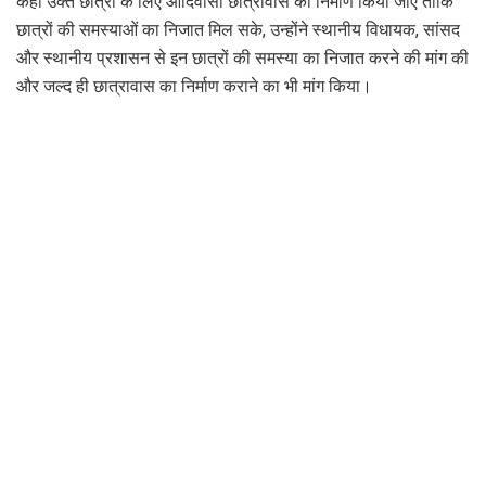
कहा उक्त छात्रों के लिए आदिवासी छात्रावास का निर्माण किया जाए ताकि
छात्रों की समस्याओं का निजात मिल सके, उन्होंने स्थानीय विधायक, सांसद
और स्थानीय प्रशासन से इन छात्रों की समस्या का निजात करने की मांग की
और जल्द ही छात्रावास का निर्माण कराने का भी मांग किया।