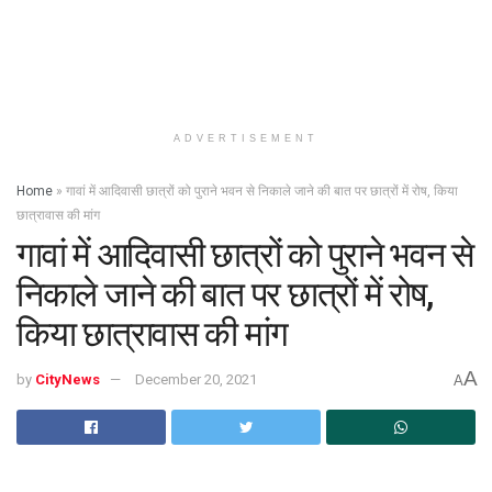
ADVERTISEMENT
Home
»
गावां में आदिवासी छात्रों को पुराने भवन से निकाले जाने की बात पर छात्रों में रोष, किया
छात्रावास की मांग
गावां में आदिवासी छात्रों को पुराने भवन से
निकाले जाने की बात पर छात्रों में रोष,
किया छात्रावास की मांग
A
by
CityNews
December 20, 2021
A