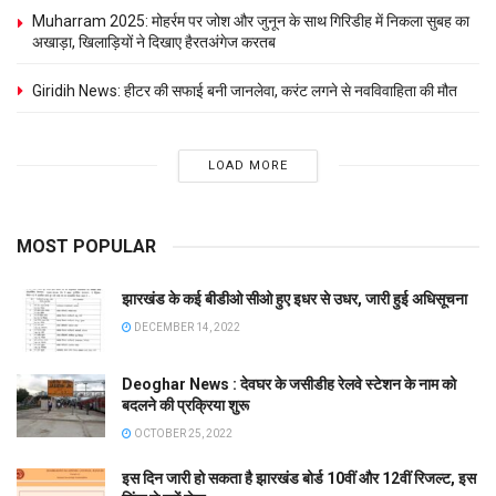
Muharram 2025: मोहर्रम पर जोश और जुनून के साथ गिरिडीह में निकला सुबह का
अखाड़ा, खिलाड़‍ियों ने दिखाए हैरतअंगेज करतब
Giridih News: हीटर की सफाई बनी जानलेवा, करंट लगने से नवविवाहिता की मौत
LOAD MORE
MOST POPULAR
झारखंड के कई बीडीओ सीओ हुए इधर से उधर, जारी हुई अधिसूचना
DECEMBER 14, 2022
Deoghar News : देवघर के जसीडीह रेलवे स्टेशन के नाम को
बदलने की प्रक्रिया शुरू
OCTOBER 25, 2022
इस दिन जारी हो सकता है झारखंड बोर्ड 10वीं और 12वीं रिजल्ट, इस