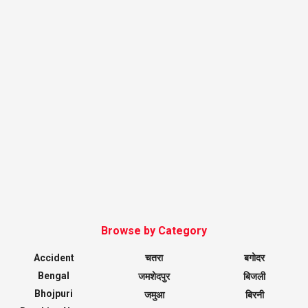
Browse by Category
Accident
चतरा
बगोदर
Bengal
जमशेदपुर
बिजली
Bhojpuri
जमुआ
बिरनी