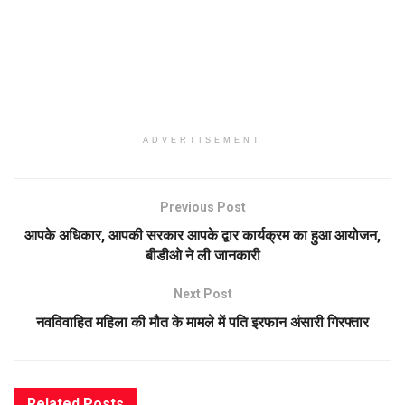
ADVERTISEMENT
Previous Post
आपके अधिकार, आपकी सरकार आपके द्वार कार्यक्रम का हुआ आयोजन,
बीडीओ ने ली जानकारी
Next Post
नवविवाहित महिला की मौत के मामले में पति इरफान अंसारी गिरफ्तार
Related
Posts