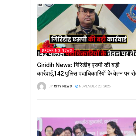
BREAKING NEWS
Giridih News: गिरिडीह एसपी की बड़ी
कार्रवाई,142 पुलिस पदाधिकारियों के वेतन पर र
BY
CITY NEWS
NOVEMBER 23, 2025