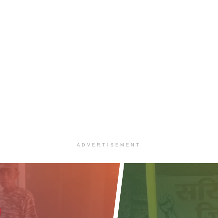
ADVERTISEMENT