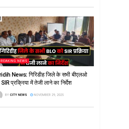
BREAKING NEWS
ridih News: गिरिडीह जिले के सभी बीएलओ
SIR प्रक्रिया में तेजी लाने का निर्देश
BY
CITY NEWS
NOVEMBER 29, 2025