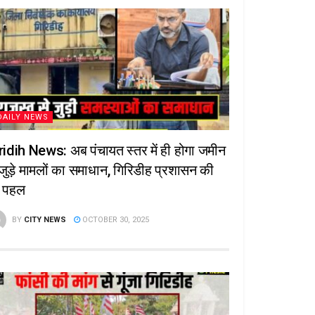
DAILY NEWS
ridih News: अब पंचायत स्तर में ही होगा जमीन
 जुड़े मामलों का समाधान, गिरिडीह प्रशासन की
 पहल
BY
CITY NEWS
OCTOBER 30, 2025