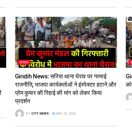
क्राइम
Giridih News: सरिया थाना घेराव पर गरमाई
Gi
राजनीति, भाजपा कार्यकर्ताओं ने इंस्पेक्टर हटाने और
को 
ी
प्रेम कुमार की रिहाई की मांग को लेकर किया
प्रदर्शन
BY
CITY NEWS
MAY 23, 2026