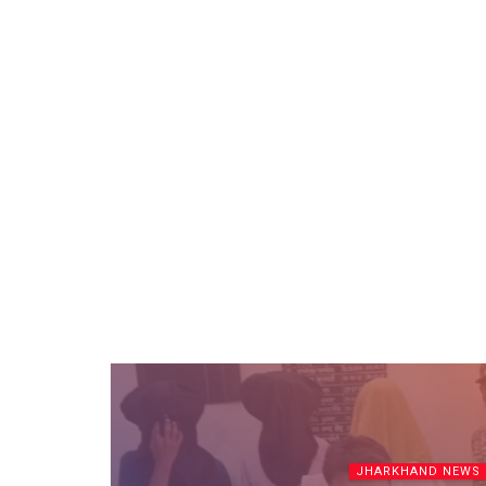
JHARKHAND NEWS