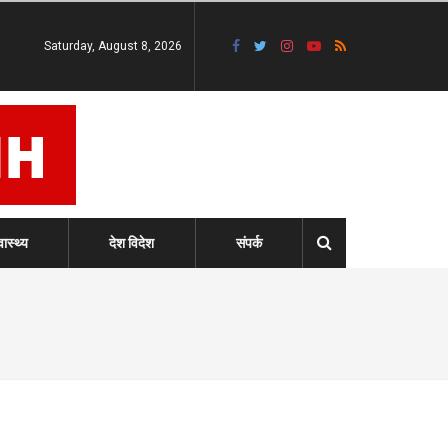
Saturday, August 8, 2026
वास्थ्य
देश विदेश
संपर्क