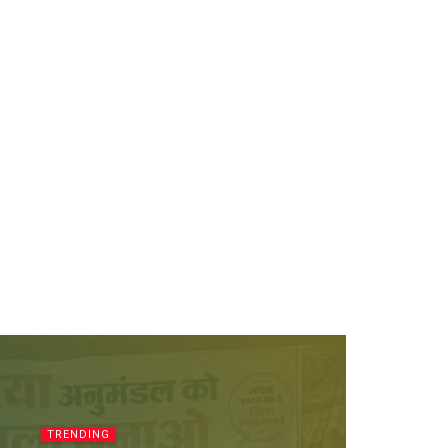
TRENDING