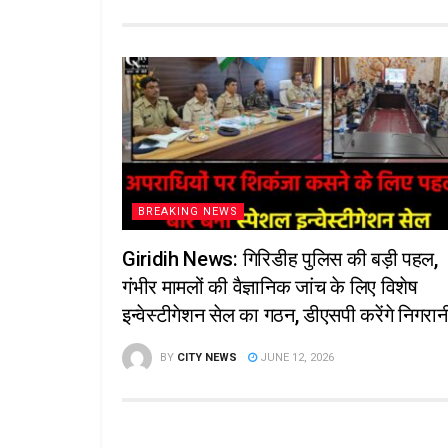
BREAKING NEWS
Giridih News: गिरिडीह पुलिस की बड़ी पहल,
गंभीर मामलों की वैज्ञानिक जांच के लिए विशेष
इन्वेस्टीगेशन सेल का गठन, डीएसपी करेंगे निगरान
BY
CITY NEWS
JUNE 12, 2026