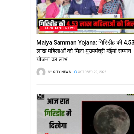
JHARKHAND NEWS
Maiya Samman Yojana: गिरिडीह की 4.5
लाख महिलाओं को मिला मुख्यमंत्री मंईयां सम्मान
योजना का लाभ
BY
CITY NEWS
OCTOBER 29, 2025