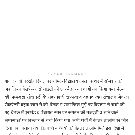
ADVERTISEMENT
गावां : गावां प्रखंड स्थित प्राथमिक विद्यालय काला पत्थर में सोमवार को
अकलियत वेलफेयर सोसाइटी की एक बैठक का आयोजन किया गया. बैठक
की अध्यक्षता सोसाइटी के सदर हाजी सरफराज अहमद एवम संचालन जेनरल
सेक्रेटरी वहाब खान ने की. बैठक में सामाजिक मुद्दों पर विस्तार से चर्चा की
गई. बैठक में प्रखंड व पंचायत स्तर पर संगठन की मजबूती व आने वाले
समस्याओं पर विस्तार से चर्चा किया गया. सभी गांवों में बेहतर तालीम पर जोर
दिया गया. बताया गया कि बच्चे बच्चियों को बेहतर तालीम मिले इस दिशा में