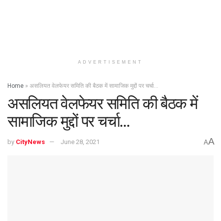
ADVERTISEMENT
Home
»
असलियत वेलफेयर समिति की बैठक में सामाजिक मुद्दों पर चर्चा…
असलियत वेलफेयर समिति की बैठक में
सामाजिक मुद्दों पर चर्चा…
A
by
CityNews
June 28, 2021
A