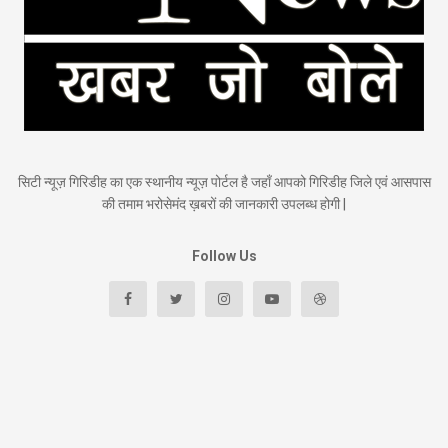
सिटी न्यूज़ गिरिडीह का एक स्थानीय न्यूज़ पोर्टल है जहाँ आपको गिरिडीह जिले एवं आसपास
की तमाम भरोसेमंद ख़बरों की जानकारी उपलब्ध होगी |
Follow Us