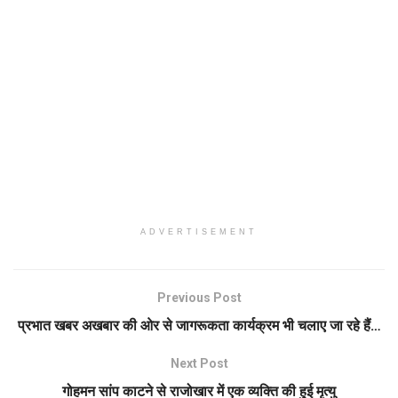
ADVERTISEMENT
Previous Post
प्रभात खबर अखबार की ओर से जागरूकता कार्यक्रम भी चलाए जा रहे हैं…
Next Post
गोहमन सांप काटने से राजोखार में एक व्यक्ति की हुई मृत्यु