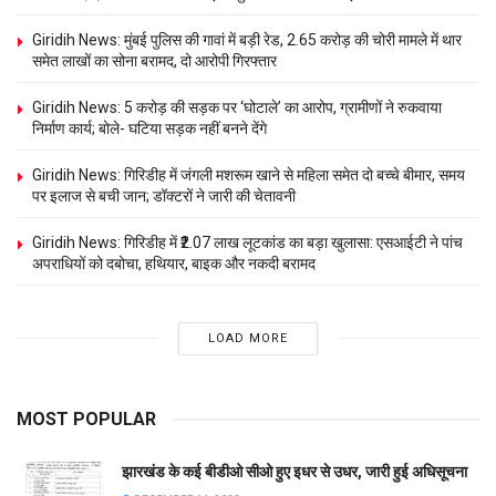
Giridih News: मुंबई पुलिस की गावां में बड़ी रेड, 2.65 करोड़ की चोरी मामले में थार
समेत लाखों का सोना बरामद, दो आरोपी गिरफ्तार
Giridih News: 5 करोड़ की सड़क पर ‘घोटाले’ का आरोप, ग्रामीणों ने रुकवाया
निर्माण कार्य; बोले- घटिया सड़क नहीं बनने देंगे
Giridih News: गिरिडीह में जंगली मशरूम खाने से महिला समेत दो बच्चे बीमार, समय
पर इलाज से बची जान; डॉक्टरों ने जारी की चेतावनी
Giridih News: गिरिडीह में ₹2.07 लाख लूटकांड का बड़ा खुलासा: एसआईटी ने पांच
अपराधियों को दबोचा, हथियार, बाइक और नकदी बरामद
LOAD MORE
MOST POPULAR
झारखंड के कई बीडीओ सीओ हुए इधर से उधर, जारी हुई अधिसूचना