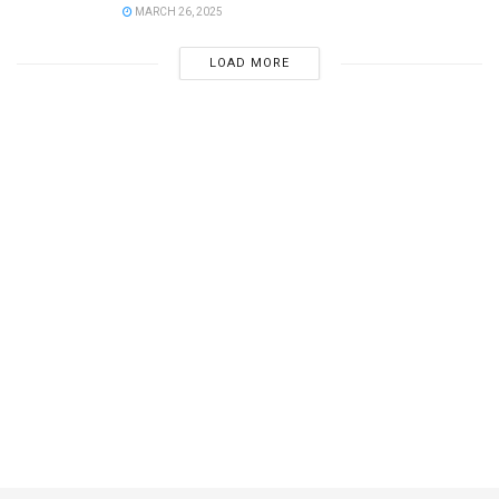
MARCH 26, 2025
LOAD MORE