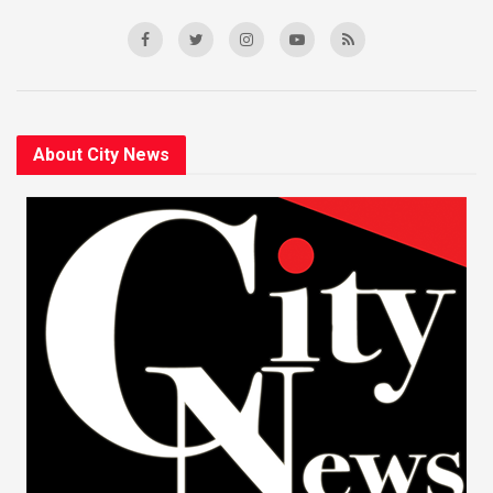
About City News