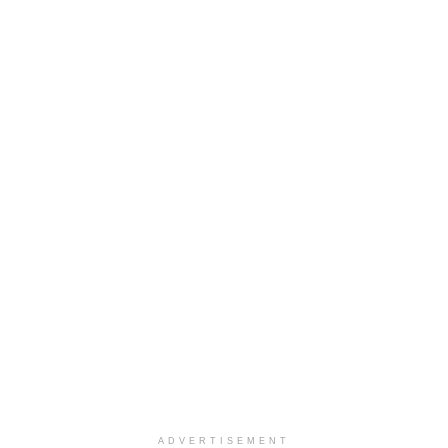
ADVERTISEMENT