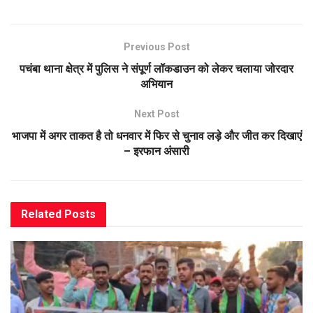
Previous Post
पचंबा थाना क्षेत्र में पुलिस ने संपूर्ण लॉकडाउन को लेकर चलाया जोरदार
अभियान
Next Post
भाजपा में अगर ताकत है तो धनवार में फिर से चुनाव लड़े और जीत कर दिखाएं
– इरफान अंसारी
Related
Posts