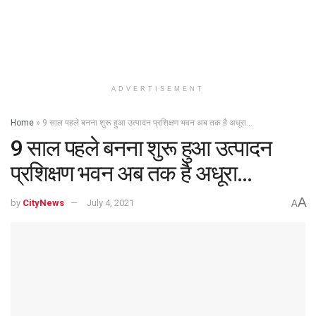
ADVERTISEMENT
Home
»
9 साल पहले बनना शुरू हुआ उत्पादन प्रशिक्षण भवन अब तक है अधूरा…
9 साल पहले बनना शुरू हुआ उत्पादन
प्रशिक्षण भवन अब तक है अधूरा…
A
by
CityNews
July 4, 2021
A