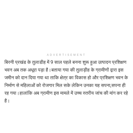
ADVERTISEMENT
बिरनी प्रखंड के तुलाडीह में 9 साल पहले बनना शुरू हुआ उत्पादन प्रशिक्षण
भवन अब तक अधूरा पड़ा है।बताया गया की तुलाड़ीह के ग्रामीणों द्वारा इस
जमीन को दान दिया गया था ताकि क्षेत्र का विकास हो और प्रशिक्षण भवन के
निर्माण से महिलाओं को रोजगार मिल सके लेकिन उनका यह सपना,सपना ही
रह गया।हालांकि अब ग्रामीण इस मामले में उच्च स्तरीय जांच की मांग कर रहे
है।