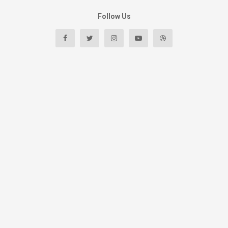
Follow Us