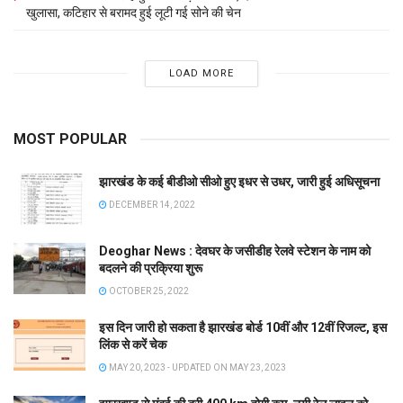
खुलासा, कटिहार से बरामद हुई लूटी गई सोने की चेन
LOAD MORE
MOST POPULAR
झारखंड के कई बीडीओ सीओ हुए इधर से उधर, जारी हुई अधिसूचना
DECEMBER 14, 2022
Deoghar News : देवघर के जसीडीह रेलवे स्टेशन के नाम को
बदलने की प्रक्रिया शुरू
OCTOBER 25, 2022
इस दिन जारी हो सकता है झारखंड बोर्ड 10वीं और 12वीं रिजल्ट, इस
लिंक से करें चेक
MAY 20, 2023 - UPDATED ON MAY 23, 2023