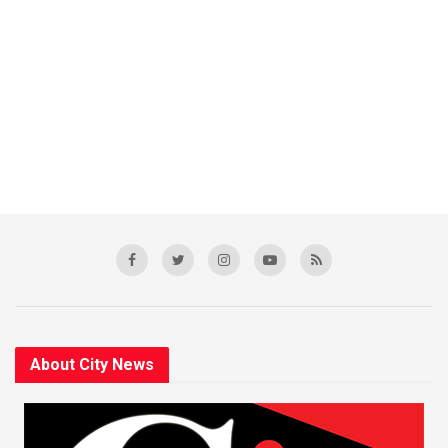
About City News