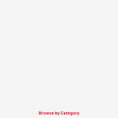
Browse by Category