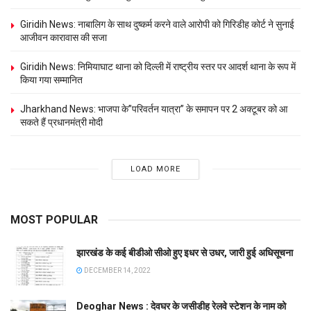
Giridih News: नाबालिग के साथ दुष्कर्म करने वाले आरोपी को गिरिडीह कोर्ट ने सुनाई
आजीवन कारावास की सजा
Giridih News: निमियाघाट थाना को दिल्ली में राष्ट्रीय स्तर पर आदर्श थाना के रूप में
किया गया सम्मानित
Jharkhand News: भाजपा के”परिवर्तन यात्रा” के समापन पर 2 अक्टूबर को आ
सकते हैं प्रधानमंत्री मोदी
LOAD MORE
MOST POPULAR
झारखंड के कई बीडीओ सीओ हुए इधर से उधर, जारी हुई अधिसूचना
DECEMBER 14, 2022
Deoghar News : देवघर के जसीडीह रेलवे स्टेशन के नाम को