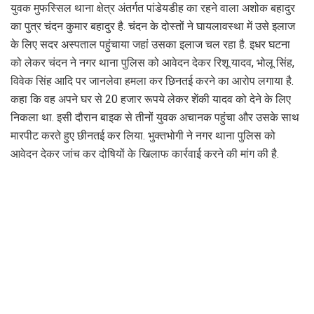
युवक मुफस्सिल थाना क्षेत्र अंतर्गत पांडेयडीह का रहने वाला अशोक बहादुर
का पुत्र चंदन कुमार बहादुर है. चंदन के दोस्तों ने घायलावस्था में उसे इलाज
के लिए सदर अस्पताल पहुंचाया जहां उसका इलाज चल रहा है. इधर घटना
को लेकर चंदन ने नगर थाना पुलिस को आवेदन देकर रिशू यादव, भोलू सिंह,
विवेक सिंह आदि पर जानलेवा हमला कर छिनतई करने का आरोप लगाया है.
कहा कि वह अपने घर से 20 हजार रूपये लेकर शेंकी यादव को देने के लिए
निकला था. इसी दौरान बाइक से तीनों युवक अचानक पहुंचा और उसके साथ
मारपीट करते हुए छीनतई कर लिया. भुक्तभोगी ने नगर थाना पुलिस को
आवेदन देकर जांच कर दोषियों के खिलाफ कार्रवाई करने की मांग की है.