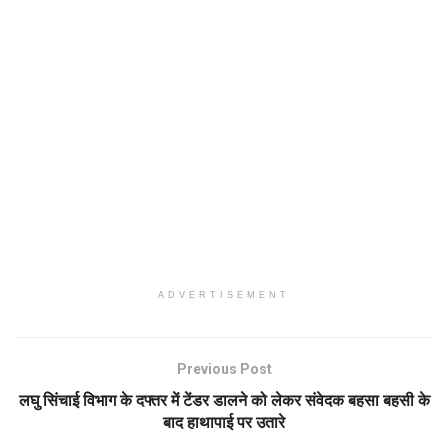
ADVERTISEMENT
Previous Post
लघु सिंचाई विभाग के दफ्तर में टेंडर डालने को लेकर संवेदक बहसा बहसी के
बाद हाथापाई पर उतारे