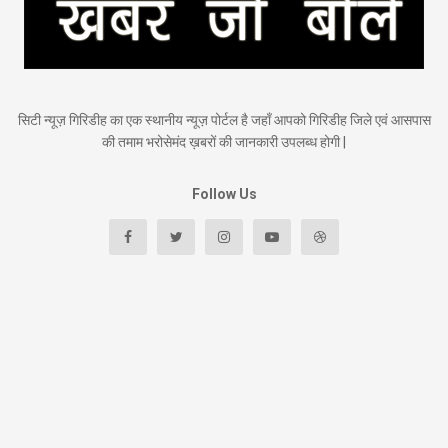
सिटी न्यूज़ गिरिडीह का एक स्थानीय न्यूज़ पोर्टल है जहाँ आपको गिरिडीह जिले एवं आसपास
की तमाम भरोसेमंद ख़बरों की जानकारी उपलब्ध होगी |
Follow Us