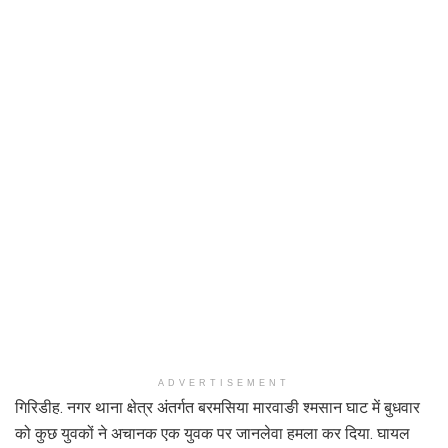
ADVERTISEMENT
गिरिडीह. नगर थाना क्षेत्र अंतर्गत बरमसिया मारवाङी श्मसान घाट में बुधवार
को कुछ युवकों ने अचानक एक युवक पर जानलेवा हमला कर दिया. घायल