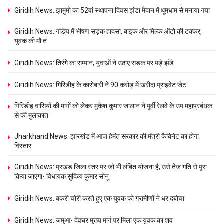
Giridih News: झामुमो का 52वां स्थापना दिवस झंडा मैदान में धूमधाम से मनाया गया
Giridih News: गांडेय में भीषण सड़क हादसा, बाइक और मिल्क ऑटो की टक्कर,
युवक की मौ:त
Giridih News: तिरंगे का सम्मान, युवाओं ने उठाए सड़क पर पड़े झंडे
Giridih News: गिरिडीह के कारोबारी ने 90 करोड़ में खरीदा प्राइवेट जेट
गिरिडीह वासियों की मांगों को लेकर मुकेश कुमार जालान ने पूर्वी रेलवे के उप महाप्रबंधक
से की मुलाकात
Jharkhand News: झारखंड में आज हेमंत सरकार की मंत्री कैबिनेट का होगा
विस्तार
Giridih News: प्रखंड जिला स्तर पर जो भी लंबित योजना है, उसे तेज गति से पूरा
किया जाएगा- विधायक सुदिव्य कुमार सोनू
Giridih News: बकरी चोरी करते हुए एक युवक को ग्रामीणों ने धर दबोचा
Giridih News: जमुआ- देवघर मुख्य मार्ग पर मिला एक युवक का शव