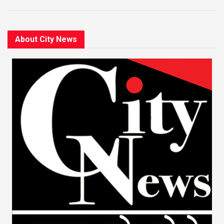
About City News