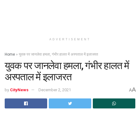
ADVERTISEMENT
Home
»
युवक पर जानलेवा हमला, गंभीर हालत में अस्पताल में इलाजरत
युवक पर जानलेवा हमला, गंभीर हालत में
अस्पताल में इलाजरत
A
by
CityNews
December 2, 2021
A