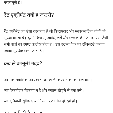
गैरकानूनी है।
रेंट एग्रीमेंट क्यों है जरूरी?
रेंट एग्रीमेंट एक ऐसा दस्तावेज है जो किरायेदार और मकानमालिक दोनों की
सुरक्षा करता है। इसमें किराया, अवधि, शर्तें और मरम्मत की जिम्मेदारियों जैसी
सभी बातों का स्पष्ट उल्लेख होता है। इसे स्टाम्प पेपर पर रजिस्टर्ड कराना
ज्यादा सुरक्षित माना जाता है।
कब लें कानूनी मदद?
जब मकानमालिक जबरदस्ती घर खाली करवाने की कोशिश करे।
जब किरायेदार किराया न दे और मकान छोड़ने से मना करे।
जब बुनियादी सुविधाएं या निजता प्रभावित हो रही हों।