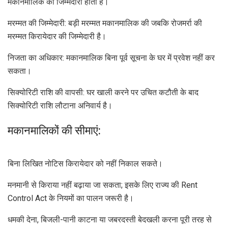
मकानमालिक की जिम्मेदारी होती हैं।
मरम्मत की जिम्मेदारी: बड़ी मरम्मत मकानमालिक की जबकि रोजमर्रा की
मरम्मत किरायेदार की जिम्मेदारी है।
निजता का अधिकार: मकानमालिक बिना पूर्व सूचना के घर में प्रवेश नहीं कर
सकता।
सिक्योरिटी राशि की वापसी: घर खाली करने पर उचित कटौती के बाद
सिक्योरिटी राशि लौटाना अनिवार्य है।
मकानमालिकों की सीमाएं:
बिना लिखित नोटिस किरायेदार को नहीं निकाल सकते।
मनमानी से किराया नहीं बढ़ाया जा सकता; इसके लिए राज्य की Rent
Control Act के नियमों का पालन जरूरी है।
धमकी देना, बिजली-पानी काटना या जबरदस्ती बेदखली करना पूरी तरह से