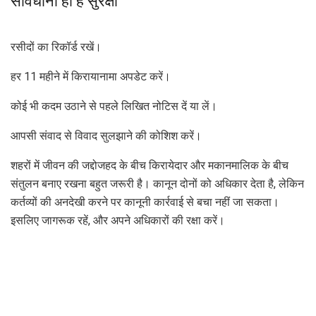
सावधानी ही है सुरक्षा
रसीदों का रिकॉर्ड रखें।
हर 11 महीने में किरायानामा अपडेट करें।
कोई भी कदम उठाने से पहले लिखित नोटिस दें या लें।
आपसी संवाद से विवाद सुलझाने की कोशिश करें।
शहरों में जीवन की जद्दोजहद के बीच किरायेदार और मकानमालिक के बीच
संतुलन बनाए रखना बहुत जरूरी है। कानून दोनों को अधिकार देता है, लेकिन
कर्तव्यों की अनदेखी करने पर कानूनी कार्रवाई से बचा नहीं जा सकता।
इसलिए जागरूक रहें, और अपने अधिकारों की रक्षा करें।