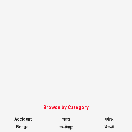
Browse by Category
Accident
चतरा
बगोदर
Bengal
जमशेदपुर
बिजली