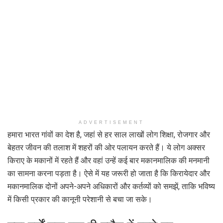
ADVERTISEMENT
हमारा भारत गांवों का देश है, जहां से हर साल लाखों लोग शिक्षा, रोजगार और
बेहतर जीवन की तलाश में शहरों की ओर पलायन करते हैं। ये लोग अक्सर
किराए के मकानों में रहते हैं और वहां उन्हें कई बार मकानमालिक की मनमानी
का सामना करना पड़ता है। ऐसे में यह जरूरी हो जाता है कि किरायेदार और
मकानमालिक दोनों अपने-अपने अधिकारों और कर्तव्यों को समझें, ताकि भविष्य
में किसी प्रकार की कानूनी परेशानी से बचा जा सके।