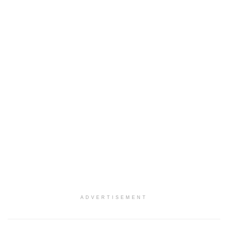
ADVERTISEMENT