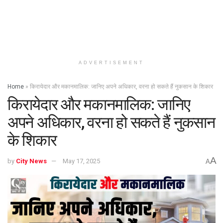
ADVERTISEMENT
Home
»
किरायेदार और मकानमालिक: जानिए अपने अधिकार, वरना हो सकते हैं नुकसान के शिकार
किरायेदार और मकानमालिक: जानिए
अपने अधिकार, वरना हो सकते हैं नुकसान
के शिकार
A
by
City News
May 17, 2025
A