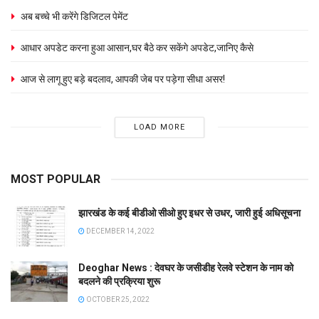
अब बच्चे भी करेंगे डिजिटल पेमेंट
आधार अपडेट करना हुआ आसान,घर बैठे कर सकेंगे अपडेट,जानिए कैसे
आज से लागू हुए बड़े बदलाव, आपकी जेब पर पड़ेगा सीधा असर!
LOAD MORE
MOST POPULAR
झारखंड के कई बीडीओ सीओ हुए इधर से उधर, जारी हुई अधिसूचना
DECEMBER 14, 2022
Deoghar News : देवघर के जसीडीह रेलवे स्टेशन के नाम को
बदलने की प्रक्रिया शुरू
OCTOBER 25, 2022