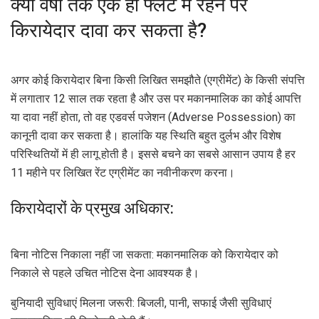
क्या वर्षों तक एक ही फ्लैट में रहने पर
किरायेदार दावा कर सकता है?
अगर कोई किरायेदार बिना किसी लिखित समझौते (एग्रीमेंट) के किसी संपत्ति
में लगातार 12 साल तक रहता है और उस पर मकानमालिक का कोई आपत्ति
या दावा नहीं होता, तो वह एडवर्स पजेशन (Adverse Possession) का
कानूनी दावा कर सकता है। हालांकि यह स्थिति बहुत दुर्लभ और विशेष
परिस्थितियों में ही लागू होती है। इससे बचने का सबसे आसान उपाय है हर
11 महीने पर लिखित रेंट एग्रीमेंट का नवीनीकरण करना।
किरायेदारों के प्रमुख अधिकार:
बिना नोटिस निकाला नहीं जा सकता: मकानमालिक को किरायेदार को
निकाले से पहले उचित नोटिस देना आवश्यक है।
बुनियादी सुविधाएं मिलना जरूरी: बिजली, पानी, सफाई जैसी सुविधाएं