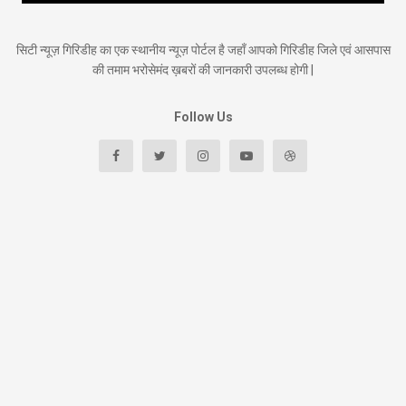
सिटी न्यूज़ गिरिडीह का एक स्थानीय न्यूज़ पोर्टल है जहाँ आपको गिरिडीह जिले एवं आसपास
की तमाम भरोसेमंद ख़बरों की जानकारी उपलब्ध होगी |
Follow Us