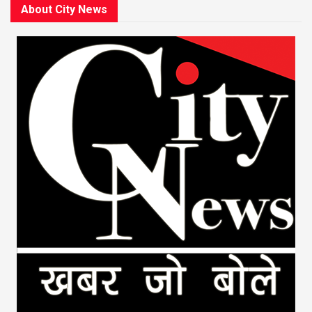
About City News