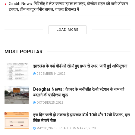
Giridih News: गिरिडीह में तेज रफ्तार ट्रक का कहर, बोरवेल वाहन को मारी जोरदार
टक्कर, तीन मजदूर गंभीर घायल, चालक हिरासत में
LOAD MORE
MOST POPULAR
झारखंड के कई बीडीओ सीओ हुए इधर से उधर, जारी हुई अधिसूचना
DECEMBER 14, 2022
Deoghar News : देवघर के जसीडीह रेलवे स्टेशन के नाम को
बदलने की प्रक्रिया शुरू
OCTOBER 25, 2022
इस दिन जारी हो सकता है झारखंड बोर्ड 10वीं और 12वीं रिजल्ट, इस
लिंक से करें चेक
MAY 20, 2023 - UPDATED ON MAY 23, 2023