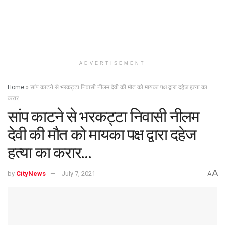
ADVERTISEMENT
Home
»
सांप काटने से भरकट्टा निवासी नीलम देवी की मौत को मायका पक्ष द्वारा दहेज हत्या का
करार…
सांप काटने से भरकट्टा निवासी नीलम
देवी की मौत को मायका पक्ष द्वारा दहेज
हत्या का करार…
A
by
CityNews
July 7, 2021
A