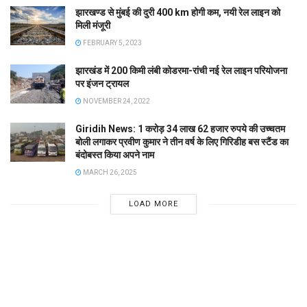
झारखण्ड से मुंबई की दुरी 400 km होगी कम, नयी रेल लाइन को
मिली मंजूरी
FEBRUARY 5, 2023
झारखंड में 200 किमी लंबी कोडरमा-रांची नई रेल लाइन परियोजना
पर इंजन ट्रायल
NOVEMBER 24, 2022
Giridih News: 1 करोड़ 34 लाख 62 हजार रुपये की उच्चतम
बोली लगाकर प्रवीण कुमार ने तीन वर्ष के लिए गिरिडीह बस स्टैंड का
बंदोबस्त किया अपने नाम
MARCH 26, 2025
LOAD MORE