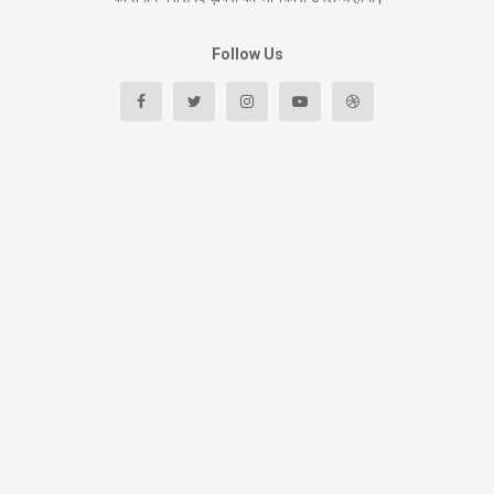
Follow Us