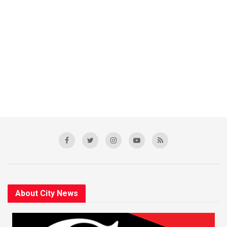
About City News