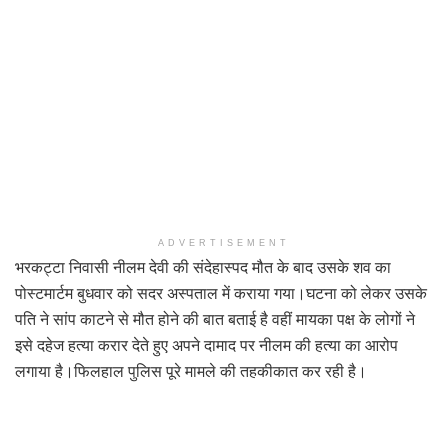
ADVERTISEMENT
भरकट्टा निवासी नीलम देवी की संदेहास्पद मौत के बाद उसके शव का
पोस्टमार्टम बुधवार को सदर अस्पताल में कराया गया।घटना को लेकर उसके
पति ने सांप काटने से मौत होने की बात बताई है वहीं मायका पक्ष के लोगों ने
इसे दहेज हत्या करार देते हुए अपने दामाद पर नीलम की हत्या का आरोप
लगाया है।फिलहाल पुलिस पूरे मामले की तहकीकात कर रही है।