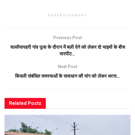
ADVERTISEMENT
Previous Post
सल्लैयापहरी गांव पूजा के दौरान में बली देने को लेकर दो भाइयों के बीच
मारपीट…
Next Post
बिजली संबंधित समस्याओं के समाधान की मांग को लेकर धरना…
Related
Posts