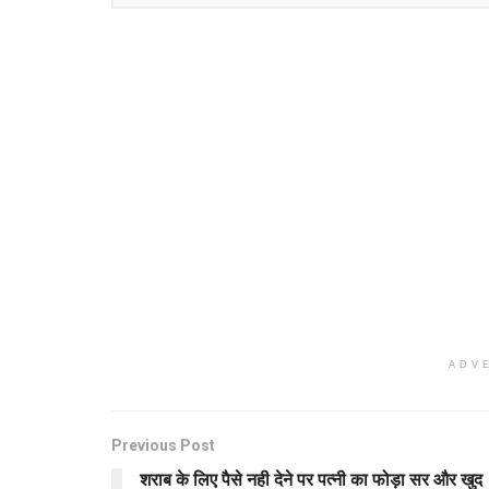
ADV
Previous Post
शराब के लिए पैसे नही देने पर पत्नी का फोड़ा सर और खुद