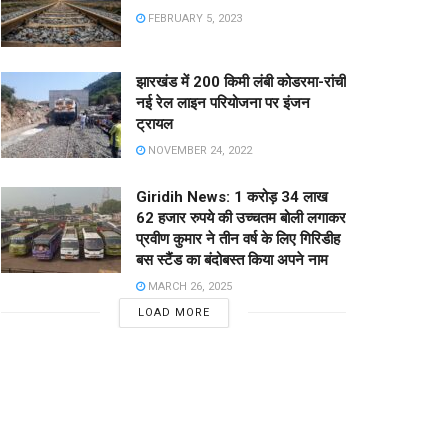
FEBRUARY 5, 2023
झारखंड में 200 किमी लंबी कोडरमा-रांची
नई रेल लाइन परियोजना पर इंजन
ट्रायल
NOVEMBER 24, 2022
Giridih News: 1 करोड़ 34 लाख
62 हजार रुपये की उच्चतम बोली लगाकर
प्रवीण कुमार ने तीन वर्ष के लिए गिरिडीह
बस स्टैंड का बंदोबस्त किया अपने नाम
MARCH 26, 2025
LOAD MORE