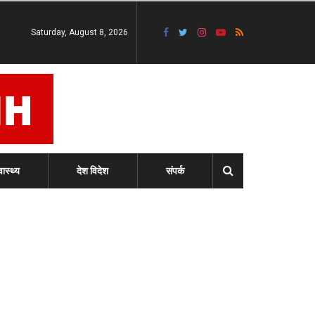
Saturday, August 8, 2026
वास्थ्य
देश विदेश
संपर्क