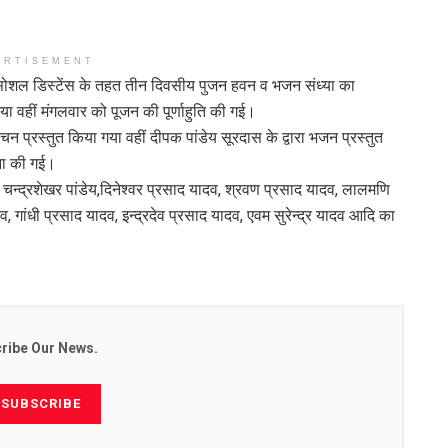
ERTISEMENT
ं सोशल डिस्टेंस के तहत तीन दिवसीय पुजन हवन व भजन संध्या का
 वहीं मंगलवार को पूजन की पूर्णाहुति की गई।
रवचन प्रस्तुत किया गया वहीं दीपक पांडेय सूरदास के द्वारा भजन प्रस्तुत
थना की गई।
, चन्द्रशेखर पांडेय,दिनेश्वर प्रसाद यादव, श्रवण प्रसाद यादव, लालमणि
 गांधी प्रसाद यादव, इन्द्रदेव प्रसाद यादव, एवम सुरेन्द्र यादव आदि का
ribe Our News.
SUBSCRIBE