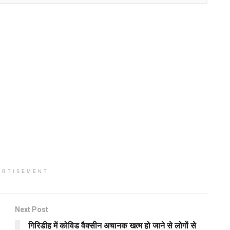
ERTISEMENT
Next Post
गिरिडीह में कोविड वैक्सीन अचानक खत्म हो जाने से लोगों से