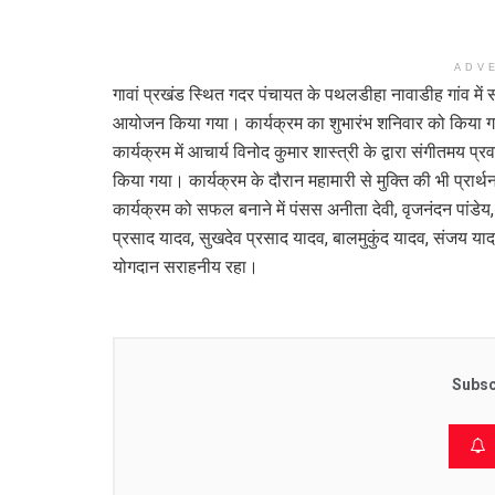
ADV
गावां प्रखंड स्थित गदर पंचायत के पथलडीहा नावाडीह गांव मे
आयोजन किया गया। कार्यक्रम का शुभारंभ शनिवार को किया गया
कार्यक्रम में आचार्य विनोद कुमार शास्त्री के द्वारा संगीतमय प्
किया गया। कार्यक्रम के दौरान महामारी से मुक्ति की भी प्रार्
कार्यक्रम को सफल बनाने में पंसस अनीता देवी, वृजनंदन पांडेय
प्रसाद यादव, सुखदेव प्रसाद यादव, बालमुकुंद यादव, संजय यादव,
योगदान सराहनीय रहा।
Subsc