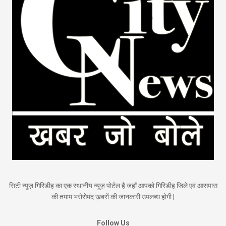
सिटी न्यूज़ गिरिडीह का एक स्थानीय न्यूज़ पोर्टल है जहाँ आपको गिरिडीह जिले एवं आसपास
की तमाम भरोसेमंद ख़बरों की जानकारी उपलब्ध होगी |
Follow Us