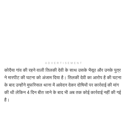
ADVERTISEMENT
कोदैया गांव की रहने वाली तिलकी देवी के साथ उसके भैसूर और उनके पुत्र
ने मारपीट की घटना को अंजाम दिया है। तिलकी देवी का आरोप है की घटना
के बाद उन्होंने मुफस्सिल थाना में आवेदन देकर दोषियों पर कार्रवाई की मांग
की थी लेकिन 4 दिन बीत जाने के बाद भी अब तक कोई कार्रवाई नहीं की गई
है।