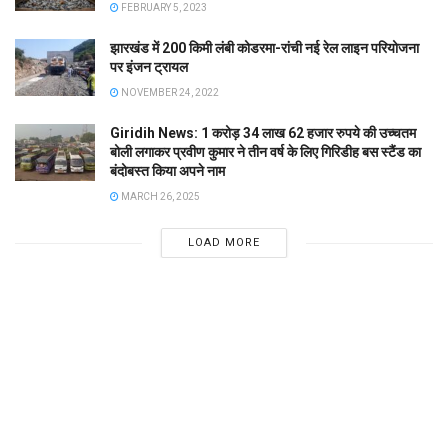
FEBRUARY 5, 2023
झारखंड में 200 किमी लंबी कोडरमा-रांची नई रेल लाइन परियोजना
पर इंजन ट्रायल
NOVEMBER 24, 2022
Giridih News: 1 करोड़ 34 लाख 62 हजार रुपये की उच्चतम
बोली लगाकर प्रवीण कुमार ने तीन वर्ष के लिए गिरिडीह बस स्टैंड का
बंदोबस्त किया अपने नाम
MARCH 26, 2025
LOAD MORE