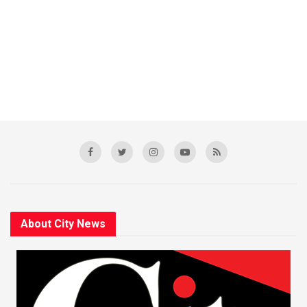
About City News