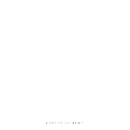
ADVERTISEMENT