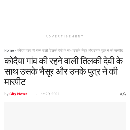
ADVERTISEMENT
Home
»
कोदैया गांव की रहने वाली तिलकी देवी के साथ उसके भैसूर और उनके पुत्र ने की मारपीट
कोदैया गांव की रहने वाली तिलकी देवी के
साथ उसके भैसूर और उनके पुत्र ने की
मारपीट
A
by
City News
June 29, 2021
A