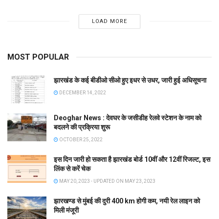
LOAD MORE
MOST POPULAR
झारखंड के कई बीडीओ सीओ हुए इधर से उधर, जारी हुई अधिसूचना
DECEMBER 14, 2022
Deoghar News : देवघर के जसीडीह रेलवे स्टेशन के नाम को
बदलने की प्रक्रिया शुरू
OCTOBER 25, 2022
इस दिन जारी हो सकता है झारखंड बोर्ड 10वीं और 12वीं रिजल्ट, इस
लिंक से करें चेक
MAY 20, 2023 - UPDATED ON MAY 23, 2023
झारखण्ड से मुंबई की दुरी 400 km होगी कम, नयी रेल लाइन को
मिली मंजूरी