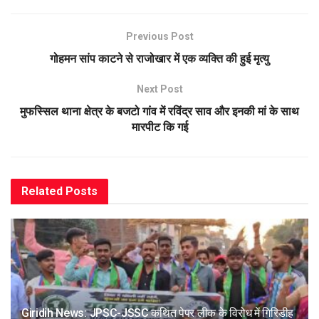
Previous Post
गोहमन सांप काटने से राजोखार में एक व्यक्ति की हुई मृत्यु
Next Post
मुफस्सिल थाना क्षेत्र के बजटो गांव में रविंद्र साव और इनकी मां के साथ
मारपीट कि गई
Related
Posts
Giridih News: JPSC-JSSC कथित पेपर लीक के विरोध में गिरिडीह