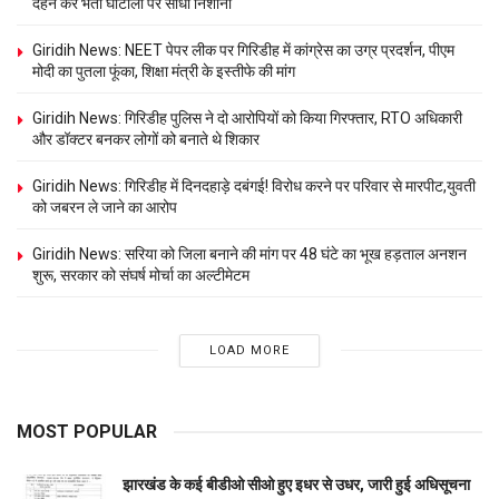
दहन कर भर्ती घोटालों पर साधा निशाना
Giridih News: NEET पेपर लीक पर गिरिडीह में कांग्रेस का उग्र प्रदर्शन, पीएम
मोदी का पुतला फूंका, शिक्षा मंत्री के इस्तीफे की मांग
Giridih News: गिरिडीह पुलिस ने दो आरोपियों को किया गिरफ्तार, RTO अधिकारी
और डॉक्टर बनकर लोगों को बनाते थे शिकार
Giridih News: गिरिडीह में दिनदहाड़े दबंगई! विरोध करने पर परिवार से मारपीट,युवती
को जबरन ले जाने का आरोप
Giridih News: सरिया को जिला बनाने की मांग पर 48 घंटे का भूख हड़ताल अनशन
शुरू, सरकार को संघर्ष मोर्चा का अल्टीमेटम
LOAD MORE
MOST POPULAR
झारखंड के कई बीडीओ सीओ हुए इधर से उधर, जारी हुई अधिसूचना