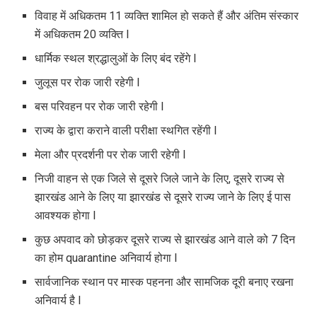
विवाह में अधिकतम 11 व्यक्ति शामिल हो सकते हैं और अंतिम संस्कार
में अधिकतम 20 व्यक्ति l
धार्मिक स्थल श्रद्धालुओं के लिए बंद रहेंगे l
जुलूस पर रोक जारी रहेगी l
बस परिवहन पर रोक जारी रहेगी l
राज्य के द्वारा कराने वाली परीक्षा स्थगित रहेंगी l
मेला और प्रदर्शनी पर रोक जारी रहेगी l
निजी वाहन से एक जिले से दूसरे जिले जाने के लिए, दूसरे राज्य से
झारखंड आने के लिए या झारखंड से दूसरे राज्य जाने के लिए ई पास
आवश्यक होगा l
कुछ अपवाद को छोड़कर दूसरे राज्य से झारखंड आने वाले को 7 दिन
का होम quarantine अनिवार्य होगा l
सार्वजानिक स्थान पर मास्क पहनना और सामजिक दूरी बनाए रखना
अनिवार्य है l