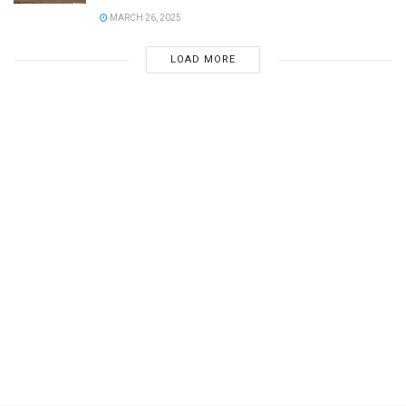
MARCH 26, 2025
LOAD MORE