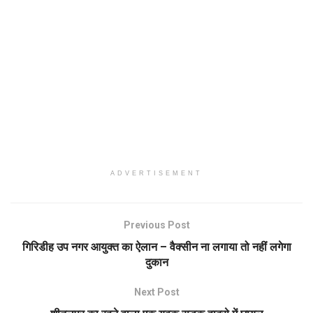
ADVERTISEMENT
Previous Post
गिरिडीह उप नगर आयुक्त का ऐलान – वैक्सीन ना लगाया तो नहीं लगेगा
दुकान
Next Post