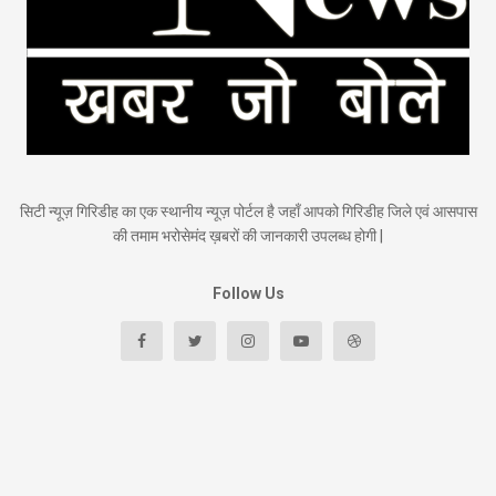
सिटी न्यूज़ गिरिडीह का एक स्थानीय न्यूज़ पोर्टल है जहाँ आपको गिरिडीह जिले एवं आसपास
की तमाम भरोसेमंद ख़बरों की जानकारी उपलब्ध होगी |
Follow Us