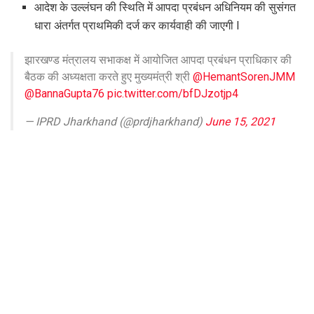
आदेश के उल्लंघन की स्थिति में आपदा प्रबंधन अधिनियम की सुसंगत
धारा अंतर्गत प्राथमिकी दर्ज कर कार्यवाही की जाएगी l
झारखण्ड मंत्रालय सभाकक्ष में आयोजित आपदा प्रबंधन प्राधिकार की
बैठक की अध्यक्षता करते हुए मुख्यमंत्री श्री
@HemantSorenJMM
@BannaGupta76
pic.twitter.com/bfDJzotjp4
— IPRD Jharkhand (@prdjharkhand)
June 15, 2021