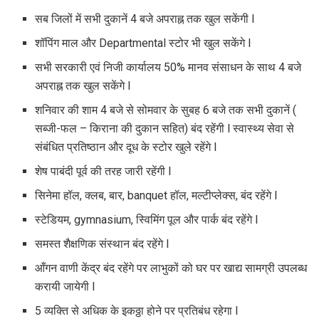
सब जिलों में सभी दुकानें 4 बजे अपराह्न तक खुल सकेंगी l
शॉपिंग माल और Departmental स्टोर भी खुल सकेंगे l
सभी सरकारी एवं निजी कार्यालय 50% मानव संसाधन के साथ 4 बजे
अपराह्न तक खुल सकेंगे l
शनिवार की शाम 4 बजे से सोमवार के सुबह 6 बजे तक सभी दुकानें (
सब्जी-फल – किराना की दुकान सहित) बंद रहेंगी l स्वास्थ्य सेवा से
संबंधित प्रतिष्ठान और दूध के स्टोर खुले रहेंगे l
शेष पाबंदी पूर्व की तरह जारी रहेंगी l
सिनेमा हॉल, क्लब, बार, banquet हॉल, मल्टीप्लेक्स, बंद रहेंगे l
स्टेडियम, gymnasium, स्विमिंग पूल और पार्क बंद रहेंगे l
समस्त शैक्षणिक संस्थान बंद रहेंगे l
आँगन वाणी केंद्र बंद रहेंगे पर लाभुकों को घर पर खाद्य सामग्री उपलब्ध
करायी जायेगी l
5 व्यक्ति से अधिक के इकठ्ठा होने पर प्रतिबंध रहेगा l