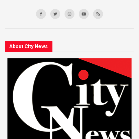
About City News