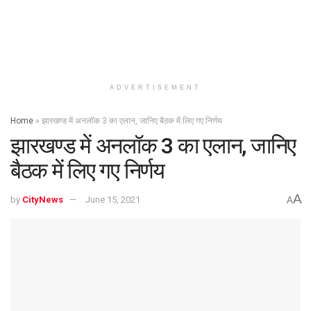
ADVERTISEMENT
Home
»
झारखण्ड में अनलॉक 3 का एलान, जानिए बैठक में लिए गए निर्णय
झारखण्ड में अनलॉक 3 का एलान, जानिए
बैठक में लिए गए निर्णय
A
by
CityNews
June 15, 2021
A