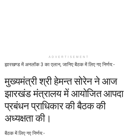
ADVERTISEMENT
झारखण्ड में अनलॉक 3 का एलान, जानिए बैठक में लिए गए निर्णय:-
मुख्यमंत्री श्री हेमन्त सोरेन ने आज
झारखंड मंत्रालय में आयोजित आपदा
प्रबंधन प्राधिकार की बैठक की
अध्यक्षता की।
बैठक में लिए गए निर्णय:-