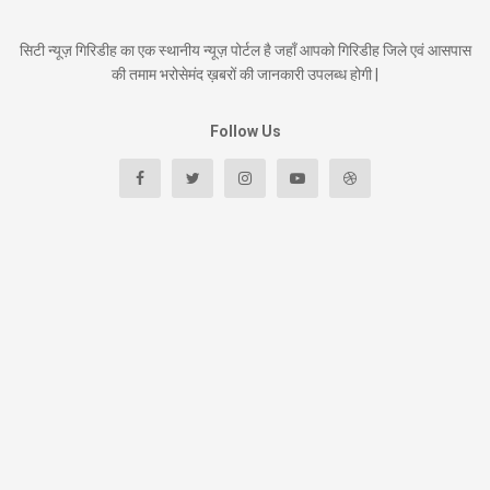
सिटी न्यूज़ गिरिडीह का एक स्थानीय न्यूज़ पोर्टल है जहाँ आपको गिरिडीह जिले एवं आसपास
की तमाम भरोसेमंद ख़बरों की जानकारी उपलब्ध होगी |
Follow Us