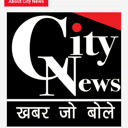
About City News