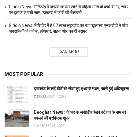
Giridih News: गिरिडीह में जंगली मशरूम खाने से महिला समेत दो बच्चे बीमार, समय
पर इलाज से बची जान; डॉक्टरों ने जारी की चेतावनी
Giridih News: गिरिडीह में ₹2.07 लाख लूटकांड का बड़ा खुलासा: एसआईटी ने पांच
अपराधियों को दबोचा, हथियार, बाइक और नकदी बरामद
LOAD MORE
MOST POPULAR
झारखंड के कई बीडीओ सीओ हुए इधर से उधर, जारी हुई अधिसूचना
DECEMBER 14, 2022
Deoghar News : देवघर के जसीडीह रेलवे स्टेशन के नाम को
बदलने की प्रक्रिया शुरू
OCTOBER 25, 2022