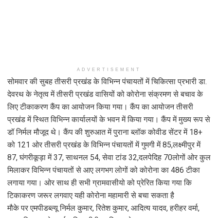
ADVERTISEMENT
सोमवार की सुबह तीसरी प्रखंड के विभिन्न पंचायतों में चिकित्सा प्रभारी डा.
देवरथ के नेतृत्व में तीसरी प्रखंड वासियों को कोरोना संक्रमण से बचाव के
लिए टीकाकरण कैंप का आयोजन किया गया। कैंप का आयोजन तीसरी
प्रखंड में स्थित विभिन्न कार्यालयों के भवन में किया गया। कैंप में मुख्य रूप से
डॉ निर्मल मौजूद थे। कैंप की शुरुआत में पुराना ब्लॉक कोवीड सेंटर में 18+
को 121 ओर तीसरी प्रखंड के विभिन्न पंचायतों में गुमगी में 85,लक्ष्मीपुर में
87, घंगरीकूड़ा में 37, साथनल 54, सेवा टांड 32,दलपेदि‍ह 70लोगों ओर कुल
मिलाकर विभिन्न पंचायतों से आए लगभग लोगों को कोरोना का 486 टीका
लगाया गया। ओर साथ ही सभी ग्रामवासीयो को प्रेरित किया गया कि
टिकाकरण जरूर लगवाए यही कोरोना महामारी से बचा सकता है
मौके पर एमपीडब्ल्यू निर्मल कुमार, रितेश कुमार, आदित्य यादव, हरीहर वर्मा,