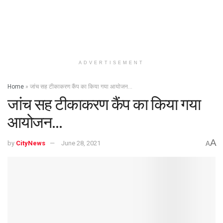
ADVERTISEMENT
Home
»
जांच सह टीकाकरण कैंप का किया गया आयोजन…
जांच सह टीकाकरण कैंप का किया गया
आयोजन…
A
by
CityNews
June 28, 2021
A