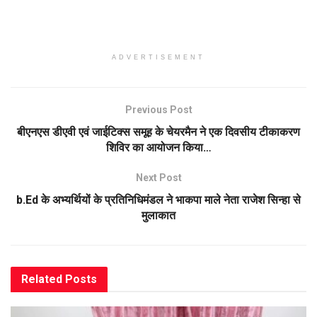
ADVERTISEMENT
Previous Post
बीएनएस डीएवी एवं जाईटिक्स समूह के चेयरमैन ने एक दिवसीय टीकाकरण
शिविर का आयोजन किया…
Next Post
b.Ed के अभ्यर्थियों के प्रतिनिधिमंडल ने भाकपा माले नेता राजेश सिन्हा से
मुलाकात
Related
Posts