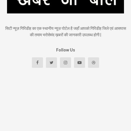
सिटी न्यूज़ गिरिडीह का एक स्थानीय न्यूज़ पोर्टल है जहाँ आपको गिरिडीह जिले एवं आसपास
की तमाम भरोसेमंद ख़बरों की जानकारी उपलब्ध होगी |
Follow Us