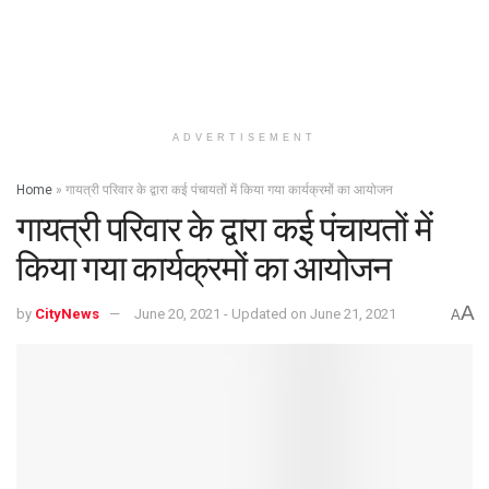
ADVERTISEMENT
Home
»
गायत्री परिवार के द्वारा कई पंचायतों में किया गया कार्यक्रमों का आयोजन
गायत्री परिवार के द्वारा कई पंचायतों में
किया गया कार्यक्रमों का आयोजन
A
by
CityNews
June 20, 2021 - Updated on June 21, 2021
A