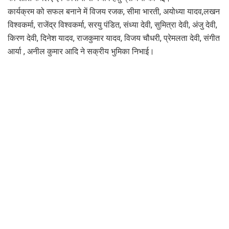
कार्यक्रम को सफल बनाने में विजय रजक, सीमा भारती, अयोध्या यादव,लखन
विश्वकर्मा, राजेंद्र विश्वकर्मा, सरयु पंडित, संध्या देवी, सुमित्रा देवी, अंजु देवी,
किरण देवी, दिनेश यादव, राजकुमार यादव, विजय चौधरी, प्रेमलता देवी, संगीत
आर्या , अनील कुमार आदि ने सक्रीय भुमिका निभाई।