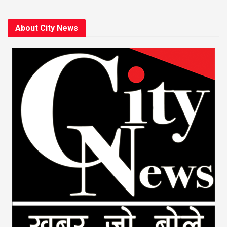
About City News