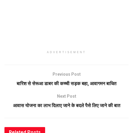
ADVERTISEMENT
Previous Post
बारिश से सेरूआ डाबर की कच्ची सड़क बहा, आवागमन बाधित
Next Post
आवास योजना का लाभ दिलाए जाने के बदले पैसे लिए जाने की बात
Related
Posts