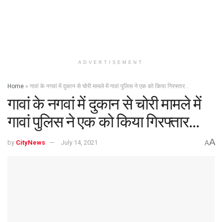
ADVERTISEMENT
Home
»
गावां के नगवां में दुकान से चोरी मामले में गावां पुलिस ने एक को किया गिरफ्तार…
गावां के नगवां में दुकान से चोरी मामले में
गावां पुलिस ने एक को किया गिरफ्तार…
A
by
CityNews
July 14, 2021
A