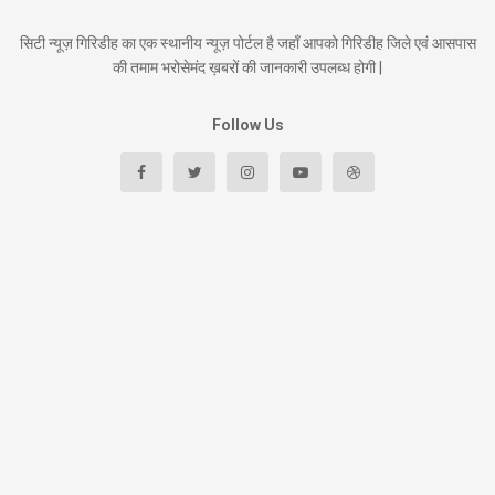
सिटी न्यूज़ गिरिडीह का एक स्थानीय न्यूज़ पोर्टल है जहाँ आपको गिरिडीह जिले एवं आसपास
की तमाम भरोसेमंद ख़बरों की जानकारी उपलब्ध होगी |
Follow Us