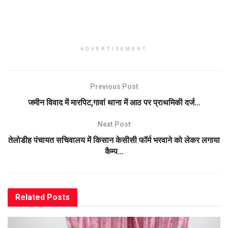
ADVERTISEMENT
Previous Post
जमीन विवाद में मारपिट,गावां थाना में आठ पर प्राथमिकी दर्ज…
Next Post
तेलोडीह पंचायत सचिवालय में किसान केसीसी फॉर्म भरवाने को लेकर लगाया
कैम्प…
Related
Posts