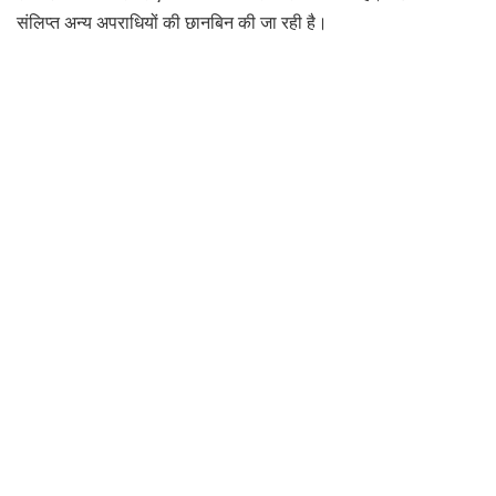
संलिप्त अन्य अपराधियों की छानबिन की जा रही है।