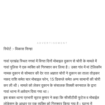
ADVERTISEMENT
रिपोर्ट :- विकास सिन्हा
गावां प्रखंड स्थित नगवां में विगत दिनों मोबाइल दुकान से चोरी के मामले में
गावां पुलिस ने एक व्यक्ति को गिरफ्तार कर लिया है। उक्त गांव में मां टेलिकॉम
नामक दुकान से सोमवार की देर रात अज्ञात चोरों ने दुकान का ताला तोड़कर
नकद राशि समेत चार मोबाइल फोन, 15 डिसप्ले समेत अन्य सामानों की चोरी
कर ली थी। मामले को लेकर दुकान के संचालक विक्की बरनवाल के द्वारा
गावां थाना में आवेदन दिया गया था।
इस बाबत थाना प्रभारी सूरज कुमार ने कहा कि सीसीटीवी फुटेज व मोबाईल
लोकेशन के आधार पर एक व्यक्ति को गिरफ्तार किया गया है। घटना में