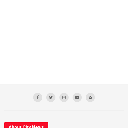
About City News