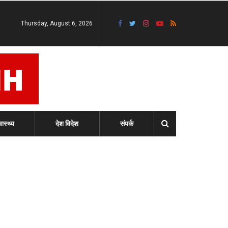
Thursday, August 6, 2026
वास्थ्य
देश विदेश
संपर्क