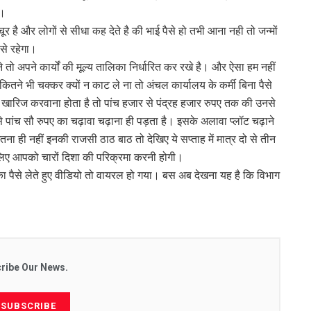
ा।
र है और लोगों से सीधा कह देते है की भाई पैसे हो तभी आना नही तो जन्मों
 से रहेगा।
े तो अपने कार्यों की मूल्य तालिका निर्धारित कर रखे है। और ऐसा हम नहीं
े भी चक्कर क्यों न काट ले ना तो अंचल कार्यालय के कर्मी बिना पैसे
 खारिज करवाना होता है तो पांच हजार से पंद्रह हजार रुपए तक की उनसे
से पांच सौ रुपए का चढ़ावा चढ़ाना ही पड़ता है। इसके अलावा प्लॉट चढ़ाने
इतना ही नहीं इनकी राजसी ठाठ बाठ तो देखिए ये सप्ताह में मात्र दो से तीन
के लिए आपको चारों दिशा की परिक्रमा करनी होगी।
ा पैसे लेते हुए वीडियो तो वायरल हो गया। बस अब देखना यह है कि विभाग
ribe Our News.
SUBSCRIBE