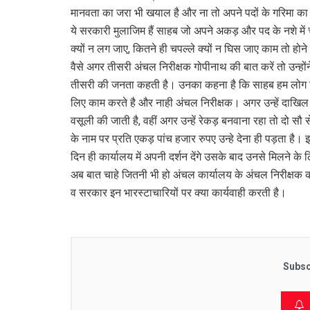
मानवता का जरा भी खयाल है और ना तो अपने पदों के गरिमा क
ये सरकारी मुलाजिम हैं साहब जो अपने अकड़ और पद के नशे में चू
क्यों न लग जाए, कितने ही चपल्ले क्यों न घिस जाए काम तो होने
वैसे अगर तीसरी अंचल निरीक्षक गोपीनाथ की बात करें तो उन्होंन
तीसरी की जनता कहती है। उनका कहना है कि साहब हम लोग कितन
लिए काम करते है और नाही अंचल निरीक्षक। अगर उन्हें दाखिल
वसूली की जाती है, वहीं अगर उन्हें रेकड़ बनवाना रहा तो दो सौ 
के नाम पर प्रति एकड़ पांच हजार रुपए उन्हे देना ही पड़ता है। 
दिन ही कार्यालय में अपनी दर्शन देंगे उसके बाद उनसे मिलने 
अब बात चाहे जितनी भी हो अंचल कार्यालय के अंचल निरीक्षक क
व सरकार इन भारस्टाचारियों पर क्या कार्यवाही करती है।
Subsc