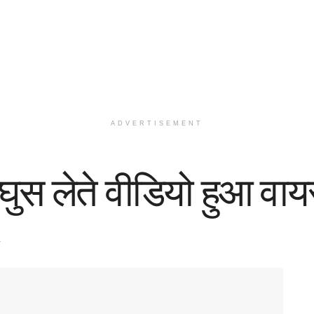
ADVERTISEMENT
घुस लेते वीडियो हुआ वा
A