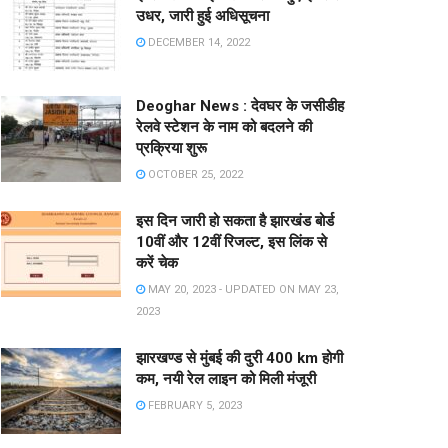
उधर, जारी हुई अधिसूचना
DECEMBER 14, 2022
Deoghar News : देवघर के जसीडीह
रेलवे स्टेशन के नाम को बदलने की
प्रक्रिया शुरू
OCTOBER 25, 2022
इस दिन जारी हो सकता है झारखंड बोर्ड
10वीं और 12वीं रिजल्ट, इस लिंक से
करें चेक
MAY 20, 2023 - UPDATED ON MAY 23,
2023
झारखण्ड से मुंबई की दुरी 400 km होगी
कम, नयी रेल लाइन को मिली मंजूरी
FEBRUARY 5, 2023