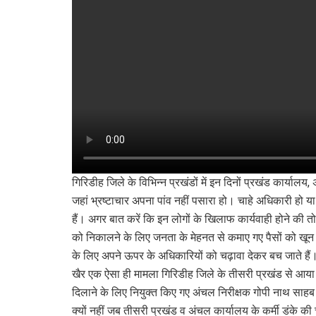
गिरिडीह जिले के विभिन्न प्रखंडों में इन दिनों प्रखंड कार्यालय
जहां भ्रष्टाचार अपना पांव नहीं पसारा हो। चाहे अधिकारी हो या
हैं। अगर बात करें कि इन लोगों के खिलाफ कार्यवाही होने की 
को निकालने के लिए जनता के मेहनत से कमाए गए पैसों को खून 
के लिए अपने ऊपर के अधिकारियों को चढ़ावा देकर बच जाते हैं
खैर एक ऐसा ही मामला गिरिडीह जिले के तीसरी प्रखंड से आया है
दिलाने के लिए नियुक्त किए गए अंचल निरीक्षक गोपी नाथ साहब
क्यों नहीं जब तीसरी प्रखंड व अंचल कार्यालय के कर्मी डंके की च