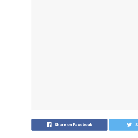
Share on Facebook
S