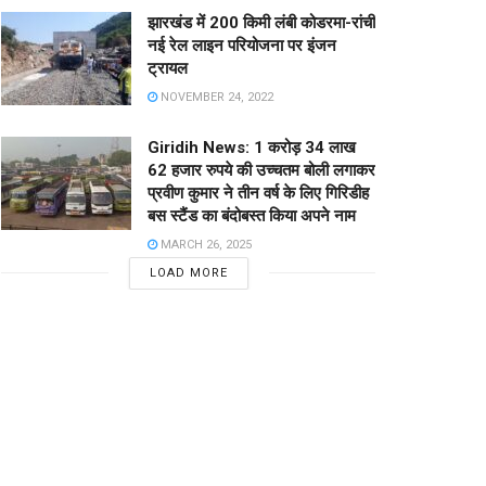
झारखंड में 200 किमी लंबी कोडरमा-रांची
नई रेल लाइन परियोजना पर इंजन
ट्रायल
NOVEMBER 24, 2022
Giridih News: 1 करोड़ 34 लाख
62 हजार रुपये की उच्चतम बोली लगाकर
प्रवीण कुमार ने तीन वर्ष के लिए गिरिडीह
बस स्टैंड का बंदोबस्त किया अपने नाम
MARCH 26, 2025
LOAD MORE