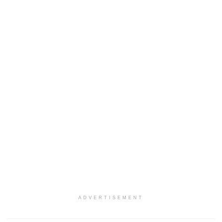
ADVERTISEMENT