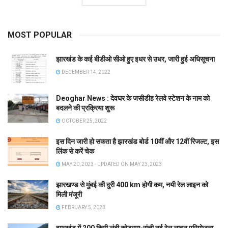
MOST POPULAR
झारखंड के कई बीडीओ सीओ हुए इधर से उधर, जारी हुई अधिसूचना
DECEMBER 14, 2022
Deoghar News : देवघर के जसीडीह रेलवे स्टेशन के नाम को
बदलने की प्रक्रिया शुरू
OCTOBER 25, 2022
इस दिन जारी हो सकता है झारखंड बोर्ड 10वीं और 12वीं रिजल्ट, इस
लिंक से करें चेक
MAY 20, 2023 - UPDATED ON MAY 23, 2023
झारखण्ड से मुंबई की दुरी 400 km होगी कम, नयी रेल लाइन को
मिली मंजूरी
FEBRUARY 5, 2023