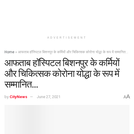
ADVERTISEMENT
Home
»
आफताब हॉस्पिटल बिशनपुर के कर्मियों और चिकित्सक कोरोना योद्धा के रूप में सम्मानित…
आफताब हॉस्पिटल बिशनपुर के कर्मियों
और चिकित्सक कोरोना योद्धा के रूप में
सम्मानित…
A
by
CityNews
June 27, 2021
A