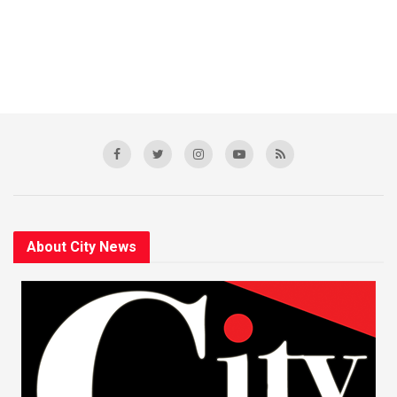
About City News