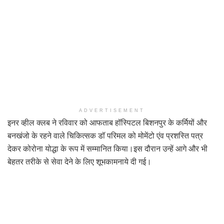
ADVERTISEMENT
इनर व्हील क्लब ने रविवार को आफताब हॉस्पिटल बिशनपुर के कर्मियों और
बनखंजो के रहने वाले चिकित्सक डॉ परिमल को मोमेंटो एंव प्रशस्ति पत्र
देकर कोरोना योद्धा के रूप में सम्मानित किया।इस दौरान उन्हें आगे और भी
बेहतर तरीके से सेवा देने के लिए शूभकामनाये दी गई।