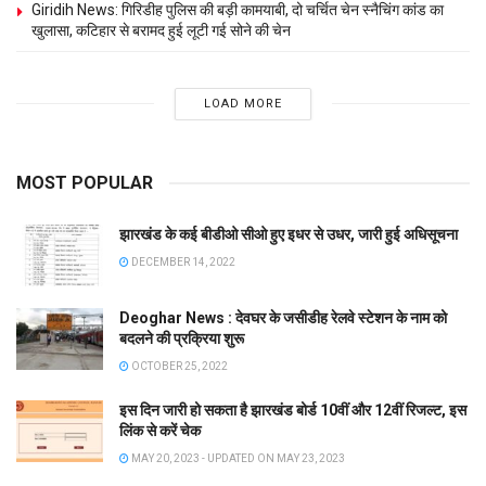
Giridih News: गिरिडीह पुलिस की बड़ी कामयाबी, दो चर्चित चेन स्नैचिंग कांड का
खुलासा, कटिहार से बरामद हुई लूटी गई सोने की चेन
LOAD MORE
MOST POPULAR
झारखंड के कई बीडीओ सीओ हुए इधर से उधर, जारी हुई अधिसूचना
DECEMBER 14, 2022
Deoghar News : देवघर के जसीडीह रेलवे स्टेशन के नाम को
बदलने की प्रक्रिया शुरू
OCTOBER 25, 2022
इस दिन जारी हो सकता है झारखंड बोर्ड 10वीं और 12वीं रिजल्ट, इस
लिंक से करें चेक
MAY 20, 2023 - UPDATED ON MAY 23, 2023