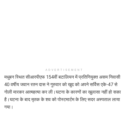
ADVERTISEMENT
मधुबन स्थित सीआरपीएफ 154वीं बटालियन में प्रतिनियुक्त असम निवासी
40 वर्षीय जवान रतन दास ने गुरुवार को खुद को अपने सर्विस एके-47 से
गोली मारकर आत्महत्या कर ली।घटना के कारणों का खुलासा नहीं हो सका
है।घटना के बाद मृतक के शव को पोस्टमार्टम के लिए सदर अस्पताल लाया
गया।