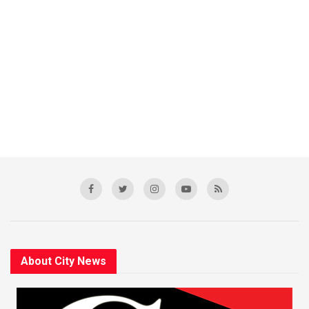
About City News