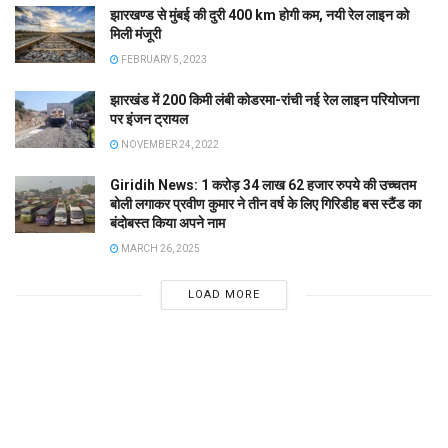
झारखण्ड से मुंबई की दुरी 400 km होगी कम, नयी रेल लाइन को
मिली मंजूरी
FEBRUARY 5, 2023
झारखंड में 200 किमी लंबी कोडरमा-रांची नई रेल लाइन परियोजना
पर इंजन ट्रायल
NOVEMBER 24, 2022
Giridih News: 1 करोड़ 34 लाख 62 हजार रुपये की उच्चतम
बोली लगाकर प्रवीण कुमार ने तीन वर्ष के लिए गिरिडीह बस स्टैंड का
बंदोबस्त किया अपने नाम
MARCH 26, 2025
LOAD MORE