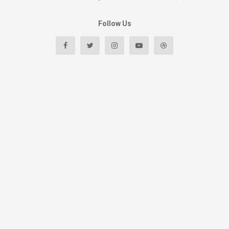
Follow Us