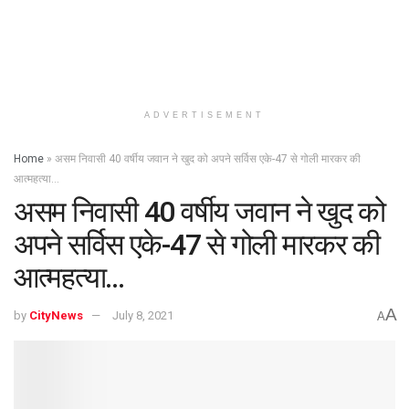
ADVERTISEMENT
Home
»
असम निवासी 40 वर्षीय जवान ने खुद को अपने सर्विस एके-47 से गोली मारकर की
आत्महत्या…
असम निवासी 40 वर्षीय जवान ने खुद को
अपने सर्विस एके-47 से गोली मारकर की
आत्महत्या…
A
by
CityNews
July 8, 2021
A