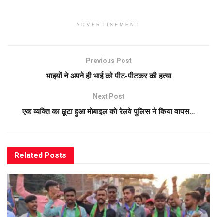
ADVERTISEMENT
Previous Post
भाइयों ने अपने ही भाई को पीट-पीटकर की हत्या
Next Post
एक व्यक्ति का छूटा हुआ मोबाइल को रेलवे पुलिस ने किया वापस…
Related
Posts