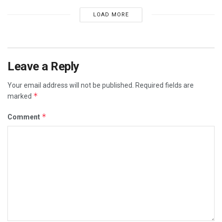
LOAD MORE
Leave a Reply
Your email address will not be published.
Required fields are
*
marked
*
Comment