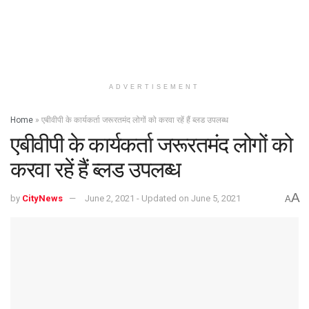
ADVERTISEMENT
Home
»
एबीवीपी के कार्यकर्ता जरूरतमंद लोगों को करवा रहें हैं ब्लड उपलब्ध
एबीवीपी के कार्यकर्ता जरूरतमंद लोगों को
करवा रहें हैं ब्लड उपलब्ध
A
by
CityNews
June 2, 2021 - Updated on June 5, 2021
A