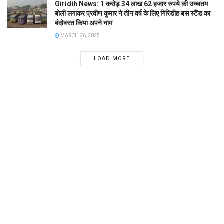
Giridih News: 1 करोड़ 34 लाख 62 हजार रुपये की उच्चतम
बोली लगाकर प्रवीण कुमार ने तीन वर्ष के लिए गिरिडीह बस स्टैंड का
बंदोबस्त किया अपने नाम
MARCH 26, 2025
LOAD MORE