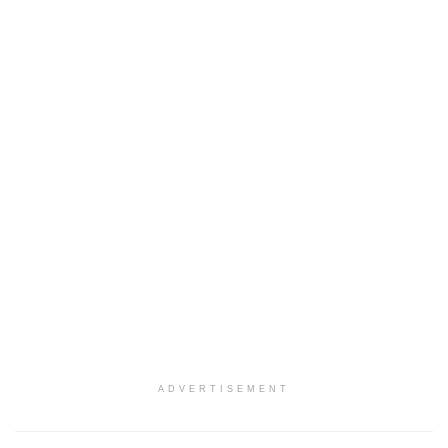
ADVERTISEMENT