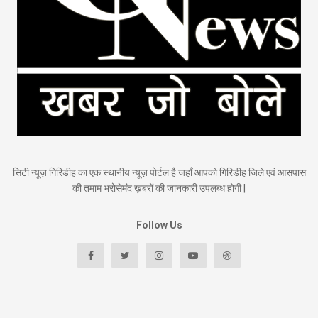
सिटी न्यूज़ गिरिडीह का एक स्थानीय न्यूज़ पोर्टल है जहाँ आपको गिरिडीह जिले एवं आसपास
की तमाम भरोसेमंद ख़बरों की जानकारी उपलब्ध होगी |
Follow Us