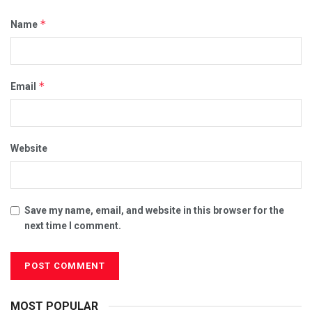
*
Name
*
Email
Website
Save my name, email, and website in this browser for the
next time I comment.
MOST POPULAR