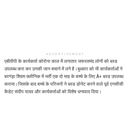
ADVERTISEMENT
एबीवीपी के कार्यकर्ता कोरोना काल में लगातार जरूरतमंद लोगों को ब्लड
उपलब्ध करा कर उनकी जान बचाने में लगे है।बुधवार को भी कार्यकर्ताओं ने
बरगंड़ा शिवम क्लीनिक में भर्ती एक दो माह के बच्चे के लिए À+ ब्लड उपलब्ध
कराया।जिसके बाद बच्चे के परिजनों ने ब्लड डोनेट करने वाले पूर्व एनसीसी
कैडेट संदीप यादव और कार्यकर्ताओं को विशेष धन्यवाद दिया।