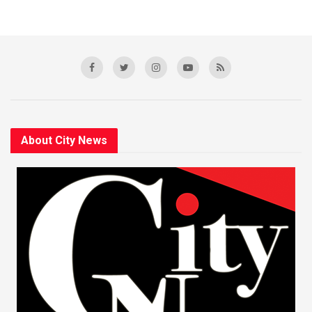
About City News