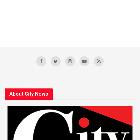
About City News