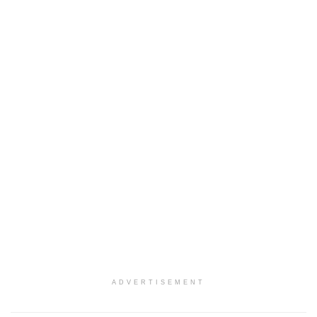
ADVERTISEMENT