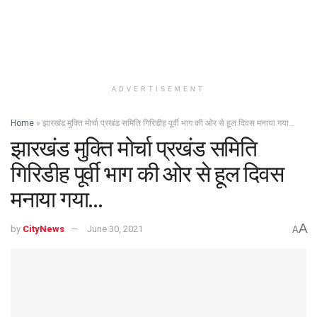
ADVERTISEMENT
Home
»
झारखंड मुक्ति मोर्चा प्रखंड समिति गिरिडीह पूर्वी भाग की ओर से हूल दिवस मनाया गया…
झारखंड मुक्ति मोर्चा प्रखंड समिति
गिरिडीह पूर्वी भाग की ओर से हूल दिवस
मनाया गया…
A
by
CityNews
June 30, 2021
A