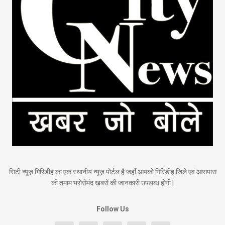
सिटी न्यूज़ गिरिडीह का एक स्थानीय न्यूज़ पोर्टल है जहाँ आपको गिरिडीह जिले एवं आसपास
की तमाम भरोसेमंद ख़बरों की जानकारी उपलब्ध होगी |
Follow Us