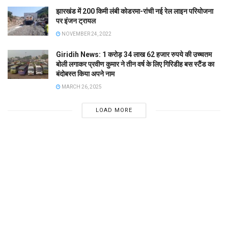
झारखंड में 200 किमी लंबी कोडरमा-रांची नई रेल लाइन परियोजना
पर इंजन ट्रायल
NOVEMBER 24, 2022
Giridih News: 1 करोड़ 34 लाख 62 हजार रुपये की उच्चतम
बोली लगाकर प्रवीण कुमार ने तीन वर्ष के लिए गिरिडीह बस स्टैंड का
बंदोबस्त किया अपने नाम
MARCH 26, 2025
LOAD MORE