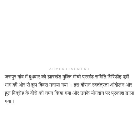
ADVERTISEMENT
जसपुर गांव में बुधवार को झारखंड मुक्ति मोर्चा प्रखंड समिति गिरिडीह पूर्वी
भाग की ओर से हूल दिवस मनाया गया । इस दौरान स्वतंत्रता आंदोलन और
हूल विद्रोह के वीरों को नमन किया गया और उनके योगदान पर प्रकाश डाला
गया।