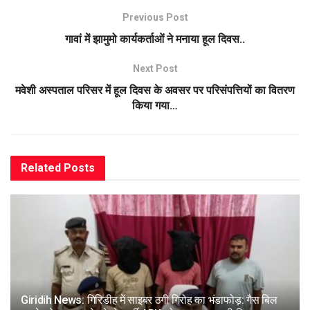
Previous Post
गावां में झामुमो कार्यकर्ताओं ने मनाया हूल दिवस..
Next Post
मवेशी अस्पताल परिसर में हूल दिवस के अवसर पर परिसंपत्तियों का वितरण
किया गया…
Related
Posts
Giridih News: गिरिडीह में साइबर ठगी गिरोह का भंडाफोड़: गैस बिल