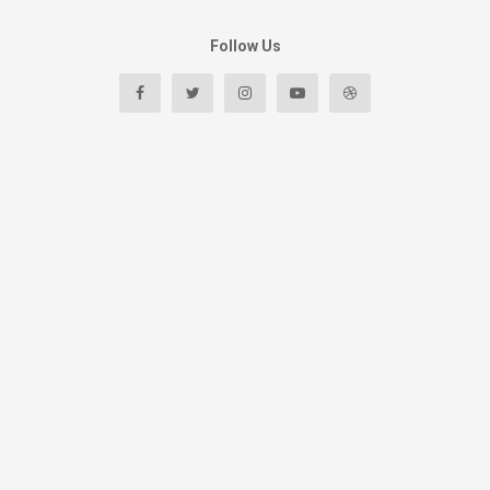
Follow Us