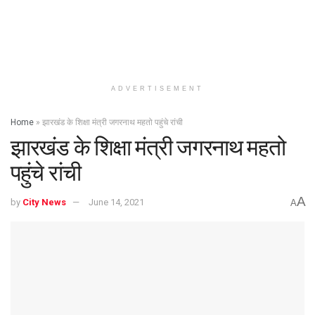
ADVERTISEMENT
Home
»
झारखंड के शिक्षा मंत्री जगरनाथ महतो पहुंचे रांची
झारखंड के शिक्षा मंत्री जगरनाथ महतो
पहुंचे रांची
A
by
City News
June 14, 2021
A