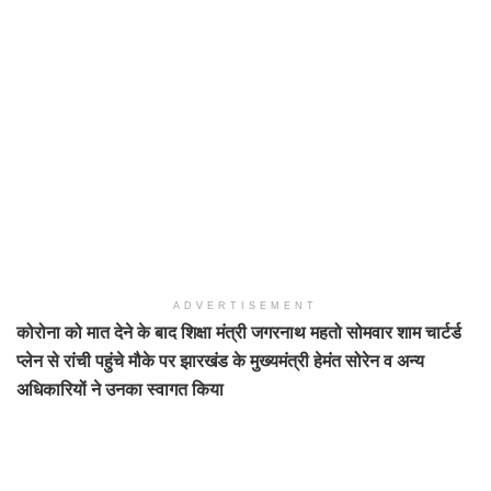
ADVERTISEMENT
कोरोना को मात देने के बाद शिक्षा मंत्री जगरनाथ महतो सोमवार शाम चार्टर्ड
प्लेन से रांची पहुंचे मौके पर झारखंड के मुख्यमंत्री हेमंत सोरेन व अन्य
अधिकारियों ने उनका स्वागत किया