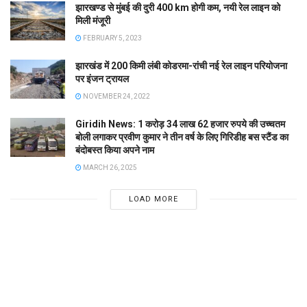
झारखण्ड से मुंबई की दुरी 400 km होगी कम, नयी रेल लाइन को
मिली मंजूरी
FEBRUARY 5, 2023
झारखंड में 200 किमी लंबी कोडरमा-रांची नई रेल लाइन परियोजना
पर इंजन ट्रायल
NOVEMBER 24, 2022
Giridih News: 1 करोड़ 34 लाख 62 हजार रुपये की उच्चतम
बोली लगाकर प्रवीण कुमार ने तीन वर्ष के लिए गिरिडीह बस स्टैंड का
बंदोबस्त किया अपने नाम
MARCH 26, 2025
LOAD MORE