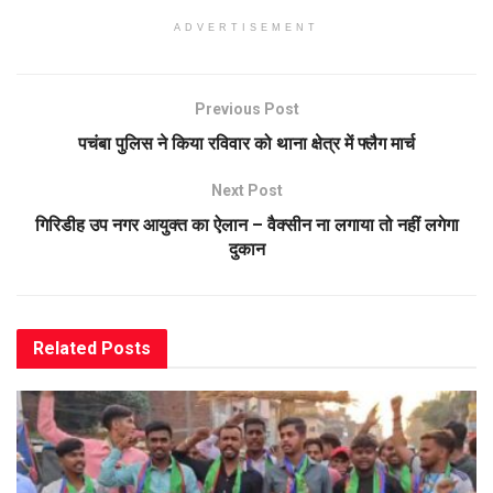
ADVERTISEMENT
Previous Post
पचंबा पुलिस ने किया रविवार को थाना क्षेत्र में फ्लैग मार्च
Next Post
गिरिडीह उप नगर आयुक्त का ऐलान – वैक्सीन ना लगाया तो नहीं लगेगा
दुकान
Related
Posts