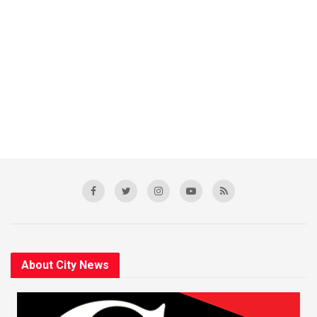
About City News