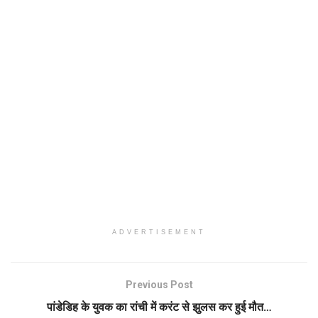
ADVERTISEMENT
Previous Post
पांडेडिह के युवक का रांची में करंट से झुलस कर हुई मौत…