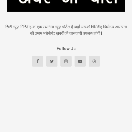
सिटी न्यूज़ गिरिडीह का एक स्थानीय न्यूज़ पोर्टल है जहाँ आपको गिरिडीह जिले एवं आसपास
की तमाम भरोसेमंद ख़बरों की जानकारी उपलब्ध होगी |
Follow Us