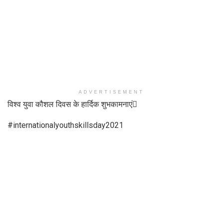
ADVERTISEMENT
विश्व युवा कौशल दिवस के हार्दिक शुभकामनाएं
#internationalyouthskillsday2021