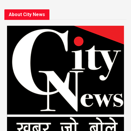
About City News