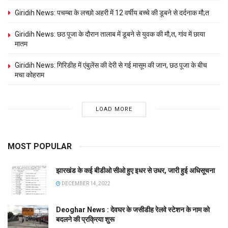
Giridih News: पचम्बा के लच्छो अहरी में 12 वर्षीय बच्चे की डूबने से दर्दनाक मौ;त
Giridih News: छठ पूजा के दौरान तालाब में डूबने से युवक की मौ,त, गांव में छाया
मातम
Giridih News: गिरिडीह में एंबुलेंस की देरी से गई मासूम की जान, छठ पूजा के बीच
मचा कोहराम
LOAD MORE
MOST POPULAR
झारखंड के कई बीडीओ सीओ हुए इधर से उधर, जारी हुई अधिसूचना
DECEMBER 14, 2022
Deoghar News : देवघर के जसीडीह रेलवे स्टेशन के नाम को
बदलने की प्रक्रिया शुरू