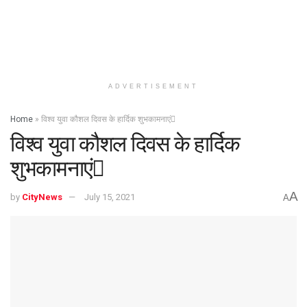
ADVERTISEMENT
Home
»
विश्व युवा कौशल दिवस के हार्दिक शुभकामनाएं
विश्व युवा कौशल दिवस के हार्दिक
शुभकामनाएं
A
by
CityNews
July 15, 2021
A