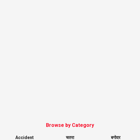
Browse by Category
Accident
चतरा
बगोदर