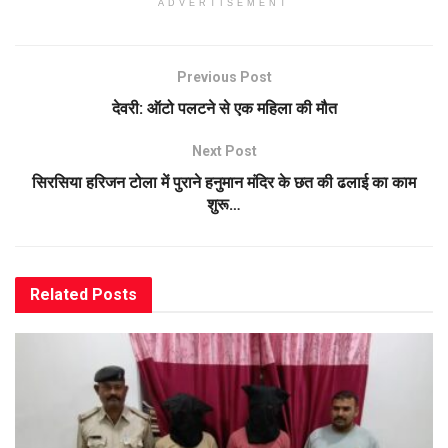
ADVERTISEMENT
Previous Post
देवरी: ऑटो पलटने से एक महिला की मौत
Next Post
सिरसिया हरिजन टोला में पुराने हनुमान मंदिर के छत की ढलाई का काम
शुरू…
Related
Posts