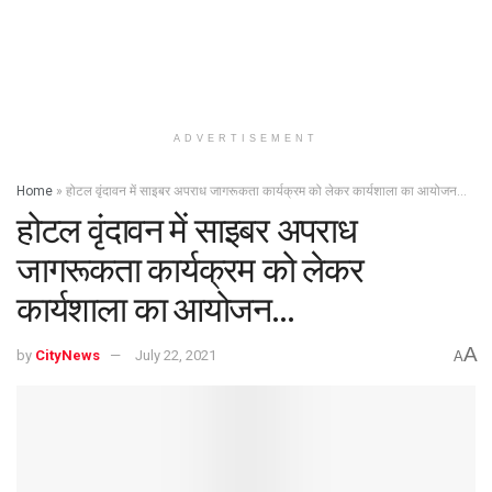
ADVERTISEMENT
Home
»
होटल वृंदावन में साइबर अपराध जागरूकता कार्यक्रम को लेकर कार्यशाला का आयोजन…
होटल वृंदावन में साइबर अपराध
जागरूकता कार्यक्रम को लेकर
कार्यशाला का आयोजन…
A
by
CityNews
July 22, 2021
A