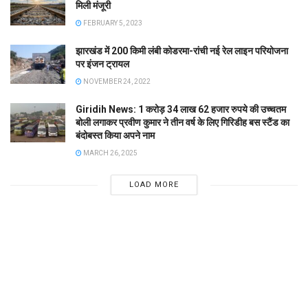
मिली मंजूरी
FEBRUARY 5, 2023
झारखंड में 200 किमी लंबी कोडरमा-रांची नई रेल लाइन परियोजना
पर इंजन ट्रायल
NOVEMBER 24, 2022
Giridih News: 1 करोड़ 34 लाख 62 हजार रुपये की उच्चतम
बोली लगाकर प्रवीण कुमार ने तीन वर्ष के लिए गिरिडीह बस स्टैंड का
बंदोबस्त किया अपने नाम
MARCH 26, 2025
LOAD MORE