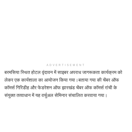
ADVERTISEMENT
बरमसिया स्थित होटल वृंदावन में साइबर अपराध जागरूकता कार्यक्रम को
लेकर एक कार्यशाला का आयोजन किया गया।बताया गया की चेंबर ऑफ
कॉमर्स गिरिडीह और फेडरेशन ऑफ झारखंड चेंबर ऑफ कॉमर्स रांची के
संयुक्त तत्वाधान में यह वर्चुअल सेमिनार संचालित करवाया गया।