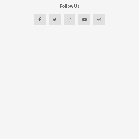
Follow Us