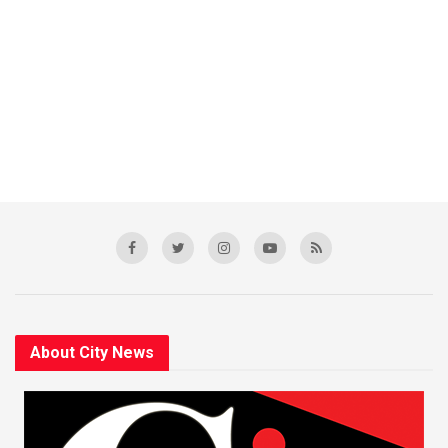
About City News