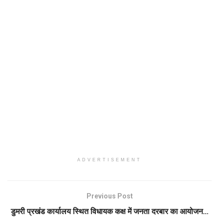
ADVERTISEMENT
Previous Post
डुमरी प्रखंड कार्यालय स्थित विधायक कक्ष में जनता दरबार का आयोजन…