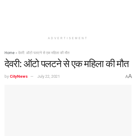
ADVERTISEMENT
Home
»
देवरी: ऑटो पलटने से एक महिला की मौत
देवरी: ऑटो पलटने से एक महिला की मौत
A
by
CityNews
July 22, 2021
A