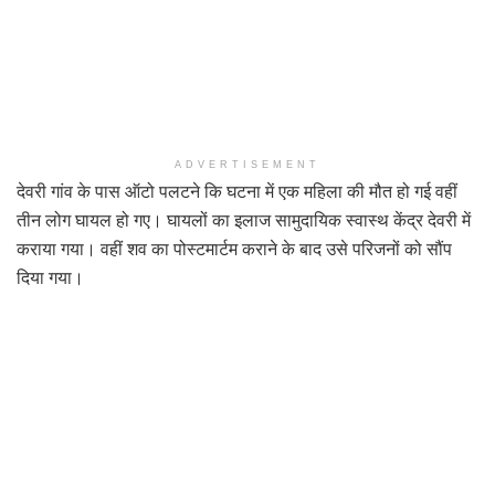
ADVERTISEMENT
देवरी गांव के पास ऑटो पलटने कि घटना में एक महिला की मौत हो गई वहीं
तीन लोग घायल हो गए। घायलों का इलाज सामुदायिक स्वास्थ केंद्र देवरी में
कराया गया। वहीं शव का पोस्टमार्टम कराने के बाद उसे परिजनों को सौंप
दिया गया।