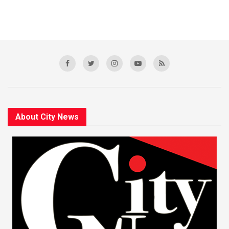
About City News