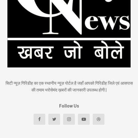
सिटी न्यूज़ गिरिडीह का एक स्थानीय न्यूज़ पोर्टल है जहाँ आपको गिरिडीह जिले एवं आसपास
की तमाम भरोसेमंद ख़बरों की जानकारी उपलब्ध होगी |
Follow Us