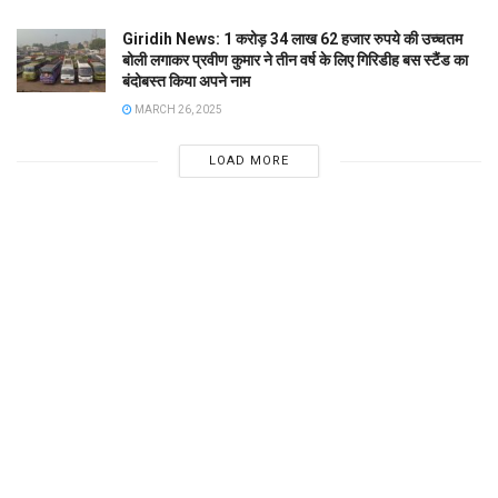
Giridih News: 1 करोड़ 34 लाख 62 हजार रुपये की उच्चतम
बोली लगाकर प्रवीण कुमार ने तीन वर्ष के लिए गिरिडीह बस स्टैंड का
बंदोबस्त किया अपने नाम
MARCH 26, 2025
LOAD MORE