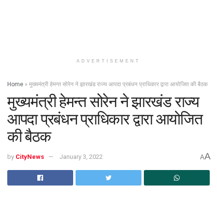
ADVERTISEMENT
Home
»
मुख्यमंत्री हेमन्त सोरेन ने झारखंड राज्य आपदा प्रबंधन प्राधिकार द्वारा आयोजित की बैठक
मुख्यमंत्री हेमन्त सोरेन ने झारखंड राज्य
आपदा प्रबंधन प्राधिकार द्वारा आयोजित
की बैठक
A
by
CityNews
January 3, 2022
A