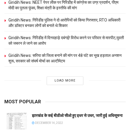
Giridih News: NEET पेपर लीक पर गिरिडीह में कांग्रेस का उग्र प्रदर्शन, पीएम
मोदी का पुतला फूंका, शिक्षा मंत्री के इस्तीफे की मांग
Giridih News: गिरिडीह पुलिस ने दो आरोपियों को किया गिरफ्तार, RTO अधिकारी
और डॉक्टर बनकर लोगों को बनाते थे शिकार
Giridih News: गिरिडीह में दिनदहाड़े दबंगई! विरोध करने पर परिवार से मारपीट,युवती
को जबरन ले जाने का आरोप
Giridih News: सरिया को जिला बनाने की मांग पर 48 घंटे का भूख हड़ताल अनशन
शुरू, सरकार को संघर्ष मोर्चा का अल्टीमेटम
LOAD MORE
MOST POPULAR
झारखंड के कई बीडीओ सीओ हुए इधर से उधर, जारी हुई अधिसूचना
DECEMBER 14, 2022