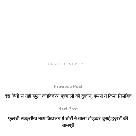
ADVERTISEMENT
Previous Post
दस दिनों से नहीं खुला जनवितरण प्रणाली की दुकान, एमओ ने किया निलंबित
Next Post
फुलची उत्क्रमित मध्य विद्यालय में चोरों ने ताला तोड़कर चुराई हज़ारों की
सामग्री