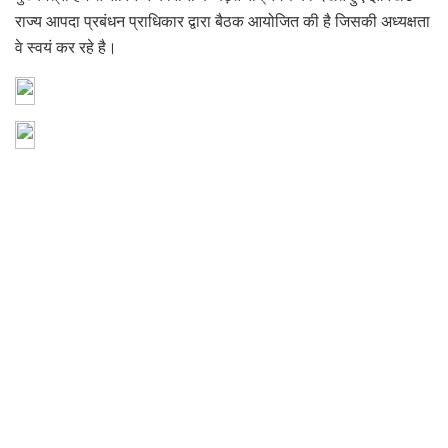
राज्य आपदा प्रबंधन प्राधिकार द्वारा बैठक आयोजित की है जिसकी अध्यक्षता
वे स्वयं कर रहे है।