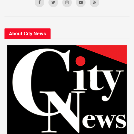
About City News