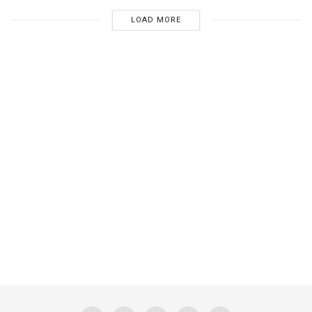
LOAD MORE