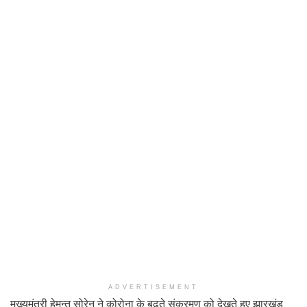
ADVERTISEMENT
मुख्यमंत्री हेमन्त सोरेन ने कोरोना के बढ़ते संक्रमण को देखते हुए झारखंड