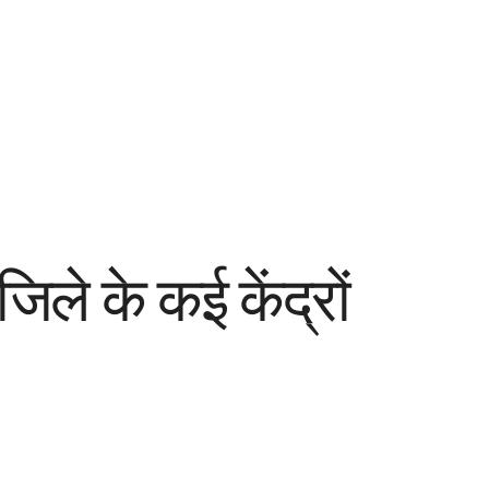
जिले के कई केंद्रों