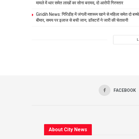
मामले में थार समेत लाखों का सोना बरामद, दो आरोपी गिरफ्तार
Giridih News: गिरिडीह में जंगली मशरूम खाने से महिला समेत दो बच्चे
बीमार, समय पर इलाज से बची जान; डॉक्टरों ने जारी की चेतावनी
FACEBOOK
About City News