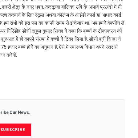
. शहरी क्षेत्र के नगर भवन, कस्तूरबा बालिका उवि के अलावे प्रखंडो में भी
 टीकाकरण करवाने के लिए स्कूल अथवा कॉलेज के आईडी कार्ड या आधार कार्ड
कहा कि हम सभी को इस पल का काफी समय से इन्तेजार था. अब हमने वेक्सीन ले
. इधर गिरिडीह डीसी राहुल कुमार सिन्हा ने कहा कि बच्चों के टीकाकरण को
ुरुआत में ही काफी संख्या में बच्चों ने टिका लिया है. डीसी श्री सिन्हा ने
 हजार बच्चे होने का अनुमान है. ऐसे में स्वास्थ्य विभाग अपने स्तर से
ोजन करेगी.
ribe Our News.
SUBSCRIBE