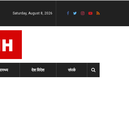
Saturday, August 8, 2026
वास्थ्य
देश विदेश
संपर्क