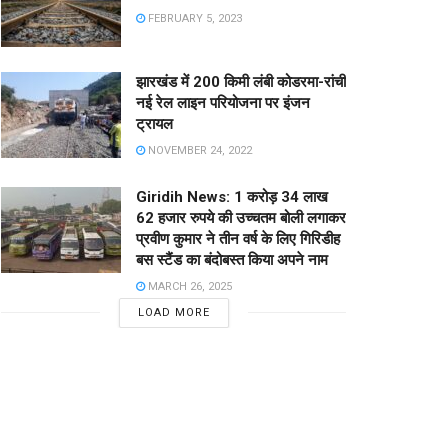
FEBRUARY 5, 2023
झारखंड में 200 किमी लंबी कोडरमा-रांची
नई रेल लाइन परियोजना पर इंजन
ट्रायल
NOVEMBER 24, 2022
Giridih News: 1 करोड़ 34 लाख
62 हजार रुपये की उच्चतम बोली लगाकर
प्रवीण कुमार ने तीन वर्ष के लिए गिरिडीह
बस स्टैंड का बंदोबस्त किया अपने नाम
MARCH 26, 2025
LOAD MORE