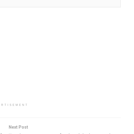
ERTISEMENT
Next Post