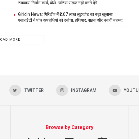
रुकवाया निर्माण कार्य; बोले- घटिया सड़क नहीं बनने देंगे
Giridih News: गिरिडीह में ₹2.07 लाख लूटकांड का बड़ा खुलासा:
एसआईटी ने पांच अपराधियों को दबोचा, हथियार, बाइक और नकदी बरामद
LOAD MORE
TWITTER
INSTAGRAM
YOUTU
Browse by Category