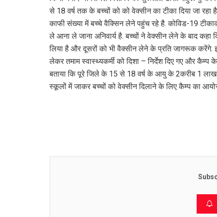
से 18 वर्ष तक के बच्चों को को वेक्सीन का टीका दिया जा रहा है
काफी संख्या में बच्चे वैक्सिन लेने पहुंच रहे है. कोविड-19
ले आना ले जाना अनिवार्य है. बच्चों ने वेक्सीन लेने के बाद 
लिया है और दूसरों को भी वैक्सीन लेने के प्रति जागरूक करेंगे
लेकर तमाम स्वास्थ्यकर्मी को दिशा – निर्देश दिए गए और कैम्प के श
बताया कि पूरे जिले के 15 से 18 वर्ष के आयु के 2करीब 1 लाख 75
स्कूलों में जाकर बच्चों को वेक्सीन दिलाने के लिए कैम्प का आय
Subsc