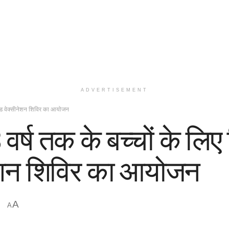
ADVERTISEMENT
कोविड वेक्सीनेशन शिविर का आयोजन
वर्ष तक के बच्चों के लिए 
नेशन शिविर का आयोजन
A
A