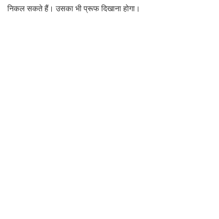
निकल सकते हैं। उसका भी प्रूफ दिखाना होगा।