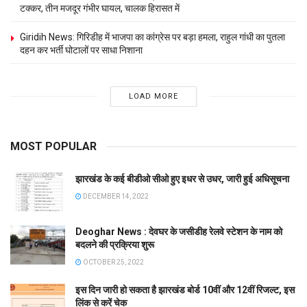
टक्कर, तीन मजदूर गंभीर घायल, चालक हिरासत में
Giridih News: गिरिडीह में भाजपा का कांग्रेस पर बड़ा हमला, राहुल गांधी का पुतला
दहन कर भर्ती घोटालों पर साधा निशाना
LOAD MORE
MOST POPULAR
झारखंड के कई बीडीओ सीओ हुए इधर से उधर, जारी हुई अधिसूचना
DECEMBER 14, 2022
Deoghar News : देवघर के जसीडीह रेलवे स्टेशन के नाम को
बदलने की प्रक्रिया शुरू
OCTOBER 25, 2022
इस दिन जारी हो सकता है झारखंड बोर्ड 10वीं और 12वीं रिजल्ट, इस
लिंक से करें चेक