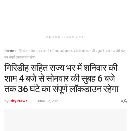
ADVERTISEMENT
Home
»
गिरिडीह सहित राज्य भर में शनिवार की शाम 4 बजे से सोमवार की सुबह 6 बजे तक 36 घंटे
का संपूर्ण लॉकडाउन रहेगा
गिरिडीह सहित राज्य भर में शनिवार की
शाम 4 बजे से सोमवार की सुबह 6 बजे
तक 36 घंटे का संपूर्ण लॉकडाउन रहेगा
A
by
City News
June 12, 2021
A