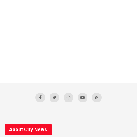
About City News