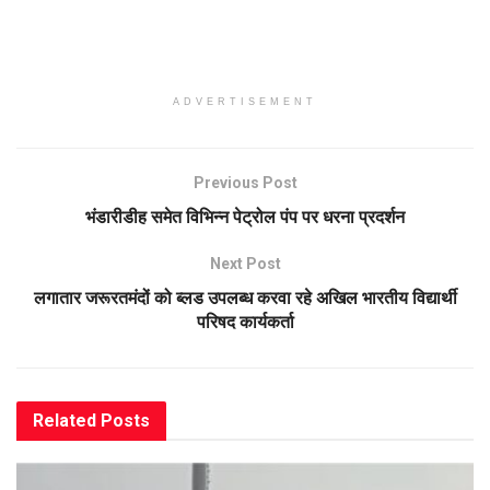
ADVERTISEMENT
Previous Post
भंडारीडीह समेत विभिन्न पेट्रोल पंप पर धरना प्रदर्शन
Next Post
लगातार जरूरतमंदों को ब्लड उपलब्ध करवा रहे अखिल भारतीय विद्यार्थी
परिषद कार्यकर्ता
Related
Posts