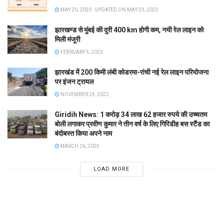
MAY 20, 2023 - UPDATED ON MAY 23, 2023
झारखण्ड से मुंबई की दुरी 400 km होगी कम, नयी रेल लाइन को
मिली मंजूरी
FEBRUARY 5, 2023
झारखंड में 200 किमी लंबी कोडरमा-रांची नई रेल लाइन परियोजना
पर इंजन ट्रायल
NOVEMBER 24, 2022
Giridih News: 1 करोड़ 34 लाख 62 हजार रुपये की उच्चतम
बोली लगाकर प्रवीण कुमार ने तीन वर्ष के लिए गिरिडीह बस स्टैंड का
बंदोबस्त किया अपने नाम
MARCH 26, 2025
LOAD MORE