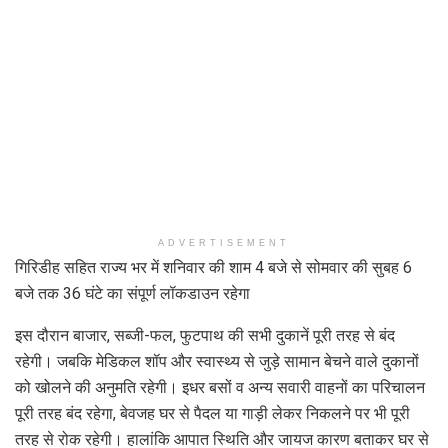
ADVERTISEMENT
गिरिडीह सहित राज्य भर में शनिवार की शाम 4 बजे से सोमवार की सुबह 6
बजे तक 36 घंटे का संपूर्ण लॉकडाउन रहेगा
इस दौरान बाजार, सब्जी-फल, फुटपाथ की सभी दुकानें पूरी तरह से बंद
रहेगी। जबकि मेडिकल शॉप और स्वास्थ्य से जुड़े सामान बेचने वाले दुकानों
को खोलने की अनुमति रहेगी। इधर बसों व अन्य सवारी वाहनों का परिचालन
पूरी तरह बंद रहेगा, बेवजह घर से पैदल या गाड़ी लेकर निकलने पर भी पूरी
तरह से रोक रहेगी। हालांकि आपात स्थिति और जायज कारण बताकर घर से