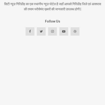
सिटी न्यूज़ गिरिडीह का एक स्थानीय न्यूज़ पोर्टल है जहाँ आपको गिरिडीह जिले एवं आसपास
की तमाम भरोसेमंद ख़बरों की जानकारी उपलब्ध होगी |
Follow Us