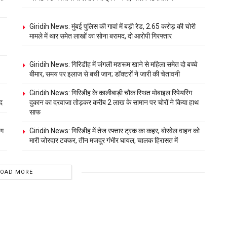
Giridih News: मुंबई पुलिस की गावां में बड़ी रेड, 2.65 करोड़ की चोरी
मामले में थार समेत लाखों का सोना बरामद, दो आरोपी गिरफ्तार
Giridih News: गिरिडीह में जंगली मशरूम खाने से महिला समेत दो बच्चे
बीमार, समय पर इलाज से बची जान; डॉक्टरों ने जारी की चेतावनी
Giridih News: गिरिडीह के कालीबाड़ी चौक स्थित मोबाइल रिपेयरिंग
द
दुकान का दरवाजा तोड़कर करीब 2 लाख के सामान पर चोरों ने किया हाथ
साफ
ंग
Giridih News: गिरिडीह में तेज रफ्तार ट्रक का कहर, बोरवेल वाहन को
मारी जोरदार टक्कर, तीन मजदूर गंभीर घायल, चालक हिरासत में
LOAD MORE