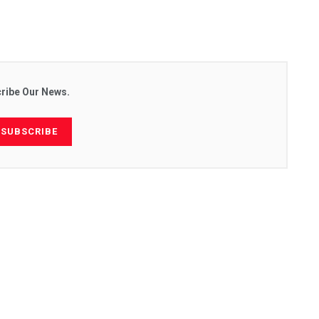
ribe Our News.
SUBSCRIBE