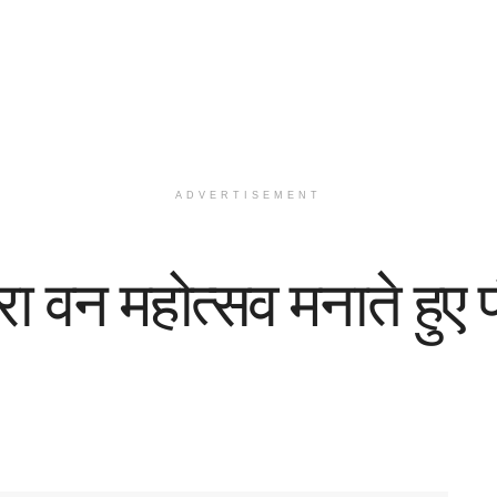
ADVERTISEMENT
वारा वन महोत्सव मनाते हु