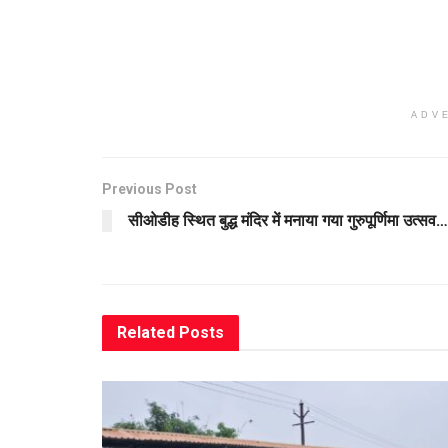
ADV
Previous Post
सीओडीह स्थित बुद्ध मंदिर में मनाया गया गुरुपूर्णिमा उत्सव…
Related
Posts