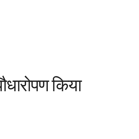
ए पौधारोपण किया