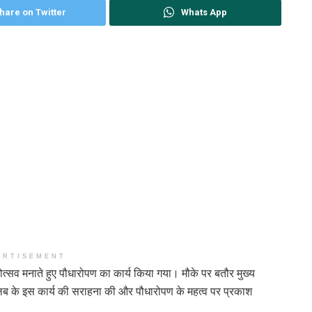
hare on Twitter
Whats App
ERTISEMENT
महोत्सव मनाते हुए पौधारोपण का कार्य किया गया। मौके पर बतौर मुख्य
ब के इस कार्य की सराहना की और पौधारोपण के महत्व पर प्रकाश