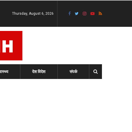
Thursday, August 6, 2026
वास्थ्य
देश विदेश
संपर्क