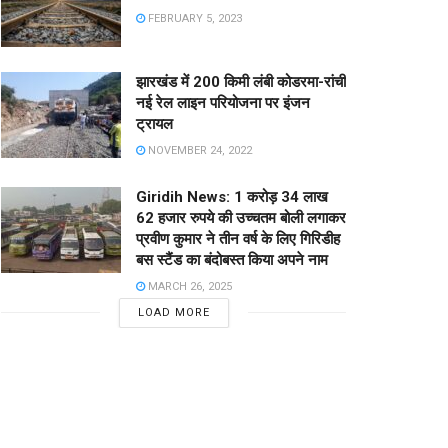
FEBRUARY 5, 2023
झारखंड में 200 किमी लंबी कोडरमा-रांची
नई रेल लाइन परियोजना पर इंजन
ट्रायल
NOVEMBER 24, 2022
Giridih News: 1 करोड़ 34 लाख
62 हजार रुपये की उच्चतम बोली लगाकर
प्रवीण कुमार ने तीन वर्ष के लिए गिरिडीह
बस स्टैंड का बंदोबस्त किया अपने नाम
MARCH 26, 2025
LOAD MORE