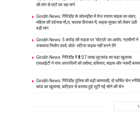
की मांग से घंटों ठप रहा मार्ग
Giridih News: गिरिडीह के कोलड़ीहा में तेज रफ्तार बाइक का कहर,
महिला की दर्दनाक मौ,त, चालक हिरासत में; सड़क सुरक्षा को लेकर उठी
बड़ी मांग
Giridih News: 5 करोड़ की सड़क पर ‘घोटाले’ का आरोप, ग्रामीणों ने
रुकवाया निर्माण कार्य; बोले- घटिया सड़क नहीं बनने देंगे
Giridih News: गिरिडीह में ₹2.07 लाख लूटकांड का बड़ा खुलासा:
एसआईटी ने पांच अपराधियों को दबोचा, हथियार, बाइक और नकदी बराम
Giridih News: गिरिडीह पुलिस की बड़ी कामयाबी, दो चर्चित चेन स्नैचि
कांड का खुलासा, कटिहार से बरामद हुई लूटी गई सोने की चेन