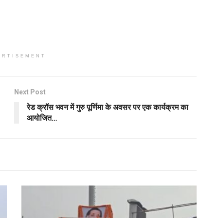
ERTISEMENT
Next Post
रेड क्रॉस भवन में गुरु पूर्णिमा के अवसर पर एक कार्यक्रम का
आयोजित…