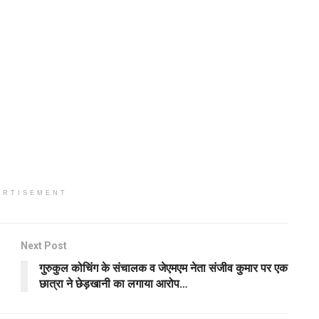
ERTISEMENT
Next Post
गुरुकुल कोचिंग के संचालक व जेएमएम नेता संजीव कुमार पर एक
छात्रा ने छेड़खानी का लगाया आरोप…