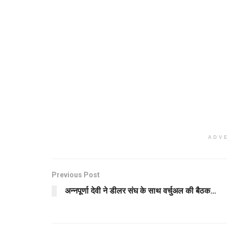
ADV
Previous Post
अन्नपूर्णा देवी ने डीलर संघ के साथ वर्चुअल की बैठक…