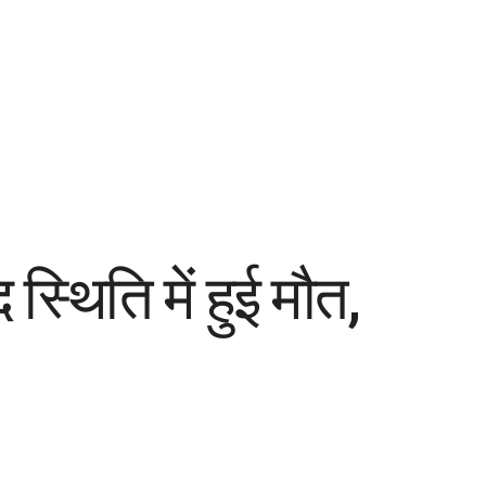
स्थिति में हुई मौत,