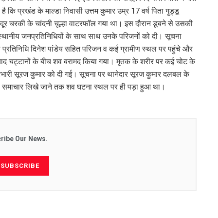
ै कि प्रखंड के माल्डा निवासी उत्तम कुमार उम्र 17 वर्ष पिता गुड्डू
ी दूर चरकी के चांदनी चूल्हा वाटरफॉल गया था। इस दौरान डूबने से उसकी
 स्थानीय जनप्रतिनिधियों के साथ साथ उनके परिजनों को दी। सूचना
ा प्रतिनिधि दिनेश पांडेय सहित परिजन व कई ग्रामीण स्थल पर पहुंचे और
द चट्टानों के बीच शव बरामद किया गया। मृतक के शरीर पर कई चोट के
रभारी सूरज कुमार को दी गई। सूचना पर थानेदार सूरज कुमार दलबल के
गए। समाचार लिखे जाने तक शव घटना स्थल पर ही पड़ा हुआ था।
ribe Our News.
SUBSCRIBE