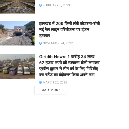
FEBRUARY 5, 2023
झारखंड में 200 किमी लंबी कोडरमा-रांची
नई रेल लाइन परियोजना पर इंजन
ट्रायल
NOVEMBER 24, 2022
Giridih News: 1 करोड़ 34 लाख
62 हजार रुपये की उच्चतम बोली लगाकर
प्रवीण कुमार ने तीन वर्ष के लिए गिरिडीह
बस स्टैंड का बंदोबस्त किया अपने नाम
MARCH 26, 2025
LOAD MORE