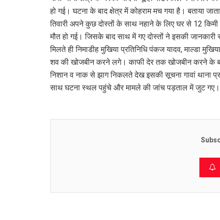
हो गई। घटना के बाद क्षेत्र में कोहराम मच गया है। बताया जाता ह
तिवारी अपने कुछ दोस्तों के साथ नहाने के लिए घर से 12 किम
मौत हो गई। जिसके बाद साथ में गए दोस्तों ने इसकी जानकारी
मिलते ही निमाडीह मुखिया प्रतिनिधि पंकज यादव, माल्डा मुखिय
शव की खोजबीन करने लगे। काफी देर तक खोजबीन करने के बा
निशान व नाक से झाग निकलते देख इसकी सूचना गावां थाना प्
साथ घटना स्थल पहुंचे और मामले की जांच पड़ताल में जुट 
Subsc