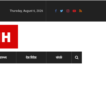
Thursday, August 6, 2026
वास्थ्य
देश विदेश
संपर्क