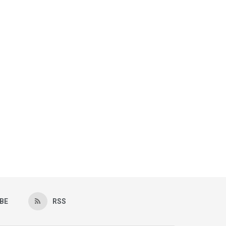
BE
RSS