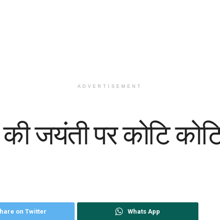
ADVERTISEMENT
जी की जयंती पर कोटि को
hare on Twitter
Whats App