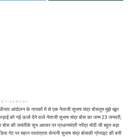
ERTISEMENT
ीनता आंदोलन के नायकों में से एक नेताजी सुभाष चंद्र बोसतुम मुझे खून
 की लड़ाई को नई ऊर्जा देने वाले नेताजी सुभाष चंद्र बोस का जन्म 23 जनवरी,
बोस की जयंतीके सुभ अवसर पर प्रधानमंत्री नरेंद्र मोदी जी बहुत बड़ा
इंडिया गेट पर महान स्वतंत्रता सेनानी सुभाष चंद्र बोसकी ग्रेनाइट की बनी