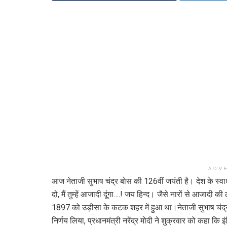
ADV
आज नेताजी सुभाष चंद्र बोस की 126वीं जयंती है। देश के स्वाध
दो, मैं तुम्‍हें आजादी दूंगा….! जय हिन्द। जैसे नारों से आजादी
1897 को उड़ीसा के कटक शहर में हुआ था।नेताजी सुभाष चंद्र 
निर्णय लिया, प्रधानमंत्री नरेंद्र मोदी ने शुक्रवार को कहा कि 