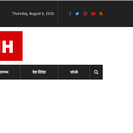
Thursday, August 6, 2026
वास्थ्य
देश विदेश
संपर्क