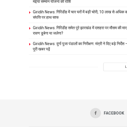
मंईयां सम्मान योजना की राशि
Giridih News: गिरिडीह में चार घरों में बड़ी चोरी, 10 लाख से अधिक 
संपत्ति पर हाथ साफ
Giridih News: गिरिडीह समेत पूरे झारखंड में दशहरा पर मौसम की मार
रावण डूबेगा या जलेगा?
Giridih News: दुर्गा पूजा पंडालों का निरीक्षण: मंत्री ने दिए बड़े निर्देश 
पूरी खबर पढ़ें
FACEBOOK