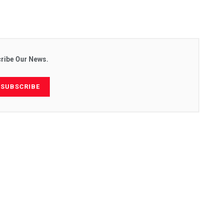
ribe Our News.
SUBSCRIBE