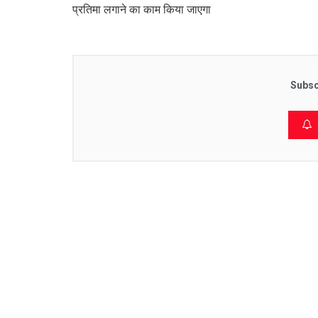
प्रतिमा लगाने का काम किया जाएगा
Subsc