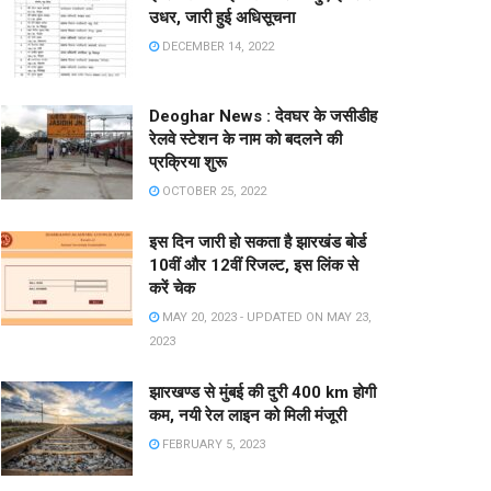
उधर, जारी हुई अधिसूचना
DECEMBER 14, 2022
Deoghar News : देवघर के जसीडीह
रेलवे स्टेशन के नाम को बदलने की
प्रक्रिया शुरू
OCTOBER 25, 2022
इस दिन जारी हो सकता है झारखंड बोर्ड
10वीं और 12वीं रिजल्ट, इस लिंक से
करें चेक
MAY 20, 2023 - UPDATED ON MAY 23,
2023
झारखण्ड से मुंबई की दुरी 400 km होगी
कम, नयी रेल लाइन को मिली मंजूरी
FEBRUARY 5, 2023