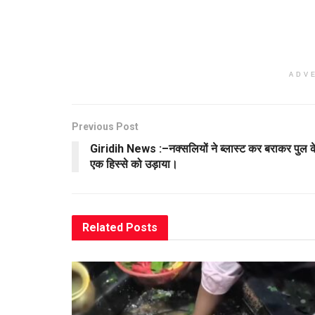
ADV
Previous Post
Giridih News :–नक्सलियों ने ब्लास्ट कर बराकर पुल क
एक हिस्से को उड़ाया।
Related
Posts