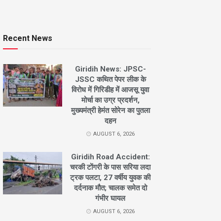
Recent News
Giridih News: JPSC-
JSSC कथित पेपर लीक के
विरोध में गिरिडीह में आजसू युवा
मोर्चा का उग्र प्रदर्शन,
मुख्यमंत्री हेमंत सोरेन का पुतला
दहन
AUGUST 6, 2026
Giridih Road Accident:
चरकी टोंगरी के पास सरिया लदा
ट्रक पलटा, 27 वर्षीय युवक की
दर्दनाक मौत; चालक समेत दो
गंभीर घायल
AUGUST 6, 2026