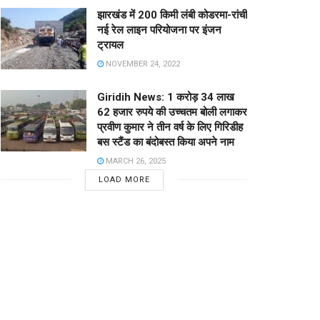
झारखंड में 200 किमी लंबी कोडरमा-रांची
नई रेल लाइन परियोजना पर इंजन
ट्रायल
NOVEMBER 24, 2022
Giridih News: 1 करोड़ 34 लाख
62 हजार रुपये की उच्चतम बोली लगाकर
प्रवीण कुमार ने तीन वर्ष के लिए गिरिडीह
बस स्टैंड का बंदोबस्त किया अपने नाम
MARCH 26, 2025
LOAD MORE