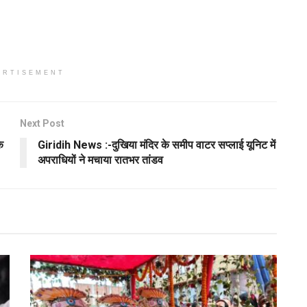
ERTISEMENT
Next Post
े
Giridih News :-दुखिया मंदिर के समीप वाटर सप्लाई यूनिट में
अपराधियों ने मचाया रातभर तांडव