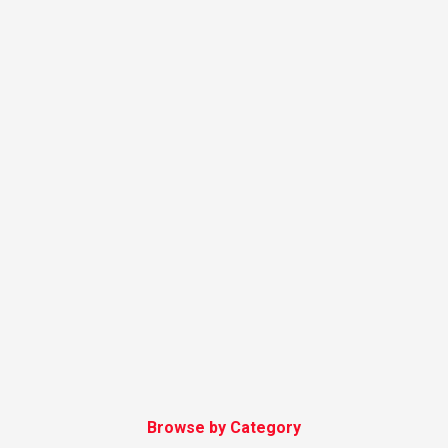
Browse by Category