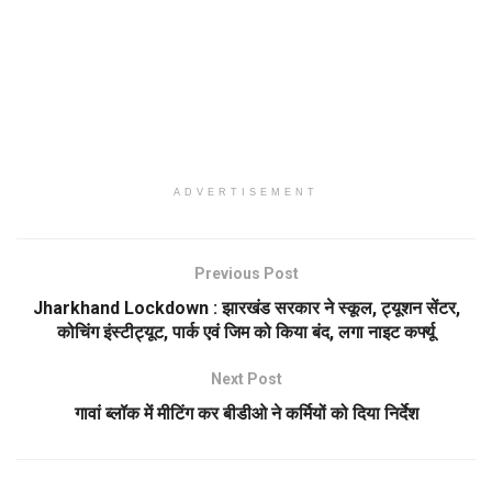
ADVERTISEMENT
Previous Post
Jharkhand Lockdown : झारखंड सरकार ने स्कूल, ट्यूशन सेंटर,
कोचिंग इंस्टीट्यूट, पार्क एवं जिम को किया बंद, लगा नाइट कर्फ्यू
Next Post
गावां ब्लॉक में मीटिंग कर बीडीओ ने कर्मियों को दिया निर्देश