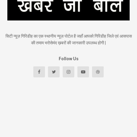
सिटी न्यूज़ गिरिडीह का एक स्थानीय न्यूज़ पोर्टल है जहाँ आपको गिरिडीह जिले एवं आसपास
की तमाम भरोसेमंद ख़बरों की जानकारी उपलब्ध होगी |
Follow Us