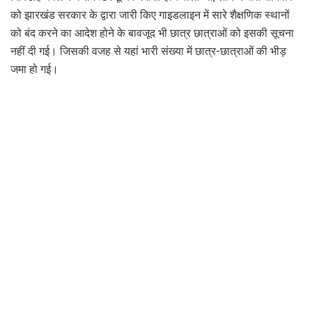
को झारखंड सरकार के द्वारा जारी किए गाइडलाइन में सारे शैक्षणिक स्थानों
को बंद करने का आदेश होने के बावजूद भी छात्र छात्राओं को इसकी सूचना
नहीं दी गई। जिसकी वजह से यहां भारी संख्या में छात्र-छात्राओं की भीड़
जमा हो गई।