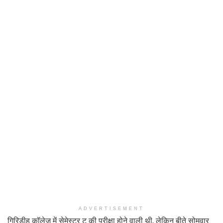
ADVERTISEMENT
गिरिडीह कॉलेज में सेमेस्टर टू की परीक्षा होने वाली थी, लेकिन बीते सोमवार