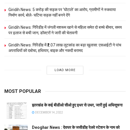
Giridih News: 5 करोड़ की सड़क पर ‘घोटाले’ का आरोप, ग्रामीणों ने रुकवाया
निर्माण कार्य; बोले- घटिया सड़क नहीं बनने देंगे
Giridih News: गिरिडीह में जंगली मशरूम खाने से महिला समेत दो बच्चे बीमार, समय
पर इलाज से बची जान; डॉक्टरों ने जारी की चेतावनी
Giridih News: गिरिडीह में ₹2.07 लाख लूटकांड का बड़ा खुलासा: एसआईटी ने पांच
अपराधियों को दबोचा, हथियार, बाइक और नकदी बरामद
LOAD MORE
MOST POPULAR
झारखंड के कई बीडीओ सीओ हुए इधर से उधर, जारी हुई अधिसूचना
DECEMBER 14, 2022
Deoghar News : देवघर के जसीडीह रेलवे स्टेशन के नाम को