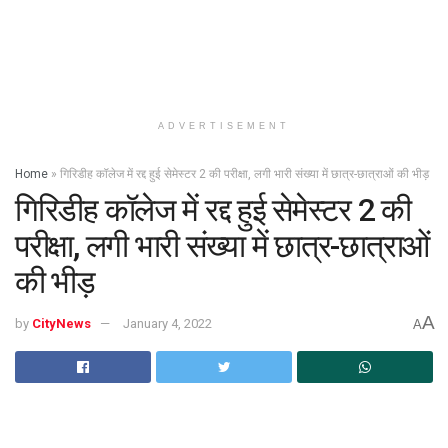
ADVERTISEMENT
Home
»
गिरिडीह कॉलेज में रद्द हुई सेमेस्टर 2 की परीक्षा, लगी भारी संख्या में छात्र-छात्राओं की भीड़
गिरिडीह कॉलेज में रद्द हुई सेमेस्टर 2 की
परीक्षा, लगी भारी संख्या में छात्र-छात्राओं
की भीड़
A
by
CityNews
January 4, 2022
A