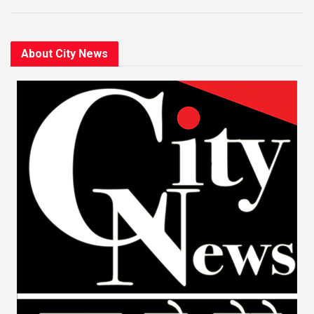
About City News