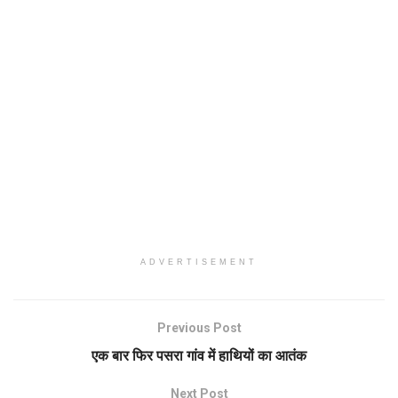
ADVERTISEMENT
Previous Post
एक बार फिर पसरा गांव में हाथियों का आतंक
Next Post