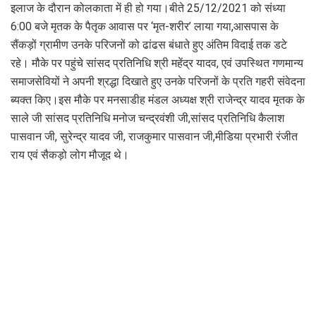
इलाज के दौरान कोलकाता में ही हो गया।बीते 25/12/2021 को संध्या
6:00 बजे मृतक के पैतृक आवास पर ‘मृत-शरीर’ लाया गया,आसपास के
सैंकड़ों ग्रामीण उनके परिजनों को ढांढस बंधाते हुए अंतिम विदाई तक डटे
रहे। मौके पर पहुंचे सांसद प्रतिनिधि श्री महेंद्र यादव, एवं उपस्थित गणमान्य
समाजसेवियों ने अपनी श्रद्धा दिखाते हुए उनके परिजनों के प्रति गहरी संवेदना
ब्यक्त किए।इस मौके पर मनसाडीह मंडल अध्यक्ष श्री राजेन्द्र यादव मृतक के
साले जी सांसद प्रतिनिधि मनोज चन्द्रवंशी जी,सांसद प्रतिनिधि कैलाश
पासवान जी, सुरेन्द्र यादव जी, राजकुमार पासवान जी,मीडिया प्रभारी रंजीत
राय एवं सैकड़ो लोग मौजूद थे।