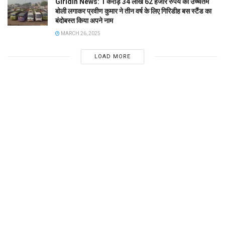
Giridih News: 1 करोड़ 34 लाख 62 हजार रुपये की उच्चतम
बोली लगाकर प्रवीण कुमार ने तीन वर्ष के लिए गिरिडीह बस स्टैंड का
बंदोबस्त किया अपने नाम
MARCH 26, 2025
LOAD MORE