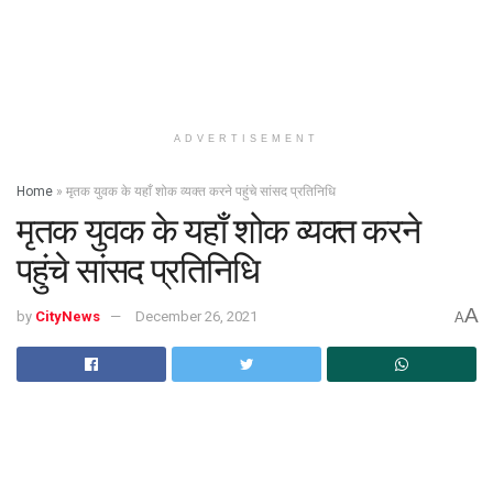
ADVERTISEMENT
Home
»
मृतक युवक के यहाँ शोक व्यक्त करने पहुंचे सांसद प्रतिनिधि
मृतक युवक के यहाँ शोक व्यक्त करने
पहुंचे सांसद प्रतिनिधि
A
by
CityNews
December 26, 2021
A