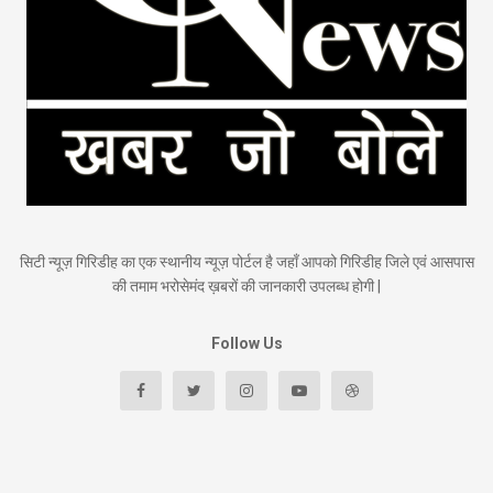
सिटी न्यूज़ गिरिडीह का एक स्थानीय न्यूज़ पोर्टल है जहाँ आपको गिरिडीह जिले एवं आसपास
की तमाम भरोसेमंद ख़बरों की जानकारी उपलब्ध होगी |
Follow Us